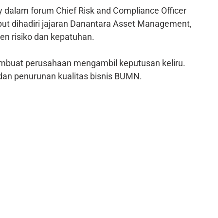
 dalam forum Chief Risk and Compliance Officer
ut dihadiri jajaran Danantara Asset Management,
en risiko dan kepatuhan.
mbuat perusahaan mengambil keputusan keliru.
n penurunan kualitas bisnis BUMN.