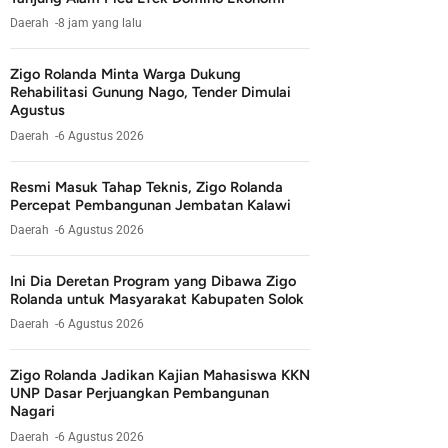
Daerah
8 jam yang lalu
Zigo Rolanda Minta Warga Dukung
Rehabilitasi Gunung Nago, Tender Dimulai
Agustus
Daerah
6 Agustus 2026
Resmi Masuk Tahap Teknis, Zigo Rolanda
Percepat Pembangunan Jembatan Kalawi
Daerah
6 Agustus 2026
Ini Dia Deretan Program yang Dibawa Zigo
Rolanda untuk Masyarakat Kabupaten Solok
Daerah
6 Agustus 2026
Zigo Rolanda Jadikan Kajian Mahasiswa KKN
UNP Dasar Perjuangkan Pembangunan
Nagari
Daerah
6 Agustus 2026