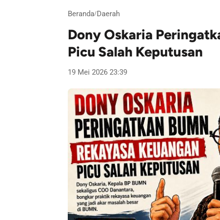
Beranda
Daerah
/
Dony Oskaria Peringat
Picu Salah Keputusan
19 Mei 2026 23:39