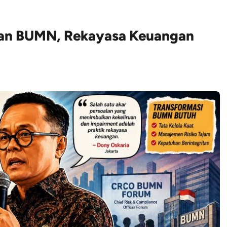
kan BUMN, Rekayasa Keuangan