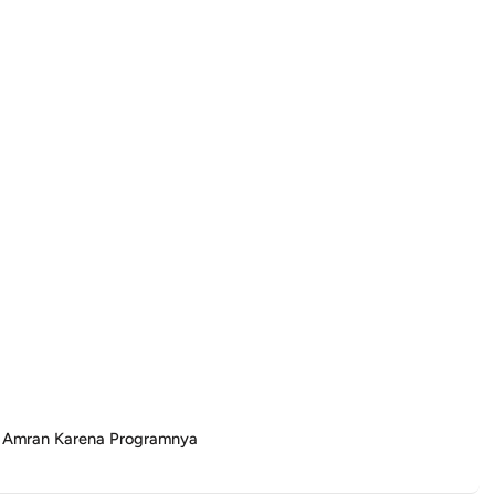
y Amran Karena Programnya