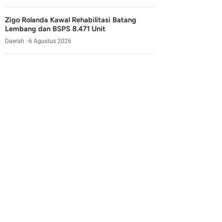
Zigo Rolanda Kawal Rehabilitasi Batang
Lembang dan BSPS 8.471 Unit
Daerah
6 Agustus 2026