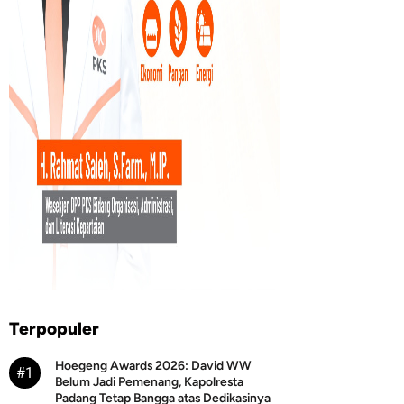
Terpopuler
Hoegeng Awards 2026: David WW
#1
Belum Jadi Pemenang, Kapolresta
Padang Tetap Bangga atas Dedikasinya