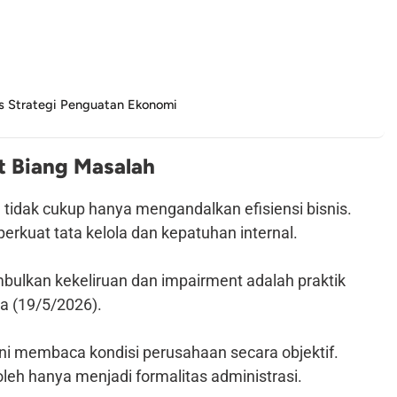
 Strategi Penguatan Ekonomi
t Biang Masalah
idak cukup hanya mengandalkan efisiensi bisnis.
erkuat tata kelola dan kepatuhan internal.
bulkan kekeliruan dan impairment adalah praktik
a (19/5/2026).
ni membaca kondisi perusahaan secara objektif.
leh hanya menjadi formalitas administrasi.