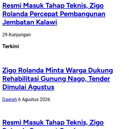
Resmi Masuk Tahap Teknis, Zigo
Rolanda Percepat Pembangunan
Jembatan Kalawi
29 Kunjungan
Terkini
Zigo Rolanda Minta Warga Dukung
Rehabilitasi Gunung Nago, Tender
Dimulai Agustus
Daerah
6 Agustus 2026
Resmi Masuk Tahap Teknis, Zigo