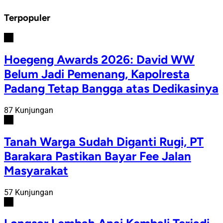
Terpopuler
#1
Hoegeng Awards 2026: David WW
Belum Jadi Pemenang, Kapolresta
Padang Tetap Bangga atas Dedikasinya
87 Kunjungan
#2
Tanah Warga Sudah Diganti Rugi, PT
Barakara Pastikan Bayar Fee Jalan
Masyarakat
57 Kunjungan
#3