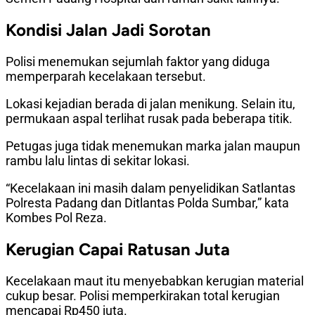
Kondisi Jalan Jadi Sorotan
Polisi menemukan sejumlah faktor yang diduga
memperparah kecelakaan tersebut.
Lokasi kejadian berada di jalan menikung. Selain itu,
permukaan aspal terlihat rusak pada beberapa titik.
Petugas juga tidak menemukan marka jalan maupun
rambu lalu lintas di sekitar lokasi.
“Kecelakaan ini masih dalam penyelidikan Satlantas
Polresta Padang dan Ditlantas Polda Sumbar,” kata
Kombes Pol Reza.
Kerugian Capai Ratusan Juta
Kecelakaan maut itu menyebabkan kerugian material
cukup besar. Polisi memperkirakan total kerugian
mencapai Rp450 juta.