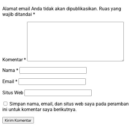
Alamat email Anda tidak akan dipublikasikan.
Ruas yang
wajib ditandai
*
Komentar
*
Nama
*
Email
*
Situs Web
Simpan nama, email, dan situs web saya pada peramban
ini untuk komentar saya berikutnya.