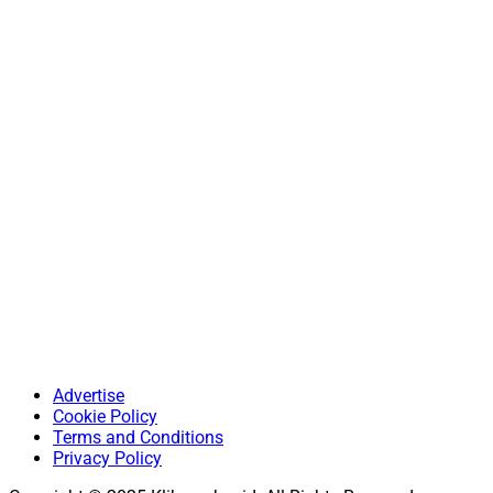
Advertise
Cookie Policy
Terms and Conditions
Privacy Policy