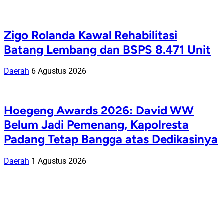
Zigo Rolanda Kawal Rehabilitasi
Batang Lembang dan BSPS 8.471 Unit
Daerah
6 Agustus 2026
Hoegeng Awards 2026: David WW
Belum Jadi Pemenang, Kapolresta
Padang Tetap Bangga atas Dedikasinya
Daerah
1 Agustus 2026