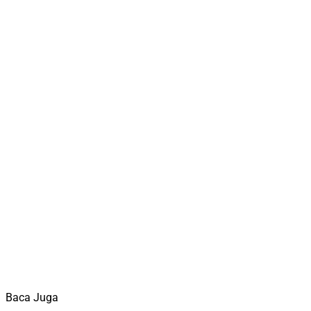
Baca Juga