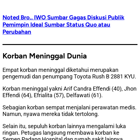
Noted Bro.. IWO Sumbar Gagas Diskusi Publik
Pemimpin Ideal Sumbar Status Quo atau
Perubahan
Korban Meninggal Dunia
Empat korban meninggal diketahui merupakan
pengemudi dan penumpang Toyota Rush B 2881 KYU.
Korban meninggal yakni Arif Candra Effendi (40), Jhon
Effendi (64), Efrialita (57), Delfawati (61).
Sebagian korban sempat menjalani perawatan medis.
Namun, nyawa mereka tidak tertolong.
Selain itu, sepuluh korban lainnya mengalami luka
ringan. Petugas langsung membawa korban ke
Semen Padang Hospital dan rumah sakit lainnya.