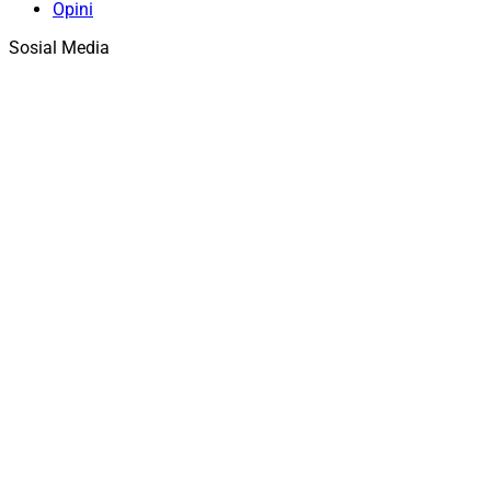
Opini
Sosial Media