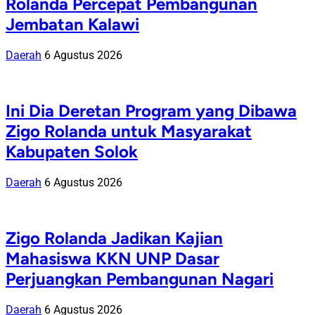
Rolanda Percepat Pembangunan
Jembatan Kalawi
Daerah
6 Agustus 2026
Ini Dia Deretan Program yang Dibawa
Zigo Rolanda untuk Masyarakat
Kabupaten Solok
Daerah
6 Agustus 2026
Zigo Rolanda Jadikan Kajian
Mahasiswa KKN UNP Dasar
Perjuangkan Pembangunan Nagari
Daerah
6 Agustus 2026