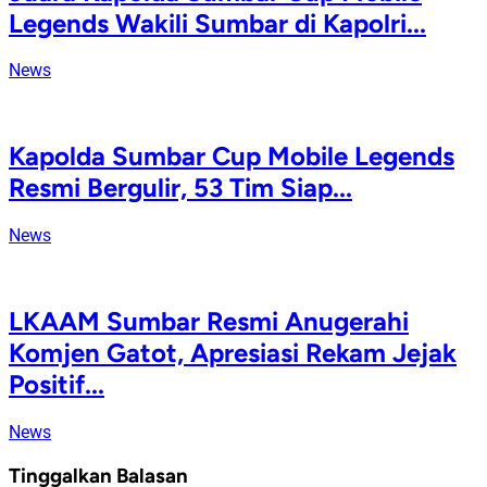
Legends Wakili Sumbar di Kapolri...
News
Kapolda Sumbar Cup Mobile Legends
Resmi Bergulir, 53 Tim Siap...
News
LKAAM Sumbar Resmi Anugerahi
Komjen Gatot, Apresiasi Rekam Jejak
Positif...
News
Tinggalkan Balasan