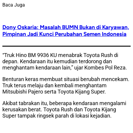
Baca Juga
Dony Oskaria: Masalah BUMN Bukan di Karyawan,
Pimpinan Jadi Kunci Perubahan Semen Indonesia
“Truk Hino BM 9936 KU menabrak Toyota Rush di
depan. Kendaraan itu kemudian terdorong dan
menghantam kendaraan lain,” ujar Kombes Pol Reza.
Benturan keras membuat situasi berubah mencekam.
Truk terus melaju dan kembali menghantam
Mitsubishi Pajero serta Toyota Kijang Super.
Akibat tabrakan itu, beberapa kendaraan mengalami
kerusakan berat. Toyota Rush dan Toyota Kijang
Super tampak ringsek parah di lokasi kejadian.