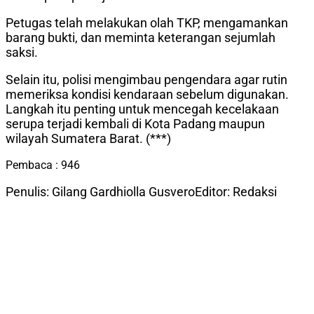
Petugas telah melakukan olah TKP, mengamankan
barang bukti, dan meminta keterangan sejumlah
saksi.
Selain itu, polisi mengimbau pengendara agar rutin
memeriksa kondisi kendaraan sebelum digunakan.
Langkah itu penting untuk mencegah kecelakaan
serupa terjadi kembali di Kota Padang maupun
wilayah Sumatera Barat. (***)
Pembaca :
946
Penulis: Gilang Gardhiolla Gusvero
Editor: Redaksi