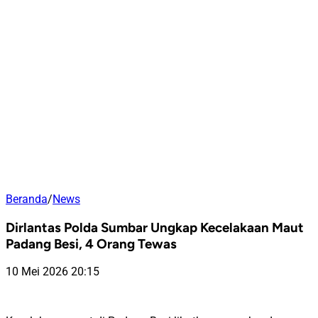
Beranda
/
News
Dirlantas Polda Sumbar Ungkap Kecelakaan Maut
Padang Besi, 4 Orang Tewas
10 Mei 2026 20:15