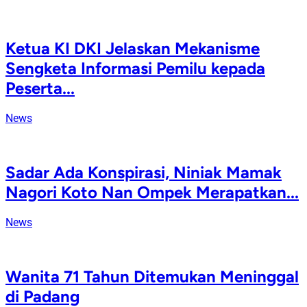
Ketua KI DKI Jelaskan Mekanisme
Sengketa Informasi Pemilu kepada
Peserta...
News
Sadar Ada Konspirasi, Niniak Mamak
Nagori Koto Nan Ompek Merapatkan...
News
Wanita 71 Tahun Ditemukan Meninggal
di Padang