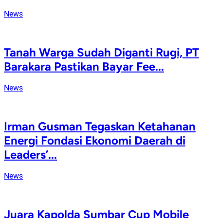
News
Tanah Warga Sudah Diganti Rugi, PT
Barakara Pastikan Bayar Fee...
News
Irman Gusman Tegaskan Ketahanan
Energi Fondasi Ekonomi Daerah di
Leaders’...
News
Juara Kapolda Sumbar Cup Mobile