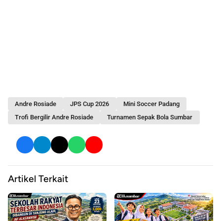
Andre Rosiade
JPS Cup 2026
Mini Soccer Padang
Trofi Bergilir Andre Rosiade
Turnamen Sepak Bola Sumbar
Artikel Terkait