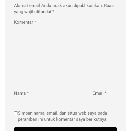
Alamat email Anda tidak akan dipublikasikan.
Ruas
yang wajib ditandai
*
Komentar
*
Nama
*
Email
*
Simpan nama, email, dan situs web saya pada
peramban ini untuk komentar saya berikutnya.