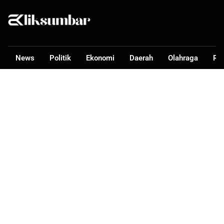
News
Politik
Ekonomi
Daerah
Olahraga
Ra