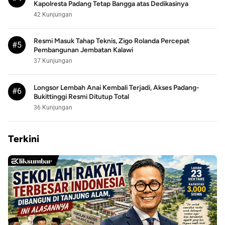
Kapolresta Padang Tetap Bangga atas Dedikasinya
42 Kunjungan
Resmi Masuk Tahap Teknis, Zigo Rolanda Percepat
#5
Pembangunan Jembatan Kalawi
37 Kunjungan
Longsor Lembah Anai Kembali Terjadi, Akses Padang-
#6
Bukittinggi Resmi Ditutup Total
36 Kunjungan
Terkini