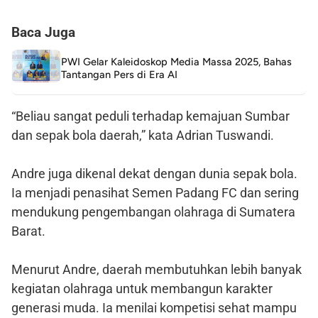
Baca Juga
PWI Gelar Kaleidoskop Media Massa 2025, Bahas
Tantangan Pers di Era AI
“Beliau sangat peduli terhadap kemajuan Sumbar
dan sepak bola daerah,” kata Adrian Tuswandi.
Andre juga dikenal dekat dengan dunia sepak bola.
Ia menjadi penasihat Semen Padang FC dan sering
mendukung pengembangan olahraga di Sumatera
Barat.
Menurut Andre, daerah membutuhkan lebih banyak
kegiatan olahraga untuk membangun karakter
generasi muda. Ia menilai kompetisi sehat mampu