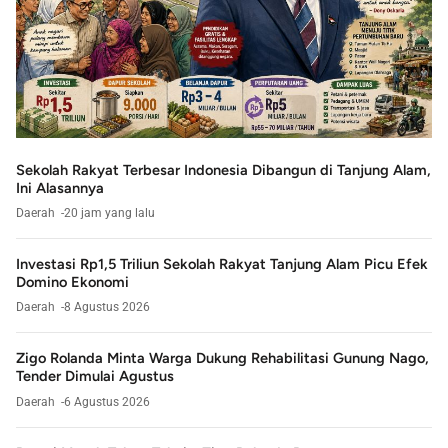
Sekolah Rakyat Terbesar Indonesia Dibangun di Tanjung Alam,
Ini Alasannya
Daerah
20 jam yang lalu
Investasi Rp1,5 Triliun Sekolah Rakyat Tanjung Alam Picu Efek
Domino Ekonomi
Daerah
8 Agustus 2026
Zigo Rolanda Minta Warga Dukung Rehabilitasi Gunung Nago,
Tender Dimulai Agustus
Daerah
6 Agustus 2026