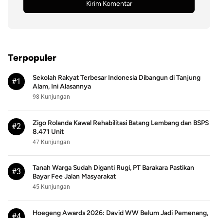
Terpopuler
Sekolah Rakyat Terbesar Indonesia Dibangun di Tanjung
#1
Alam, Ini Alasannya
98 Kunjungan
Zigo Rolanda Kawal Rehabilitasi Batang Lembang dan BSPS
#2
8.471 Unit
47 Kunjungan
Tanah Warga Sudah Diganti Rugi, PT Barakara Pastikan
#3
Bayar Fee Jalan Masyarakat
45 Kunjungan
Hoegeng Awards 2026: David WW Belum Jadi Pemenang,
#4