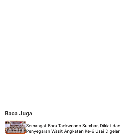
Baca Juga
Semangat Baru Taekwondo Sumbar, Diklat dan
Penyegaran Wasit Angkatan Ke-6 Usai Digelar