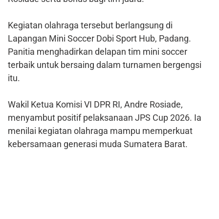
Kegiatan olahraga tersebut berlangsung di
Lapangan Mini Soccer Dobi Sport Hub, Padang.
Panitia menghadirkan delapan tim mini soccer
terbaik untuk bersaing dalam turnamen bergengsi
itu.
Wakil Ketua Komisi VI DPR RI, Andre Rosiade,
menyambut positif pelaksanaan JPS Cup 2026. Ia
menilai kegiatan olahraga mampu memperkuat
kebersamaan generasi muda Sumatera Barat.