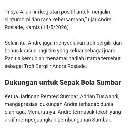
“Insya Allah, ini kegiatan positif untuk menjalin
silaturahmi dan rasa kebersamaan,” ujar Andre
Rosiade, Kamis (14/5/2026).
Selain itu, Andre juga menyediakan trofi bergilir dan
bonus khusus bagi tim yang keluar sebagai juara.
Panitia kemudian menamai hadiah utama tersebut
sebagai Trofi Bergilir Andre Rosiade.
Dukungan untuk Sepak Bola Sumbar
Ketua Jaringan Pemred Sumbar, Adrian Tuswandi,
mengapresiasi dukungan Andre terhadap dunia
olahraga. Menurutnya, Andre termasuk tokoh yang
aktif memperjuangkan pembangunan Sumbar.