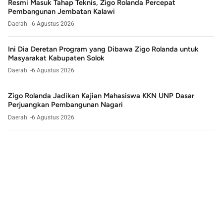
Resmi Masuk Tahap Teknis, Zigo Rolanda Percepat
Pembangunan Jembatan Kalawi
Daerah
6 Agustus 2026
Ini Dia Deretan Program yang Dibawa Zigo Rolanda untuk
Masyarakat Kabupaten Solok
Daerah
6 Agustus 2026
Zigo Rolanda Jadikan Kajian Mahasiswa KKN UNP Dasar
Perjuangkan Pembangunan Nagari
Daerah
6 Agustus 2026