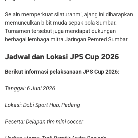
Selain memperkuat silaturahmi, ajang ini diharapkan
memunculkan bibit muda sepak bola Sumbar.
Turnamen tersebut juga mendapat dukungan
berbagai lembaga mitra Jaringan Pemred Sumbar.
Jadwal dan Lokasi JPS Cup 2026
Berikut informasi pelaksanaan JPS Cup 2026:
Tanggal: 6 Juni 2026
Lokasi: Dobi Sport Hub, Padang
Peserta: Delapan tim mini soccer