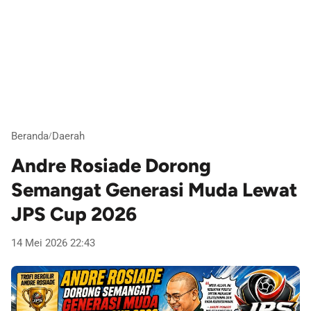
Beranda
Daerah
/
Andre Rosiade Dorong
Semangat Generasi Muda Lewat
JPS Cup 2026
14 Mei 2026 22:43