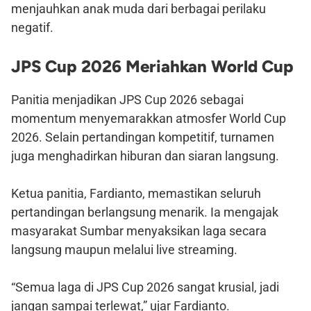
menjauhkan anak muda dari berbagai perilaku
negatif.
JPS Cup 2026 Meriahkan World Cup
Panitia menjadikan JPS Cup 2026 sebagai
momentum menyemarakkan atmosfer World Cup
2026. Selain pertandingan kompetitif, turnamen
juga menghadirkan hiburan dan siaran langsung.
Ketua panitia, Fardianto, memastikan seluruh
pertandingan berlangsung menarik. Ia mengajak
masyarakat Sumbar menyaksikan laga secara
langsung maupun melalui live streaming.
“Semua laga di JPS Cup 2026 sangat krusial, jadi
jangan sampai terlewat,” ujar Fardianto.