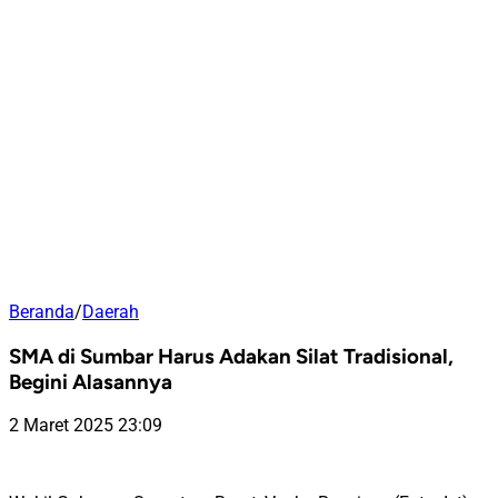
Beranda
/
Daerah
SMA di Sumbar Harus Adakan Silat Tradisional,
Begini Alasannya
2 Maret 2025 23:09