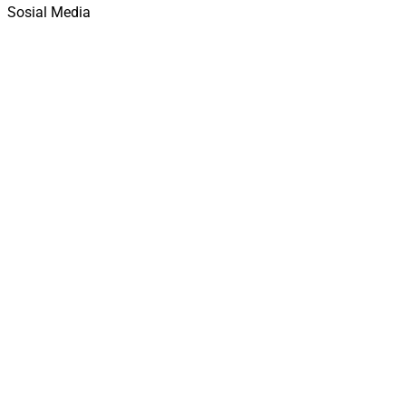
Sosial Media