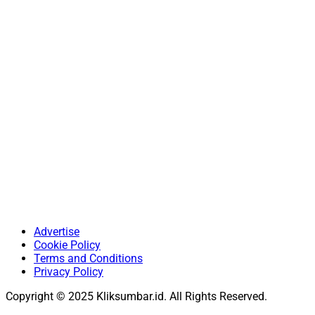
Advertise
Cookie Policy
Terms and Conditions
Privacy Policy
Copyright © 2025 Kliksumbar.id. All Rights Reserved.