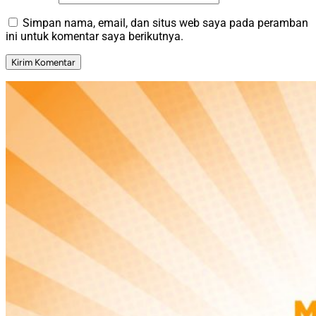
Simpan nama, email, dan situs web saya pada peramban
ini untuk komentar saya berikutnya.