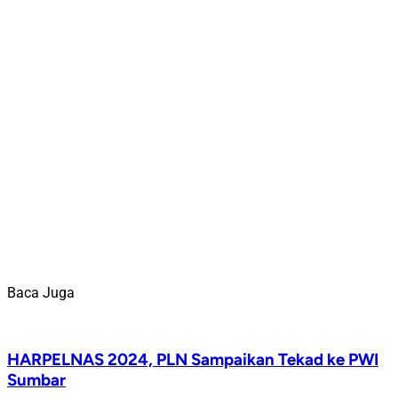
Baca Juga
HARPELNAS 2024, PLN Sampaikan Tekad ke PWI
Sumbar