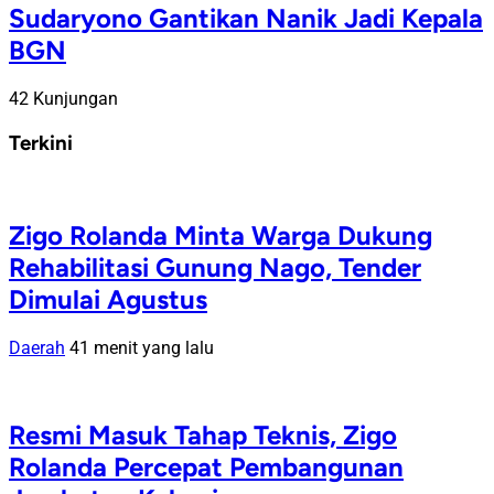
Sudaryono Gantikan Nanik Jadi Kepala
BGN
42 Kunjungan
Terkini
Zigo Rolanda Minta Warga Dukung
Rehabilitasi Gunung Nago, Tender
Dimulai Agustus
Daerah
41 menit yang lalu
Resmi Masuk Tahap Teknis, Zigo
Rolanda Percepat Pembangunan