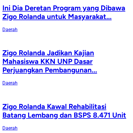
Ini Dia Deretan Program yang Dibawa
Zigo Rolanda untuk Masyarakat...
Daerah
Zigo Rolanda Jadikan Kajian
Mahasiswa KKN UNP Dasar
Perjuangkan Pembangunan...
Daerah
Zigo Rolanda Kawal Rehabilitasi
Batang Lembang dan BSPS 8.471 Unit
Daerah