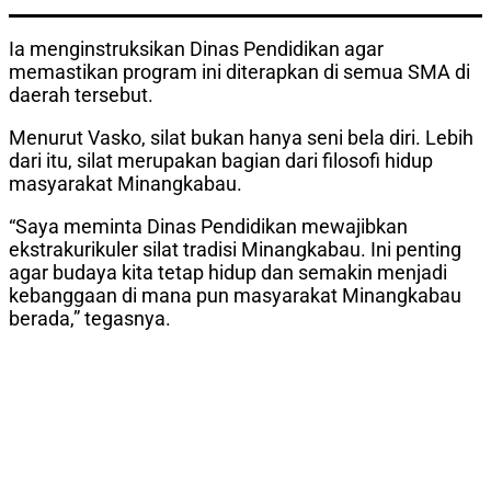
Ia menginstruksikan Dinas Pendidikan agar
memastikan program ini diterapkan di semua SMA di
daerah tersebut.
Menurut Vasko, silat bukan hanya seni bela diri. Lebih
dari itu, silat merupakan bagian dari filosofi hidup
masyarakat Minangkabau.
“Saya meminta Dinas Pendidikan mewajibkan
ekstrakurikuler silat tradisi Minangkabau. Ini penting
agar budaya kita tetap hidup dan semakin menjadi
kebanggaan di mana pun masyarakat Minangkabau
berada,” tegasnya.