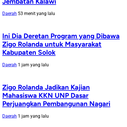
Jembatan Kalawi
Daerah
53 menit yang lalu
Ini Dia Deretan Program yang Dibawa
Zigo Rolanda untuk Masyarakat
Kabupaten Solok
Daerah
1 jam yang lalu
Zigo Rolanda Jadikan Kajian
Mahasiswa KKN UNP Dasar
Perjuangkan Pembangunan Nagari
Daerah
1 jam yang lalu