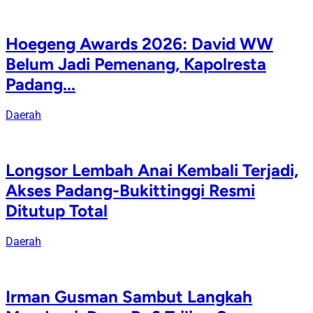
Hoegeng Awards 2026: David WW
Belum Jadi Pemenang, Kapolresta
Padang...
Daerah
Longsor Lembah Anai Kembali Terjadi,
Akses Padang-Bukittinggi Resmi
Ditutup Total
Daerah
Irman Gusman Sambut Langkah