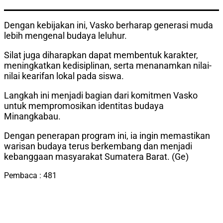
Dengan kebijakan ini, Vasko berharap generasi muda
lebih mengenal budaya leluhur.
Silat juga diharapkan dapat membentuk karakter,
meningkatkan kedisiplinan, serta menanamkan nilai-
nilai kearifan lokal pada siswa.
Langkah ini menjadi bagian dari komitmen Vasko
untuk mempromosikan identitas budaya
Minangkabau.
Dengan penerapan program ini, ia ingin memastikan
warisan budaya terus berkembang dan menjadi
kebanggaan masyarakat Sumatera Barat. (Ge)
Pembaca :
481