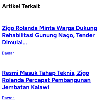
Artikel Terkait
Zigo Rolanda Minta Warga Dukung
Rehabilitasi Gunung Nago, Tender
Dimulai...
Daerah
Resmi Masuk Tahap Teknis, Zigo
Rolanda Percepat Pembangunan
Jembatan Kalawi
Daerah