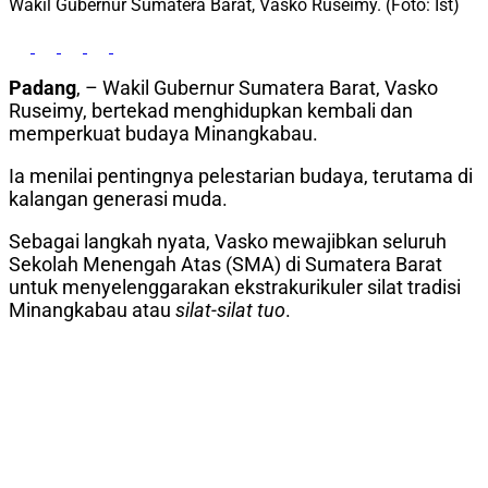
Wakil Gubernur Sumatera Barat, Vasko Ruseimy. (Foto: Ist)
Padang
, – Wakil Gubernur Sumatera Barat, Vasko
Ruseimy, bertekad menghidupkan kembali dan
memperkuat budaya Minangkabau.
Ia menilai pentingnya pelestarian budaya, terutama di
kalangan generasi muda.
Sebagai langkah nyata, Vasko mewajibkan seluruh
Sekolah Menengah Atas (SMA) di Sumatera Barat
untuk menyelenggarakan ekstrakurikuler silat tradisi
Minangkabau atau
silat-silat tuo
.