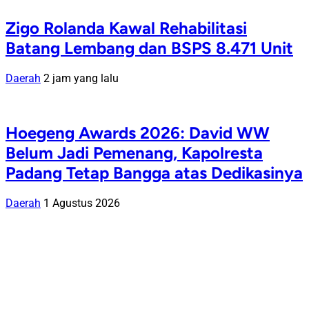
Zigo Rolanda Kawal Rehabilitasi
Batang Lembang dan BSPS 8.471 Unit
Daerah
2 jam yang lalu
Hoegeng Awards 2026: David WW
Belum Jadi Pemenang, Kapolresta
Padang Tetap Bangga atas Dedikasinya
Daerah
1 Agustus 2026