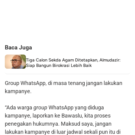
Baca Juga
Tiga Calon Sekda Agam Ditetapkan, Almudazir:
Siap Bangun Birokrasi Lebih Baik
Group WhatsApp, di masa tenang jangan lakukan
kampanye.
“Ada warga
group
WhatsApp yang diduga
kampanye, laporkan ke Bawaslu, kita proses
penegakan hukumnya. Maksud saya, jangan
lakukan kampanye di luar jadwal sekali pun itu di