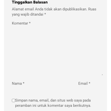
Tinggalkan Balasan
Alamat email Anda tidak akan dipublikasikan.
Ruas
yang wajib ditandai
*
Komentar
*
Nama
*
Email
*
Simpan nama, email, dan situs web saya pada
peramban ini untuk komentar saya berikutnya.