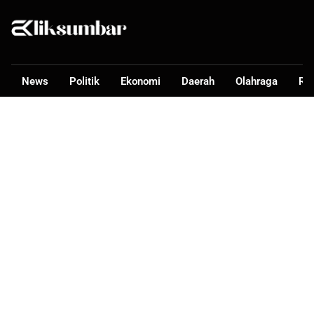
News
Politik
Ekonomi
Daerah
Olahraga
Ra