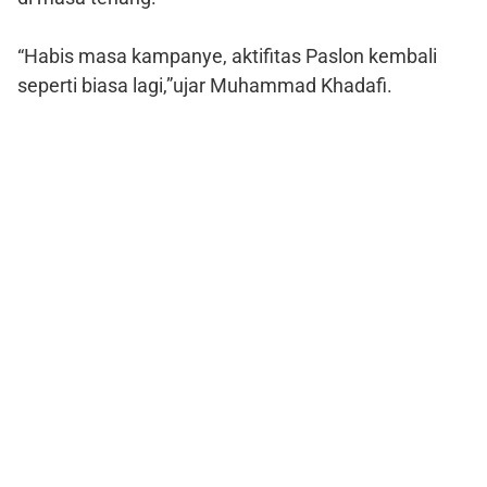
“Habis masa kampanye, aktifitas Paslon kembali
seperti biasa lagi,”ujar Muhammad Khadafi.