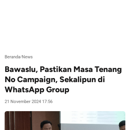
Beranda
News
/
Bawaslu, Pastikan Masa Tenang
No Campaign, Sekalipun di
WhatsApp Group
21 November 2024 17:56