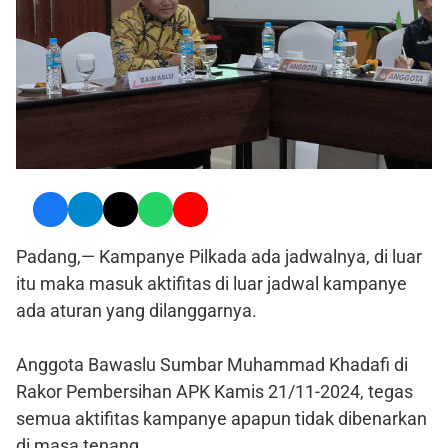
Padang,— Kampanye Pilkada ada jadwalnya, di luar
itu maka masuk aktifitas di luar jadwal kampanye
ada aturan yang dilanggarnya.
Anggota Bawaslu Sumbar Muhammad Khadafi di
Rakor Pembersihan APK Kamis 21/11-2024, tegas
semua aktifitas kampanye apapun tidak dibenarkan
di masa tenang.