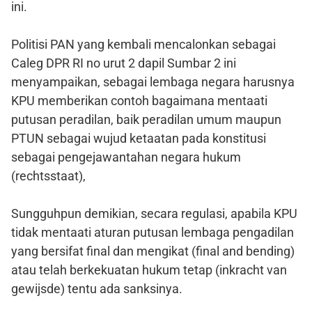
ini.
Politisi PAN yang kembali mencalonkan sebagai
Caleg DPR RI no urut 2 dapil Sumbar 2 ini
menyampaikan, sebagai lembaga negara harusnya
KPU memberikan contoh bagaimana mentaati
putusan peradilan, baik peradilan umum maupun
PTUN sebagai wujud ketaatan pada konstitusi
sebagai pengejawantahan negara hukum
(rechtsstaat),
Sungguhpun demikian, secara regulasi, apabila KPU
tidak mentaati aturan putusan lembaga pengadilan
yang bersifat final dan mengikat (final and bending)
atau telah berkekuatan hukum tetap (inkracht van
gewijsde) tentu ada sanksinya.