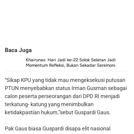
Baca Juga
Khairunas: Hari Jadi ke-22 Solok Selatan Jadi
Momentum Refleksi, Bukan Sekadar Seremoni
“Sikap KPU yang tidak mau mengeksekusi putusan
PTUN menyebabkan status Irman Gusman sebagai
calon peserta perseorangan dari DPD RI menjadi
terkatung- katung yang menimbulkan
ketidakpastian hukum,”sebut Guspardi Gaus.
Pak Gaus biasa Guspardi disapa elit nasional