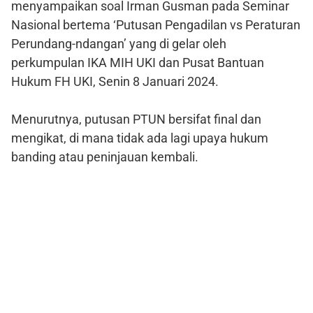
menyampaikan soal Irman Gusman pada Seminar
Nasional bertema ‘Putusan Pengadilan vs Peraturan
Perundang-ndangan’ yang di gelar oleh
perkumpulan IKA MIH UKI dan Pusat Bantuan
Hukum FH UKI, Senin 8 Januari 2024.
Menurutnya, putusan PTUN bersifat final dan
mengikat, di mana tidak ada lagi upaya hukum
banding atau peninjauan kembali.