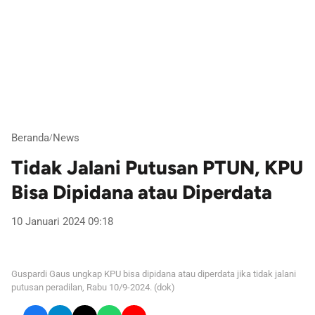
Beranda
News
/
Tidak Jalani Putusan PTUN, KPU
Bisa Dipidana atau Diperdata
10 Januari 2024 09:18
Guspardi Gaus ungkap KPU bisa dipidana atau diperdata jika tidak jalani
putusan peradilan, Rabu 10/9-2024. (dok)