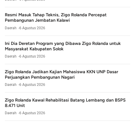
Resmi Masuk Tahap Teknis, Zigo Rolanda Percepat
Pembangunan Jembatan Kalawi
Daerah
6 Agustus 2026
Ini Dia Deretan Program yang Dibawa Zigo Rolanda untuk
Masyarakat Kabupaten Solok
Daerah
6 Agustus 2026
Zigo Rolanda Jadikan Kajian Mahasiswa KKN UNP Dasar
Perjuangkan Pembangunan Nagari
Daerah
6 Agustus 2026
Zigo Rolanda Kawal Rehabilitasi Batang Lembang dan BSPS
8.471 Unit
Daerah
6 Agustus 2026