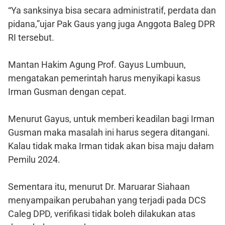
“Ya sanksinya bisa secara administratif, perdata dan
pidana,”ujar Pak Gaus yang juga Anggota Baleg DPR
RI tersebut.
Mantan Hakim Agung Prof. Gayus Lumbuun,
mengatakan pemerintah harus menyikapi kasus
Irman Gusman dengan cepat.
Menurut Gayus, untuk memberi keadilan bagi Irman
Gusman maka masalah ini harus segera ditangani.
Kalau tidak maka Irman tidak akan bisa maju dałam
Pemilu 2024.
Sementara itu, menurut Dr. Maruarar Siahaan
menyampaikan perubahan yang terjadi pada DCS
Caleg DPD, verifikasi tidak boleh dilakukan atas