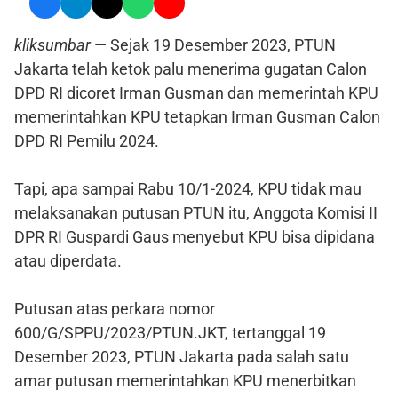
kliksumbar
— Sejak 19 Desember 2023, PTUN
Jakarta telah ketok palu menerima gugatan Calon
DPD RI dicoret Irman Gusman dan memerintah KPU
memerintahkan KPU tetapkan Irman Gusman Calon
DPD RI Pemilu 2024.
Tapi, apa sampai Rabu 10/1-2024, KPU tidak mau
melaksanakan putusan PTUN itu, Anggota Komisi II
DPR RI Guspardi Gaus menyebut KPU bisa dipidana
atau diperdata.
Putusan atas perkara nomor
600/G/SPPU/2023/PTUN.JKT, tertanggal 19
Desember 2023, PTUN Jakarta pada salah satu
amar putusan memerintahkan KPU menerbitkan