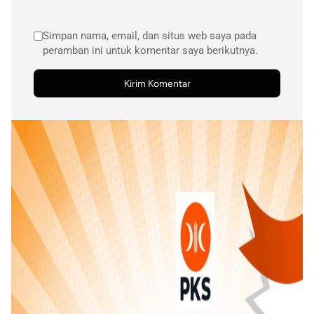
Simpan nama, email, dan situs web saya pada
peramban ini untuk komentar saya berikutnya.