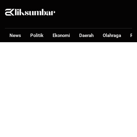
News
Politik
Ekonomi
Daerah
Olahraga
Ra