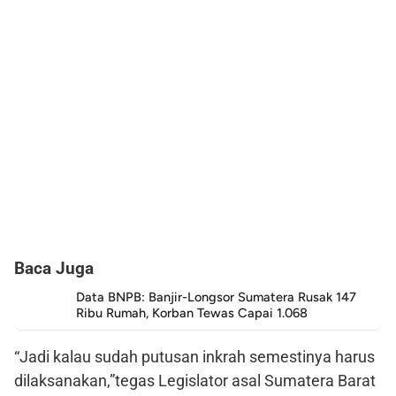
Baca Juga
Data BNPB: Banjir-Longsor Sumatera Rusak 147
Ribu Rumah, Korban Tewas Capai 1.068
“Jadi kalau sudah putusan inkrah semestinya harus
dilaksanakan,”tegas Legislator asal Sumatera Barat