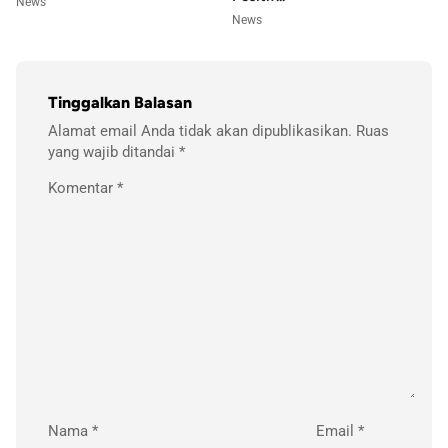
News
News
Tinggalkan Balasan
Alamat email Anda tidak akan dipublikasikan.
Ruas
yang wajib ditandai
*
Komentar
*
Nama
*
Email
*