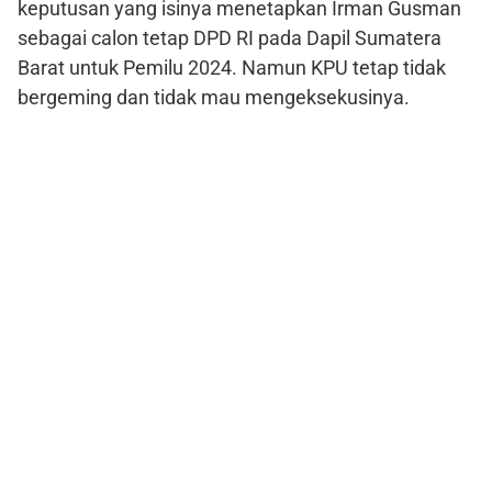
keputusan yang isinya menetapkan Irman Gusman
sebagai calon tetap DPD RI pada Dapil Sumatera
Barat untuk Pemilu 2024. Namun KPU tetap tidak
bergeming dan tidak mau mengeksekusinya.