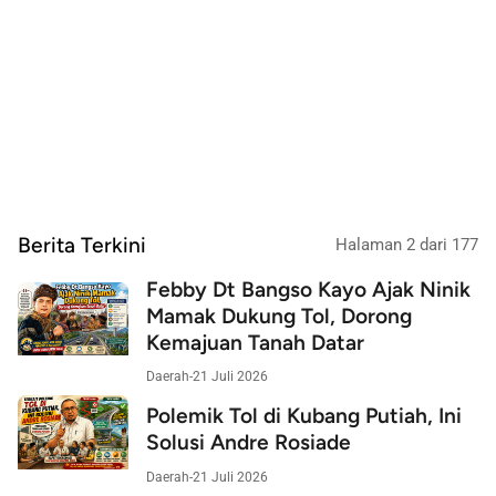
Berita Terkini
Halaman 2 dari 177
Febby Dt Bangso Kayo Ajak Ninik
Mamak Dukung Tol, Dorong
Kemajuan Tanah Datar
Daerah
-
21 Juli 2026
Polemik Tol di Kubang Putiah, Ini
Solusi Andre Rosiade
Daerah
-
21 Juli 2026