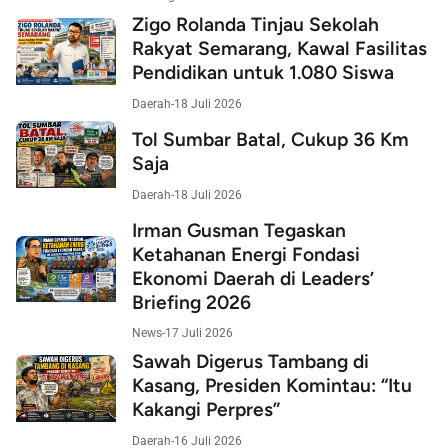
Zigo Rolanda Tinjau Sekolah
Rakyat Semarang, Kawal Fasilitas
Pendidikan untuk 1.080 Siswa
Daerah
-
18 Juli 2026
Tol Sumbar Batal, Cukup 36 Km
Saja
Daerah
-
18 Juli 2026
Irman Gusman Tegaskan
Ketahanan Energi Fondasi
Ekonomi Daerah di Leaders’
Briefing 2026
News
-
17 Juli 2026
Sawah Digerus Tambang di
Kasang, Presiden Komintau: “Itu
Kakangi Perpres”
Daerah
-
16 Juli 2026