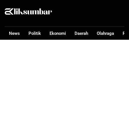
News
Politik
Ekonomi
Daerah
Olahraga
Ra