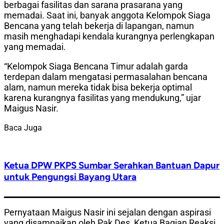
berbagai fasilitas dan sarana prasarana yang
memadai. Saat ini, banyak anggota Kelompok Siaga
Bencana yang telah bekerja di lapangan, namun
masih menghadapi kendala kurangnya perlengkapan
yang memadai.
“Kelompok Siaga Bencana Timur adalah garda
terdepan dalam mengatasi permasalahan bencana
alam, namun mereka tidak bisa bekerja optimal
karena kurangnya fasilitas yang mendukung,” ujar
Maigus Nasir.
Baca Juga
Ketua DPW PKPS Sumbar Serahkan Bantuan Dapur
untuk Pengungsi Bayang Utara
Pernyataan Maigus Nasir ini sejalan dengan aspirasi
yang disampaikan oleh Pak Des, Ketua Bagian Reaksi