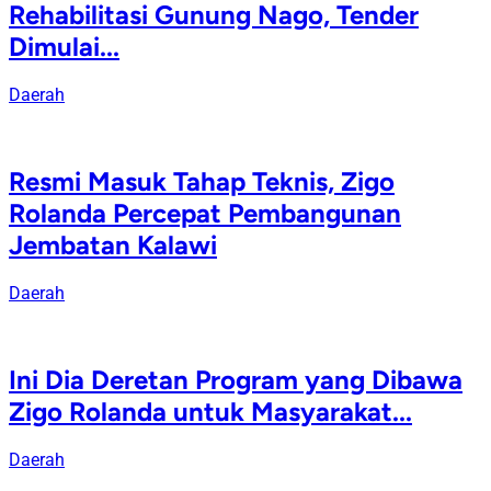
Rehabilitasi Gunung Nago, Tender
Dimulai...
Daerah
Resmi Masuk Tahap Teknis, Zigo
Rolanda Percepat Pembangunan
Jembatan Kalawi
Daerah
Ini Dia Deretan Program yang Dibawa
Zigo Rolanda untuk Masyarakat...
Daerah