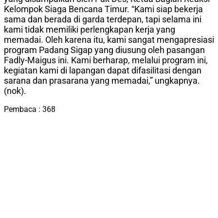
Kelompok Siaga Bencana Timur. “Kami siap bekerja
sama dan berada di garda terdepan, tapi selama ini
kami tidak memiliki perlengkapan kerja yang
memadai. Oleh karena itu, kami sangat mengapresiasi
program Padang Sigap yang diusung oleh pasangan
Fadly-Maigus ini. Kami berharap, melalui program ini,
kegiatan kami di lapangan dapat difasilitasi dengan
sarana dan prasarana yang memadai,” ungkapnya.
(nok).
Pembaca :
368