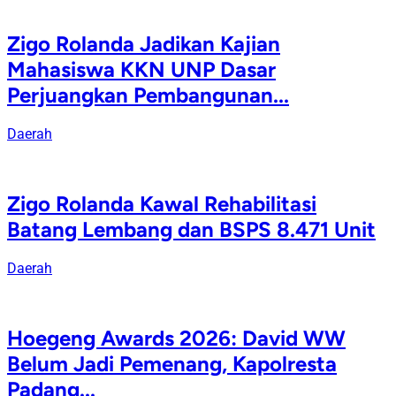
Zigo Rolanda Jadikan Kajian
Mahasiswa KKN UNP Dasar
Perjuangkan Pembangunan...
Daerah
Zigo Rolanda Kawal Rehabilitasi
Batang Lembang dan BSPS 8.471 Unit
Daerah
Hoegeng Awards 2026: David WW
Belum Jadi Pemenang, Kapolresta
Padang...