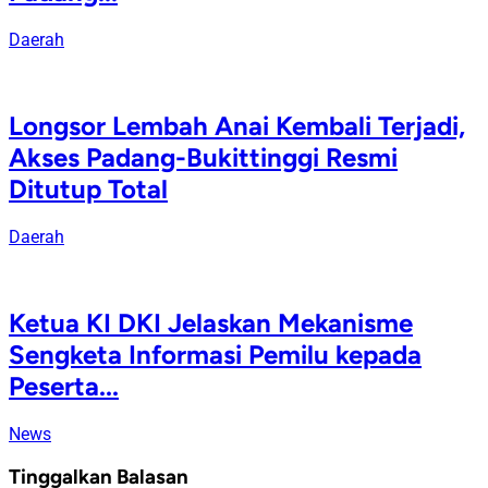
Daerah
Longsor Lembah Anai Kembali Terjadi,
Akses Padang-Bukittinggi Resmi
Ditutup Total
Daerah
Ketua KI DKI Jelaskan Mekanisme
Sengketa Informasi Pemilu kepada
Peserta...
News
Tinggalkan Balasan