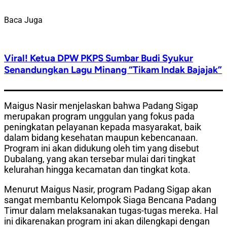
Baca Juga
Viral! Ketua DPW PKPS Sumbar Budi Syukur
Senandungkan Lagu Minang “Tikam Indak Bajajak”
Maigus Nasir menjelaskan bahwa Padang Sigap
merupakan program unggulan yang fokus pada
peningkatan pelayanan kepada masyarakat, baik
dalam bidang kesehatan maupun kebencanaan.
Program ini akan didukung oleh tim yang disebut
Dubalang, yang akan tersebar mulai dari tingkat
kelurahan hingga kecamatan dan tingkat kota.
Menurut Maigus Nasir, program Padang Sigap akan
sangat membantu Kelompok Siaga Bencana Padang
Timur dalam melaksanakan tugas-tugas mereka. Hal
ini dikarenakan program ini akan dilengkapi dengan