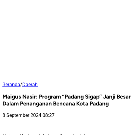
Beranda
/
Daerah
Maigus Nasir: Program “Padang Sigap” Janji Besar
Dalam Penanganan Bencana Kota Padang
8 September 2024 08:27