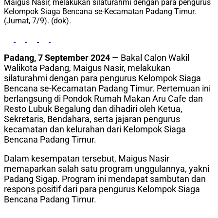
Maigus Nasir, melakukan silaturahmi dengan para pengurus
Kelompok Siaga Bencana se-Kecamatan Padang Timur.
(Jumat, 7/9). (dok).
Padang, 7 September 2024
— Bakal Calon Wakil
Walikota Padang, Maigus Nasir, melakukan
silaturahmi dengan para pengurus Kelompok Siaga
Bencana se-Kecamatan Padang Timur. Pertemuan ini
berlangsung di Pondok Rumah Makan Aru Cafe dan
Resto Lubuk Begalung dan dihadiri oleh Ketua,
Sekretaris, Bendahara, serta jajaran pengurus
kecamatan dan kelurahan dari Kelompok Siaga
Bencana Padang Timur.
Dalam kesempatan tersebut, Maigus Nasir
memaparkan salah satu program unggulannya, yakni
Padang Sigap. Program ini mendapat sambutan dan
respons positif dari para pengurus Kelompok Siaga
Bencana Padang Timur.