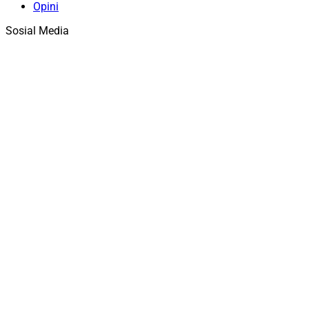
Opini
Sosial Media