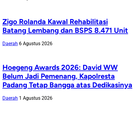
Zigo Rolanda Kawal Rehabilitasi
Batang Lembang dan BSPS 8.471 Unit
Daerah
6 Agustus 2026
Hoegeng Awards 2026: David WW
Belum Jadi Pemenang, Kapolresta
Padang Tetap Bangga atas Dedikasinya
Daerah
1 Agustus 2026