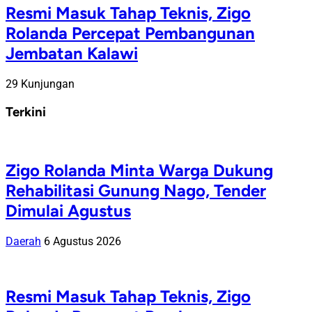
Resmi Masuk Tahap Teknis, Zigo
Rolanda Percepat Pembangunan
Jembatan Kalawi
29 Kunjungan
Terkini
Zigo Rolanda Minta Warga Dukung
Rehabilitasi Gunung Nago, Tender
Dimulai Agustus
Daerah
6 Agustus 2026
Resmi Masuk Tahap Teknis, Zigo