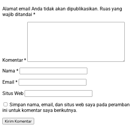
Alamat email Anda tidak akan dipublikasikan.
Ruas yang
wajib ditandai
*
Komentar
*
Nama
*
Email
*
Situs Web
Simpan nama, email, dan situs web saya pada peramban
ini untuk komentar saya berikutnya.