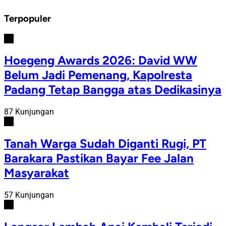
Terpopuler
#1
Hoegeng Awards 2026: David WW
Belum Jadi Pemenang, Kapolresta
Padang Tetap Bangga atas Dedikasinya
87 Kunjungan
#2
Tanah Warga Sudah Diganti Rugi, PT
Barakara Pastikan Bayar Fee Jalan
Masyarakat
57 Kunjungan
#3