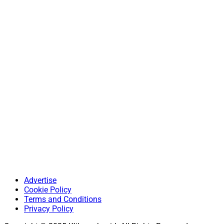
Advertise
Cookie Policy
Terms and Conditions
Privacy Policy