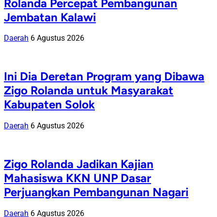
Rolanda Percepat Pembangunan
Jembatan Kalawi
Daerah
6 Agustus 2026
Ini Dia Deretan Program yang Dibawa
Zigo Rolanda untuk Masyarakat
Kabupaten Solok
Daerah
6 Agustus 2026
Zigo Rolanda Jadikan Kajian
Mahasiswa KKN UNP Dasar
Perjuangkan Pembangunan Nagari
Daerah
6 Agustus 2026