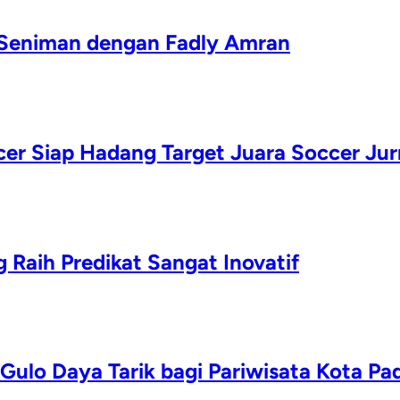
 Seniman dengan Fadly Amran
er Siap Hadang Target Juara Soccer Jur
 Raih Predikat Sangat Inovatif
Gulo Daya Tarik bagi Pariwisata Kota Pa