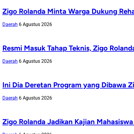
Zigo Rolanda Minta Warga Dukung Rehab
Daerah
6 Agustus 2026
Resmi Masuk Tahap Teknis, Zigo Rolan
Daerah
6 Agustus 2026
Ini Dia Deretan Program yang Dibawa 
Daerah
6 Agustus 2026
Zigo Rolanda Jadikan Kajian Mahasis