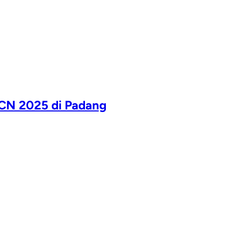
CN 2025 di Padang