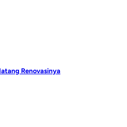
Matang Renovasinya