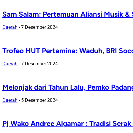
Sam Salam: Pertemuan Aliansi Musik &
Daerah
-
7 Desember 2024
Trofeo HUT Pertamina: Waduh, BRI Socc
Daerah
-
7 Desember 2024
Melonjak dari Tahun Lalu, Pemko Padang
Daerah
-
5 Desember 2024
Pj Wako Andree Algamar : Tradisi Serak 