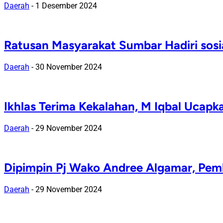
Daerah
-
1 Desember 2024
Ratusan Masyarakat Sumbar Hadiri sosi
Daerah
-
30 November 2024
Ikhlas Terima Kekalahan, M Iqbal Ucap
Daerah
-
29 November 2024
Dipimpin Pj Wako Andree Algamar, Pem
Daerah
-
29 November 2024