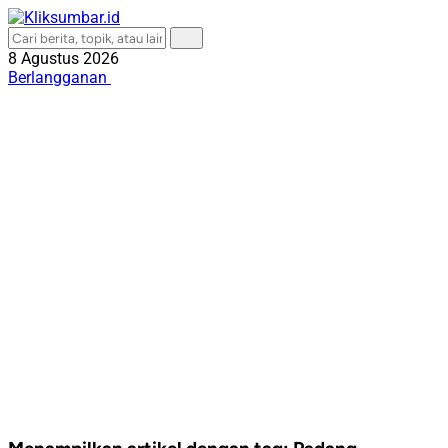
8 Agustus 2026
Berlangganan