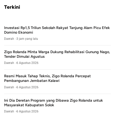
Terkini
Investasi Rp1,5 Triliun Sekolah Rakyat Tanjung Alam Picu Efek
Domino Ekonomi
Daerah
3 jam yang lalu
Zigo Rolanda Minta Warga Dukung Rehabilitasi Gunung Nago,
Tender Dimulai Agustus
Daerah
6 Agustus 2026
Resmi Masuk Tahap Teknis, Zigo Rolanda Percepat
Pembangunan Jembatan Kalawi
Daerah
6 Agustus 2026
Ini Dia Deretan Program yang Dibawa Zigo Rolanda untuk
Masyarakat Kabupaten Solok
Daerah
6 Agustus 2026