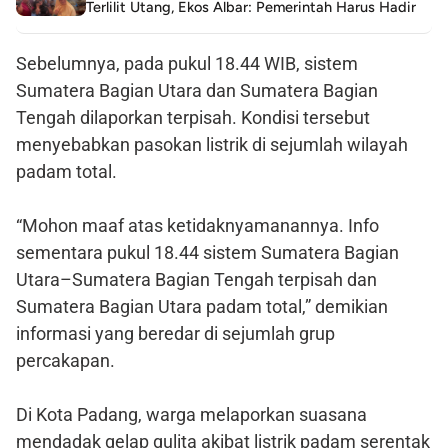
Terlilit Utang, Ekos Albar: Pemerintah Harus Hadir
Sebelumnya, pada pukul 18.44 WIB, sistem
Sumatera Bagian Utara dan Sumatera Bagian
Tengah dilaporkan terpisah. Kondisi tersebut
menyebabkan pasokan listrik di sejumlah wilayah
padam total.
“Mohon maaf atas ketidaknyamanannya. Info
sementara pukul 18.44 sistem Sumatera Bagian
Utara–Sumatera Bagian Tengah terpisah dan
Sumatera Bagian Utara padam total,” demikian
informasi yang beredar di sejumlah grup
percakapan.
Di Kota Padang, warga melaporkan suasana
mendadak gelap gulita akibat listrik padam serentak