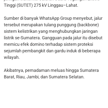
Tinggi (SUTET) 275 kV Linggau–Lahat.
Sumber di banyak WhatsApp Group menyebut, jalur
tersebut merupakan tulang punggung (backbone)
sistem kelistrikan yang menghubungkan jaringan
listrik se-Sumatera. Gangguan pada jalur itu disebut
memicu efek domino terhadap sistem proteksi
sejumlah pembangkit dan gardu induk di beberapa
wilayah.
Akibatnya, pemadaman meluas hingga Sumatera
Barat, Riau, Jambi, dan Sumatera Selatan.