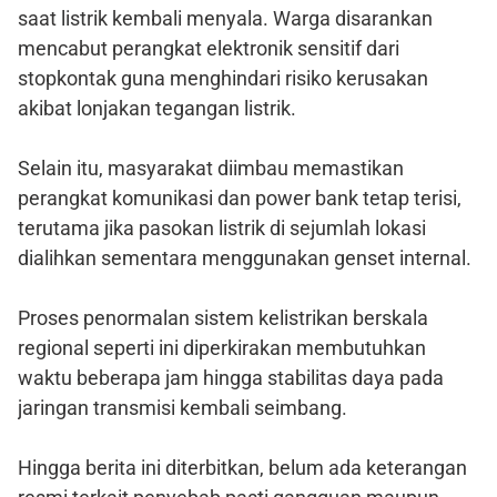
saat listrik kembali menyala. Warga disarankan
mencabut perangkat elektronik sensitif dari
stopkontak guna menghindari risiko kerusakan
akibat lonjakan tegangan listrik.
Selain itu, masyarakat diimbau memastikan
perangkat komunikasi dan power bank tetap terisi,
terutama jika pasokan listrik di sejumlah lokasi
dialihkan sementara menggunakan genset internal.
Proses penormalan sistem kelistrikan berskala
regional seperti ini diperkirakan membutuhkan
waktu beberapa jam hingga stabilitas daya pada
jaringan transmisi kembali seimbang.
Hingga berita ini diterbitkan, belum ada keterangan