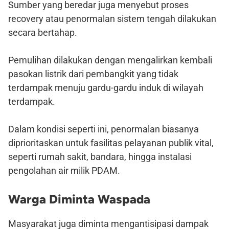
Sumber yang beredar juga menyebut proses
recovery atau penormalan sistem tengah dilakukan
secara bertahap.
Pemulihan dilakukan dengan mengalirkan kembali
pasokan listrik dari pembangkit yang tidak
terdampak menuju gardu-gardu induk di wilayah
terdampak.
Dalam kondisi seperti ini, penormalan biasanya
diprioritaskan untuk fasilitas pelayanan publik vital,
seperti rumah sakit, bandara, hingga instalasi
pengolahan air milik PDAM.
Warga Diminta Waspada
Masyarakat juga diminta mengantisipasi dampak