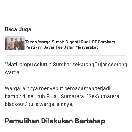
Baca Juga
Tanah Warga Sudah Diganti Rugi, PT Barakara
Pastikan Bayar Fee Jalan Masyarakat
“Mati lampu seluruh Sumbar sekarang,” ujar seorang
warga.
Warga lainnya menyebut pemadaman terjadi
hampir di seluruh Pulau Sumatera. “Se-Sumatera
blackout,” tulis warga lainnya.
Pemulihan Dilakukan Bertahap