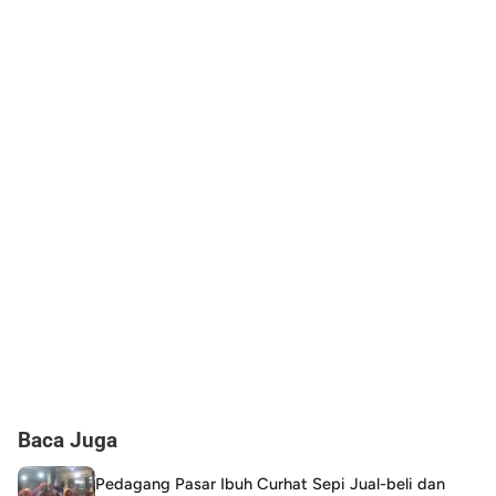
Baca Juga
Pedagang Pasar Ibuh Curhat Sepi Jual-beli dan