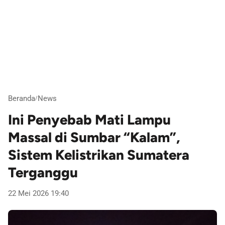
Beranda
News
/
Ini Penyebab Mati Lampu
Massal di Sumbar “Kalam”,
Sistem Kelistrikan Sumatera
Terganggu
22 Mei 2026 19:40