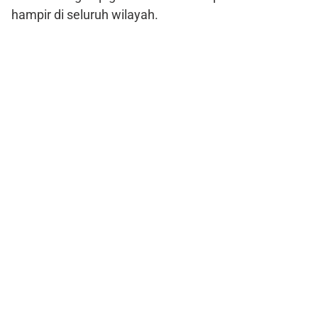
hampir di seluruh wilayah.