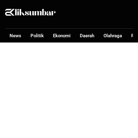
News
Politik
Ekonomi
Daerah
Olahraga
Ra