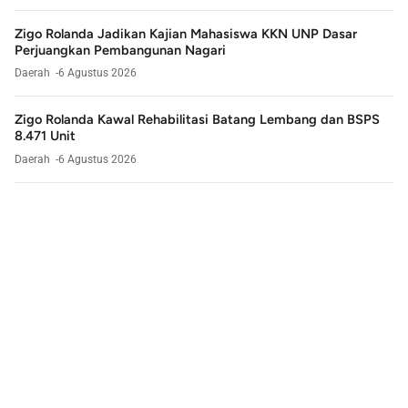
Zigo Rolanda Jadikan Kajian Mahasiswa KKN UNP Dasar
Perjuangkan Pembangunan Nagari
Daerah
6 Agustus 2026
Zigo Rolanda Kawal Rehabilitasi Batang Lembang dan BSPS
8.471 Unit
Daerah
6 Agustus 2026