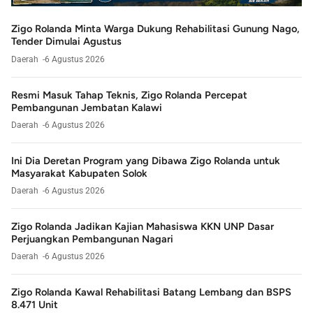
Zigo Rolanda Minta Warga Dukung Rehabilitasi Gunung Nago,
Tender Dimulai Agustus
Daerah
6 Agustus 2026
Resmi Masuk Tahap Teknis, Zigo Rolanda Percepat
Pembangunan Jembatan Kalawi
Daerah
6 Agustus 2026
Ini Dia Deretan Program yang Dibawa Zigo Rolanda untuk
Masyarakat Kabupaten Solok
Daerah
6 Agustus 2026
Zigo Rolanda Jadikan Kajian Mahasiswa KKN UNP Dasar
Perjuangkan Pembangunan Nagari
Daerah
6 Agustus 2026
Zigo Rolanda Kawal Rehabilitasi Batang Lembang dan BSPS
8.471 Unit