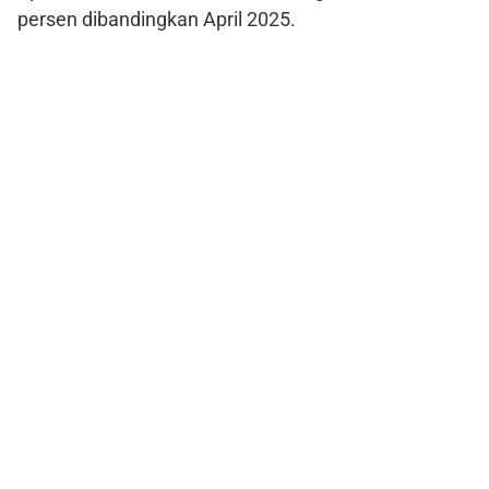
persen dibandingkan April 2025.