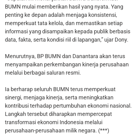
BUMN mulai memberikan hasil yang nyata. Yang
penting ke depan adalah menjaga konsistensi,
memperkuat tata kelola, dan memastikan setiap
informasi yang disampaikan kepada publik berbasis
data, fakta, serta kondisi riil di lapangan,” ujar Dony.
Menurutnya, BP BUMN dan Danantara akan terus
menyampaikan perkembangan kinerja perusahaan
melalui berbagai saluran resmi.
Ia berharap seluruh BUMN terus memperkuat
sinergi, menjaga kinerja, serta meningkatkan
kontribusi terhadap pertumbuhan ekonomi nasional.
Langkah tersebut diharapkan mempercepat
transformasi ekonomi Indonesia melalui
perusahaan-perusahaan milik negara. (***)