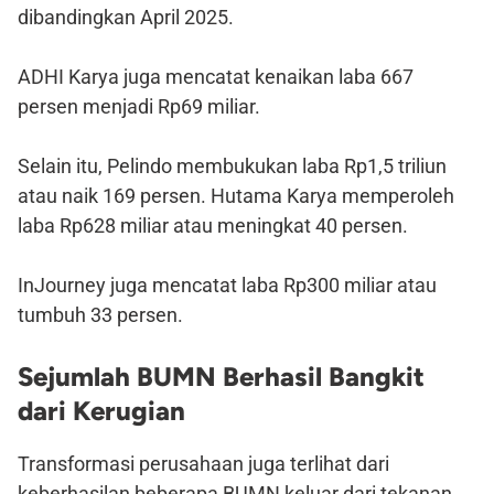
dibandingkan April 2025.
ADHI Karya juga mencatat kenaikan laba 667
persen menjadi Rp69 miliar.
Selain itu, Pelindo membukukan laba Rp1,5 triliun
atau naik 169 persen. Hutama Karya memperoleh
laba Rp628 miliar atau meningkat 40 persen.
InJourney juga mencatat laba Rp300 miliar atau
tumbuh 33 persen.
Sejumlah BUMN Berhasil Bangkit
dari Kerugian
Transformasi perusahaan juga terlihat dari
keberhasilan beberapa BUMN keluar dari tekanan