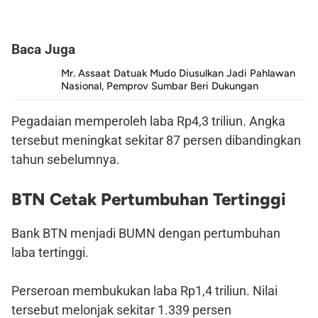
Baca Juga
Mr. Assaat Datuak Mudo Diusulkan Jadi Pahlawan
Nasional, Pemprov Sumbar Beri Dukungan
Pegadaian memperoleh laba Rp4,3 triliun. Angka
tersebut meningkat sekitar 87 persen dibandingkan
tahun sebelumnya.
BTN Cetak Pertumbuhan Tertinggi
Bank BTN menjadi BUMN dengan pertumbuhan
laba tertinggi.
Perseroan membukukan laba Rp1,4 triliun. Nilai
tersebut melonjak sekitar 1.339 persen