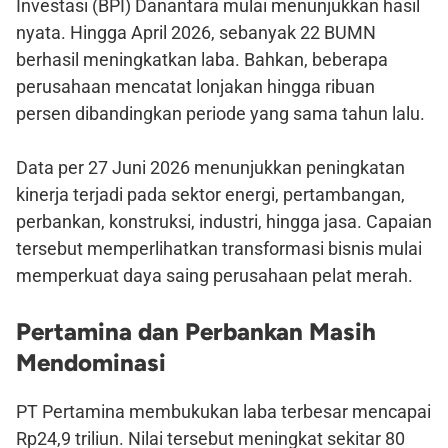
Investasi (BPI) Danantara mulai menunjukkan hasil
nyata. Hingga April 2026, sebanyak 22 BUMN
berhasil meningkatkan laba. Bahkan, beberapa
perusahaan mencatat lonjakan hingga ribuan
persen dibandingkan periode yang sama tahun lalu.
Data per 27 Juni 2026 menunjukkan peningkatan
kinerja terjadi pada sektor energi, pertambangan,
perbankan, konstruksi, industri, hingga jasa. Capaian
tersebut memperlihatkan transformasi bisnis mulai
memperkuat daya saing perusahaan pelat merah.
Pertamina dan Perbankan Masih
Mendominasi
PT Pertamina membukukan laba terbesar mencapai
Rp24,9 triliun. Nilai tersebut meningkat sekitar 80