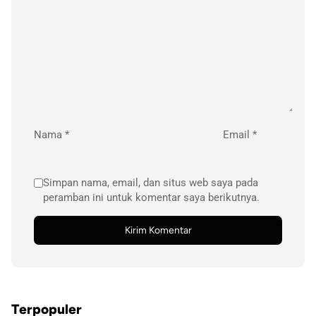
Nama
*
Email
*
Simpan nama, email, dan situs web saya pada
peramban ini untuk komentar saya berikutnya.
Terpopuler