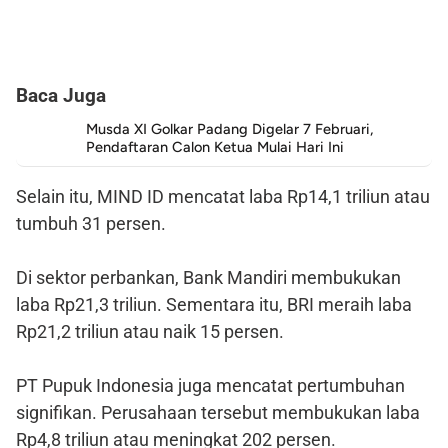
Baca Juga
Musda XI Golkar Padang Digelar 7 Februari,
Pendaftaran Calon Ketua Mulai Hari Ini
Selain itu, MIND ID mencatat laba Rp14,1 triliun atau
tumbuh 31 persen.
Di sektor perbankan, Bank Mandiri membukukan
laba Rp21,3 triliun. Sementara itu, BRI meraih laba
Rp21,2 triliun atau naik 15 persen.
PT Pupuk Indonesia juga mencatat pertumbuhan
signifikan. Perusahaan tersebut membukukan laba
Rp4,8 triliun atau meningkat 202 persen.