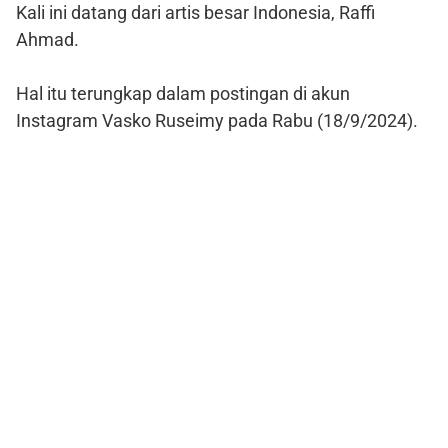
Kali ini datang dari artis besar Indonesia, Raffi
Ahmad.
Hal itu terungkap dalam postingan di akun
Instagram Vasko Ruseimy pada Rabu (18/9/2024).