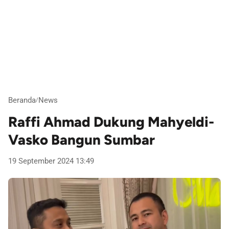
Beranda
News
/
Raffi Ahmad Dukung Mahyeldi-
Vasko Bangun Sumbar
19 September 2024 13:49