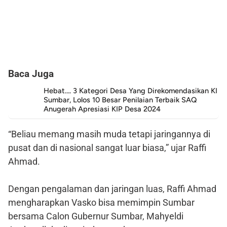
Baca Juga
Hebat…. 3 Kategori Desa Yang Direkomendasikan KI
Sumbar, Lolos 10 Besar Penilaian Terbaik SAQ
Anugerah Apresiasi KIP Desa 2024
“Beliau memang masih muda tetapi jaringannya di
pusat dan di nasional sangat luar biasa,” ujar Raffi
Ahmad.
Dengan pengalaman dan jaringan luas, Raffi Ahmad
mengharapkan Vasko bisa memimpin Sumbar
bersama Calon Gubernur Sumbar, Mahyeldi