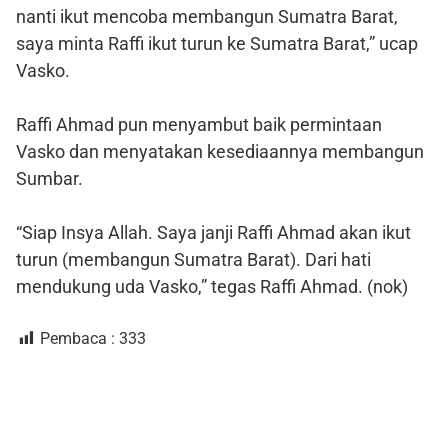
nanti ikut mencoba membangun Sumatra Barat,
saya minta Raffi ikut turun ke Sumatra Barat,” ucap
Vasko.
Raffi Ahmad pun menyambut baik permintaan
Vasko dan menyatakan kesediaannya membangun
Sumbar.
“Siap Insya Allah. Saya janji Raffi Ahmad akan ikut
turun (membangun Sumatra Barat). Dari hati
mendukung uda Vasko,” tegas Raffi Ahmad. (nok)
Pembaca :
333