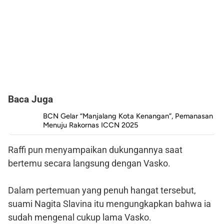
Baca Juga
BCN Gelar “Manjalang Kota Kenangan”, Pemanasan
Menuju Rakornas ICCN 2025
Raffi pun menyampaikan dukungannya saat
bertemu secara langsung dengan Vasko.
Dalam pertemuan yang penuh hangat tersebut,
suami Nagita Slavina itu mengungkapkan bahwa ia
sudah mengenal cukup lama Vasko.