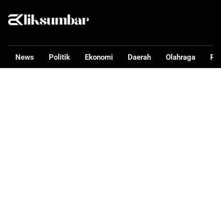
News
Politik
Ekonomi
Daerah
Olahraga
Ra