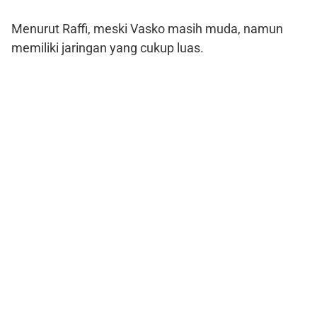
Menurut Raffi, meski Vasko masih muda, namun
memiliki jaringan yang cukup luas.