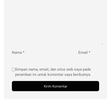
Nama
*
Email
*
Simpan nama, email, dan situs web saya pada
peramban ini untuk komentar saya berikutnya.