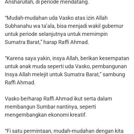
Ansharullah, di periode mendatang.
“Mudah-mudahan uda Vasko atas izin Allah
Subhanahu wa ta’ala, bisa menjadi wakil gubernur
untuk periode selanjutnya untuk memimpin
Sumatra Barat,” harap Raffi Ahmad.
“Karena saya yakin, insya Allah, berikan kesempatan
untuk anak muda seperti uda Vasko, pembangunan
Insya Allah melejit untuk Sumatra Barat,” sambung
Raffi Ahmad.
Vasko berharap Raffi Ahmad ikut serta dalam
membangun Sumbar nantinya, seperti
mengembangkan ekonomi kreatif.
“Fi satu permintaan, mudah-mudahan dengan kita