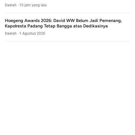
Daerah
10 jam yang lalu
Hoegeng Awards 2026: David WW Belum Jadi Pemenang,
Kapolresta Padang Tetap Bangga atas Dedikasinya
Daerah
1 Agustus 2026