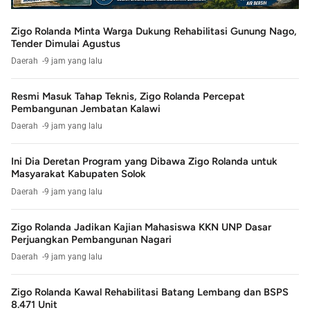
Zigo Rolanda Minta Warga Dukung Rehabilitasi Gunung Nago,
Tender Dimulai Agustus
Daerah
9 jam yang lalu
Resmi Masuk Tahap Teknis, Zigo Rolanda Percepat
Pembangunan Jembatan Kalawi
Daerah
9 jam yang lalu
Ini Dia Deretan Program yang Dibawa Zigo Rolanda untuk
Masyarakat Kabupaten Solok
Daerah
9 jam yang lalu
Zigo Rolanda Jadikan Kajian Mahasiswa KKN UNP Dasar
Perjuangkan Pembangunan Nagari
Daerah
9 jam yang lalu
Zigo Rolanda Kawal Rehabilitasi Batang Lembang dan BSPS
8.471 Unit