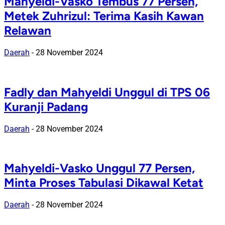
Mahyeldi-Vasko Tembus 77 Persen,
Metek Zuhrizul: Terima Kasih Kawan
Relawan
Daerah
-
28 November 2024
Fadly dan Mahyeldi Unggul di TPS 06
Kuranji Padang
Daerah
-
28 November 2024
Mahyeldi-Vasko Unggul 77 Persen,
Minta Proses Tabulasi Dikawal Ketat
Daerah
-
28 November 2024