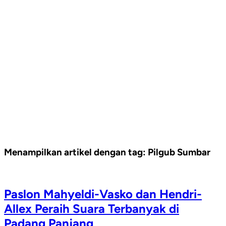
Menampilkan artikel dengan tag:
Pilgub Sumbar
Paslon Mahyeldi-Vasko dan Hendri-
Allex Peraih Suara Terbanyak di
Padang Panjang