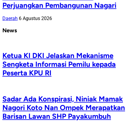
Perjuangkan Pembangunan Nagari
Daerah
6 Agustus 2026
News
Ketua KI DKI Jelaskan Mekanisme
Sengketa Informasi Pemilu kepada
Peserta KPU RI
Sadar Ada Konspirasi, Niniak Mamak
Nagori Koto Nan Ompek Merapatkan
Barisan Lawan SHP Payakumbuh