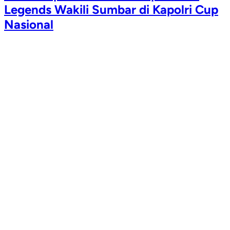
Legends Wakili Sumbar di Kapolri Cup
Nasional