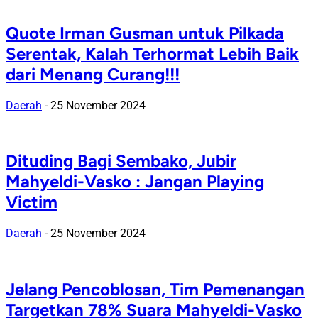
Quote Irman Gusman untuk Pilkada
Serentak, Kalah Terhormat Lebih Baik
dari Menang Curang!!!
Daerah
-
25 November 2024
Dituding Bagi Sembako, Jubir
Mahyeldi-Vasko : Jangan Playing
Victim
Daerah
-
25 November 2024
Jelang Pencoblosan, Tim Pemenangan
Targetkan 78% Suara Mahyeldi-Vasko