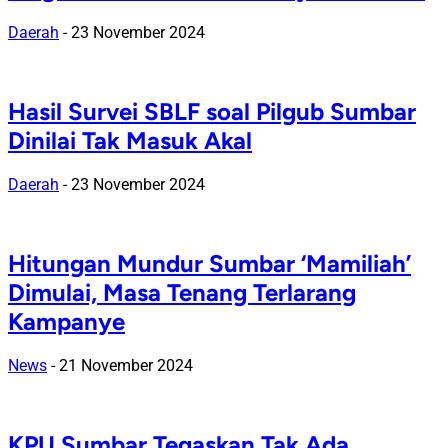
Daerah
-
23 November 2024
Hasil Survei SBLF soal Pilgub Sumbar
Dinilai Tak Masuk Akal
Daerah
-
23 November 2024
Hitungan Mundur Sumbar ‘Mamiliah’
Dimulai, Masa Tenang Terlarang
Kampanye
News
-
21 November 2024
KPU Sumbar Tegaskan Tak Ada