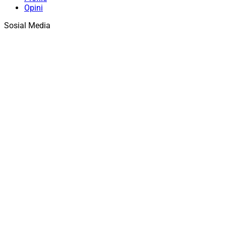
Opini
Sosial Media