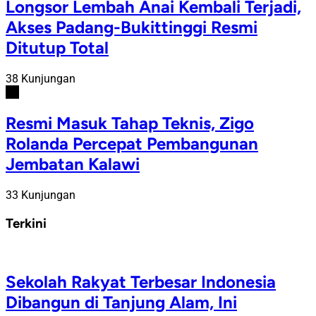
Longsor Lembah Anai Kembali Terjadi,
Akses Padang-Bukittinggi Resmi
Ditutup Total
38 Kunjungan
#6
Resmi Masuk Tahap Teknis, Zigo
Rolanda Percepat Pembangunan
Jembatan Kalawi
33 Kunjungan
Terkini
Sekolah Rakyat Terbesar Indonesia
Dibangun di Tanjung Alam, Ini