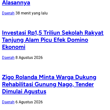
Alasannya
Daerah
38 menit yang lalu
Investasi Rp1,5 Triliun Sekolah Rakyat
Tanjung Alam Picu Efek Domino
Ekonomi
Daerah
8 Agustus 2026
Zigo Rolanda Minta Warga Dukung
Rehabilitasi Gunung Nago, Tender
Dimulai Agustus
Daerah
6 Agustus 2026