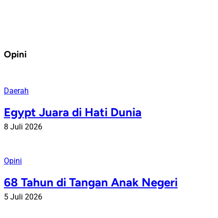
Opini
Daerah
Egypt Juara di Hati Dunia
8 Juli 2026
Opini
68 Tahun di Tangan Anak Negeri
5 Juli 2026