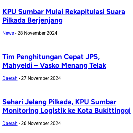
KPU Sumbar Mulai Rekapitulasi Suara
Pilkada Berjenjang
News
-
28 November 2024
Tim Penghitungan Cepat JPS,
Mahyeldi – Vasko Menang Telak
Daerah
-
27 November 2024
Sehari Jelang Pilkada, KPU Sumbar
Monitoring Logistik ke Kota Bukittinggi
Daerah
-
26 November 2024