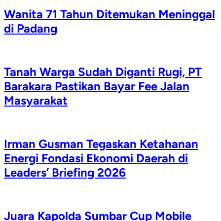
Wanita 71 Tahun Ditemukan Meninggal
di Padang
Tanah Warga Sudah Diganti Rugi, PT
Barakara Pastikan Bayar Fee Jalan
Masyarakat
Irman Gusman Tegaskan Ketahanan
Energi Fondasi Ekonomi Daerah di
Leaders’ Briefing 2026
Juara Kapolda Sumbar Cup Mobile