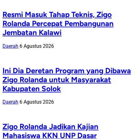
Resmi Masuk Tahap Teknis, Zigo
Rolanda Percepat Pembangunan
Jembatan Kalawi
Daerah
6 Agustus 2026
Ini Dia Deretan Program yang Dibawa
Zigo Rolanda untuk Masyarakat
Kabupaten Solok
Daerah
6 Agustus 2026
Zigo Rolanda Jadikan Kajian
Mahasiswa KKN UNP Dasar