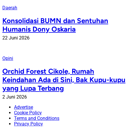
Daerah
Konsolidasi BUMN dan Sentuhan
Humanis Dony Oskaria
22 Juni 2026
Opini
Orchid Forest Cikole, Rumah
Keindahan Ada di Sini, Bak Kupu-kupu
yang Lupa Terbang
2 Juni 2026
Advertise
Cookie Policy
Terms and Conditions
Privacy Policy