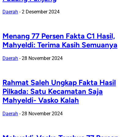
Daerah
-
2 Desember 2024
Menang 77 Persen Fakta C1 Hasil,
Mahyeldi: Terima Kasih Semuanya
Daerah
-
28 November 2024
Rahmat Saleh Ungkap Fakta Hasil
Pilkada: Satu Kecamatan Saja
Mahyeldi- Vasko Kalah
Daerah
-
28 November 2024