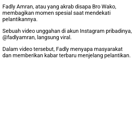
Fadly Amran, atau yang akrab disapa Bro Wako,
membagikan momen spesial saat mendekati
pelantikannya.
Sebuah video unggahan di akun Instagram pribadinya,
@fadlyamran, langsung viral.
Dalam video tersebut, Fadly menyapa masyarakat
dan memberikan kabar terbaru menjelang pelantikan.