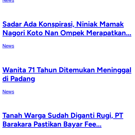
News
Sadar Ada Konspirasi, Niniak Mamak
Nagori Koto Nan Ompek Merapatkan...
News
Wanita 71 Tahun Ditemukan Meninggal
di Padang
News
Tanah Warga Sudah Diganti Rugi, PT
Barakara Pastikan Bayar Fee...