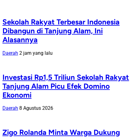
Sekolah Rakyat Terbesar Indonesia
Dibangun di Tanjung Alam, Ini
Alasannya
Daerah
2 jam yang lalu
Investasi Rp1,5 Triliun Sekolah Rakyat
Tanjung Alam Picu Efek Domino
Ekonomi
Daerah
8 Agustus 2026
Zigo Rolanda Minta Warga Dukung