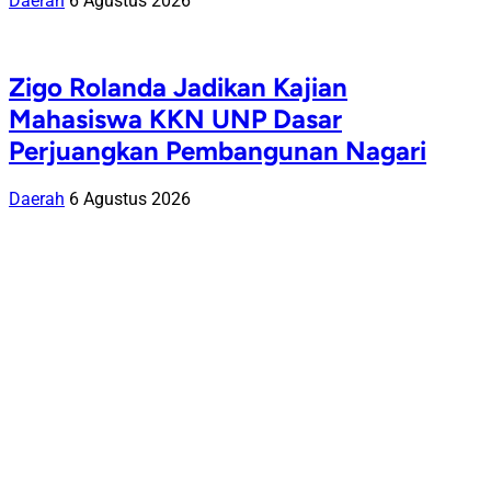
Daerah
6 Agustus 2026
Zigo Rolanda Jadikan Kajian
Mahasiswa KKN UNP Dasar
Perjuangkan Pembangunan Nagari
Daerah
6 Agustus 2026