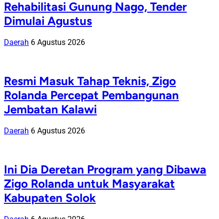
Rehabilitasi Gunung Nago, Tender
Dimulai Agustus
Daerah
6 Agustus 2026
Resmi Masuk Tahap Teknis, Zigo
Rolanda Percepat Pembangunan
Jembatan Kalawi
Daerah
6 Agustus 2026
Ini Dia Deretan Program yang Dibawa
Zigo Rolanda untuk Masyarakat
Kabupaten Solok