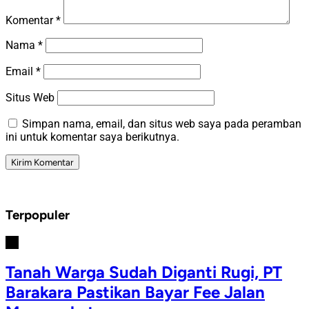
Komentar
*
Nama
*
Email
*
Situs Web
Simpan nama, email, dan situs web saya pada peramban
ini untuk komentar saya berikutnya.
Terpopuler
#1
Tanah Warga Sudah Diganti Rugi, PT
Barakara Pastikan Bayar Fee Jalan