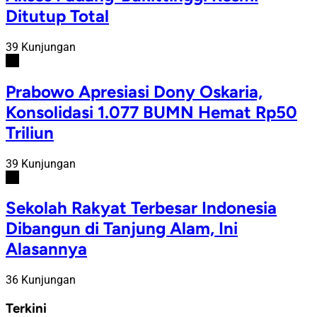
Ditutup Total
39 Kunjungan
#5
Prabowo Apresiasi Dony Oskaria,
Konsolidasi 1.077 BUMN Hemat Rp50
Triliun
39 Kunjungan
#6
Sekolah Rakyat Terbesar Indonesia
Dibangun di Tanjung Alam, Ini
Alasannya
36 Kunjungan
Terkini