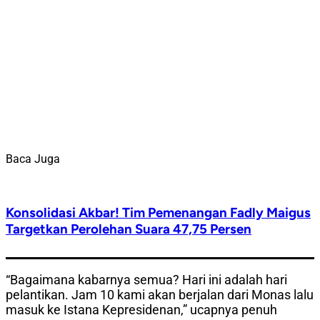
Baca Juga
Konsolidasi Akbar! Tim Pemenangan Fadly Maigus
Targetkan Perolehan Suara 47,75 Persen
“Bagaimana kabarnya semua? Hari ini adalah hari
pelantikan. Jam 10 kami akan berjalan dari Monas lalu
masuk ke Istana Kepresidenan,” ucapnya penuh