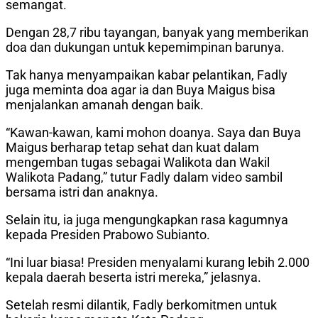
semangat.
Dengan 28,7 ribu tayangan, banyak yang memberikan
doa dan dukungan untuk kepemimpinan barunya.
Tak hanya menyampaikan kabar pelantikan, Fadly
juga meminta doa agar ia dan Buya Maigus bisa
menjalankan amanah dengan baik.
“Kawan-kawan, kami mohon doanya. Saya dan Buya
Maigus berharap tetap sehat dan kuat dalam
mengemban tugas sebagai Walikota dan Wakil
Walikota Padang,” tutur Fadly dalam video sambil
bersama istri dan anaknya.
Selain itu, ia juga mengungkapkan rasa kagumnya
kepada Presiden Prabowo Subianto.
“Ini luar biasa! Presiden menyalami kurang lebih 2.000
kepala daerah beserta istri mereka,” jelasnya.
Setelah resmi dilantik, Fadly berkomitmen untuk