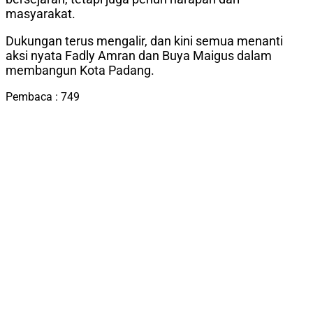
masyarakat.
Dukungan terus mengalir, dan kini semua menanti
aksi nyata Fadly Amran dan Buya Maigus dalam
membangun Kota Padang.
Pembaca :
749