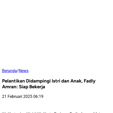
Beranda
/
News
Pelantikan Didampingi Istri dan Anak, Fadly
Amran: Siap Bekerja
21 Februari 2025 06:19