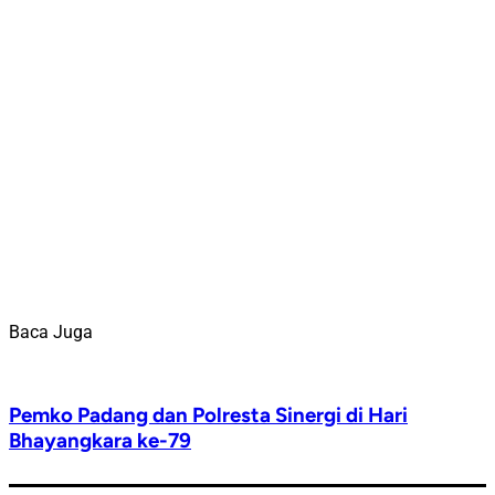
Baca Juga
Pemko Padang dan Polresta Sinergi di Hari
Bhayangkara ke-79