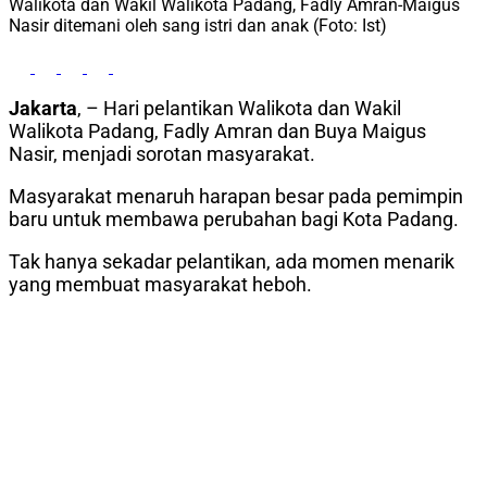
Walikota dan Wakil Walikota Padang, Fadly Amran-Maigus
Nasir ditemani oleh sang istri dan anak (Foto: Ist)
Jakarta
, – Hari pelantikan Walikota dan Wakil
Walikota Padang, Fadly Amran dan Buya Maigus
Nasir, menjadi sorotan masyarakat.
Masyarakat menaruh harapan besar pada pemimpin
baru untuk membawa perubahan bagi Kota Padang.
Tak hanya sekadar pelantikan, ada momen menarik
yang membuat masyarakat heboh.