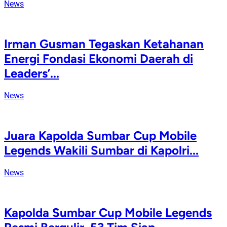
News
Irman Gusman Tegaskan Ketahanan
Energi Fondasi Ekonomi Daerah di
Leaders’...
News
Juara Kapolda Sumbar Cup Mobile
Legends Wakili Sumbar di Kapolri...
News
Kapolda Sumbar Cup Mobile Legends