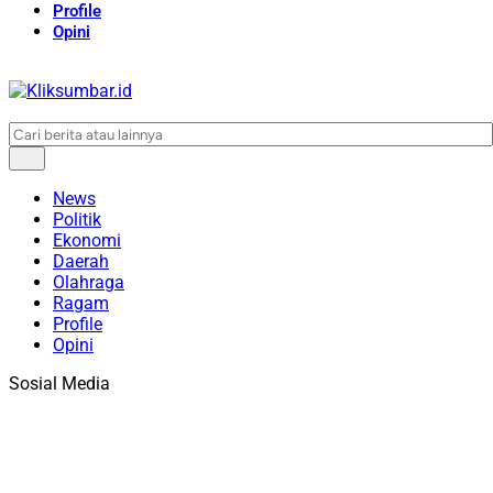
Profile
Opini
News
Politik
Ekonomi
Daerah
Olahraga
Ragam
Profile
Opini
Sosial Media