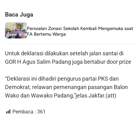
Baca Juga
Persoalan Zonasi Sekolah Kembali Mengemuka saat
FA Bertemu Warga
Untuk deklarasi dilakukan setelah jalan santai di
GOR H Agus Salim Padang juga bertabur door prize
“Deklarasi ini dihadiri pengurus partai PKS dan
Demokrat, relawan pemenangan pasangan Balon
Wako dan Wawako Padang,”jelas Jakfar.(att)
Pembaca :
361