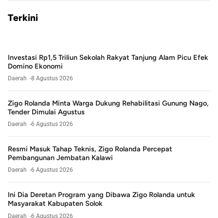
Terkini
Investasi Rp1,5 Triliun Sekolah Rakyat Tanjung Alam Picu Efek
Domino Ekonomi
Daerah
8 Agustus 2026
Zigo Rolanda Minta Warga Dukung Rehabilitasi Gunung Nago,
Tender Dimulai Agustus
Daerah
6 Agustus 2026
Resmi Masuk Tahap Teknis, Zigo Rolanda Percepat
Pembangunan Jembatan Kalawi
Daerah
6 Agustus 2026
Ini Dia Deretan Program yang Dibawa Zigo Rolanda untuk
Masyarakat Kabupaten Solok
Daerah
6 Agustus 2026