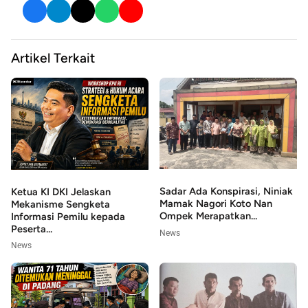
Artikel Terkait
Sadar Ada Konspirasi, Niniak
Ketua KI DKI Jelaskan
Mamak Nagori Koto Nan
Mekanisme Sengketa
Ompek Merapatkan...
Informasi Pemilu kepada
Peserta...
News
News