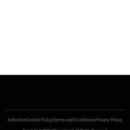
Advertise
Cookie Policy
Terms and Conditions
Privacy Policy