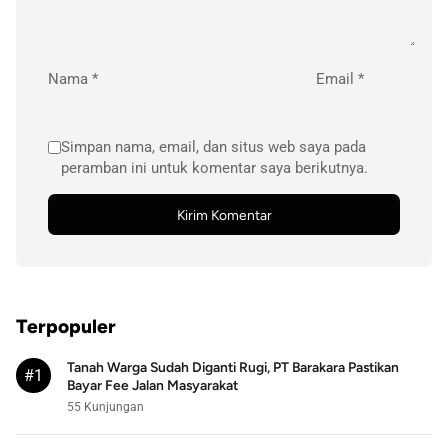
Nama
*
Email
*
Simpan nama, email, dan situs web saya pada
peramban ini untuk komentar saya berikutnya.
Terpopuler
Tanah Warga Sudah Diganti Rugi, PT Barakara Pastikan
#1
Bayar Fee Jalan Masyarakat
55 Kunjungan