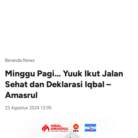
Beranda
News
/
Minggu Pagi… Yuuk Ikut Jalan
Sehat dan Deklarasi Iqbal –
Amasrul
23 Agustus 2024 12:05