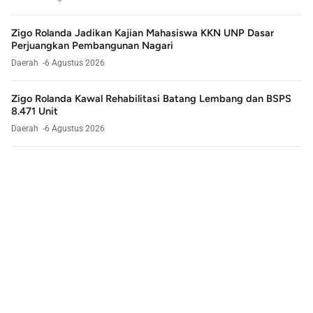
Zigo Rolanda Jadikan Kajian Mahasiswa KKN UNP Dasar
Perjuangkan Pembangunan Nagari
Daerah
6 Agustus 2026
Zigo Rolanda Kawal Rehabilitasi Batang Lembang dan BSPS
8.471 Unit
Daerah
6 Agustus 2026