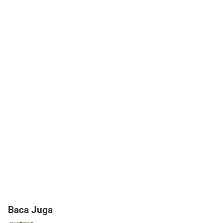
Baca Juga