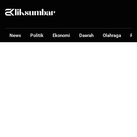
News
Politik
Ekonomi
Daerah
Olahraga
Ra