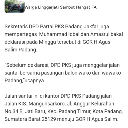
Warga Linggarjati Sambut Hangat FA
Sekretaris DPD Partai PKS Padang Jakfar juga
mempertegas Muhammad Iqbal dan Amasrul bakal
deklarasi pada Minggu tersebut di GOR H Agus
Salim Padang.
“Sebelum deklarasi, DPD PKS juga menggelar jalan
santai bersama pasangan balon wako dan wawako
Padang,”ucapnya.
Jalan santai ini di kantor DPD PKS Padang jalan
Jalan KIS. Mangunsarkoro, Jl. Anggur Kelurahan
No.34 B, Jati Baru, Kec. Padang Timur, Kota Padang,
Sumatera Barat 25129 menuju GOR H Agus Salim.