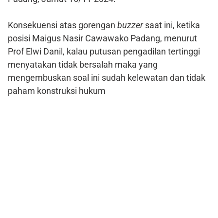
Konsekuensi atas gorengan
buzzer
saat ini, ketika
posisi Maigus Nasir Cawawako Padang, menurut
Prof Elwi Danil, kalau putusan pengadilan tertinggi
menyatakan tidak bersalah maka yang
mengembuskan soal ini sudah kelewatan dan tidak
paham konstruksi hukum