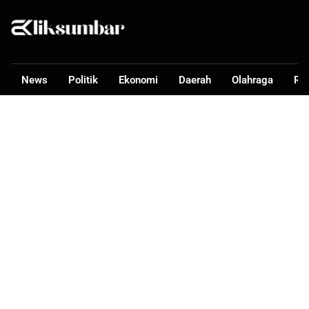
News
Politik
Ekonomi
Daerah
Olahraga
Ra