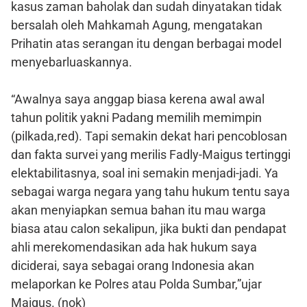
kasus zaman baholak dan sudah dinyatakan tidak
bersalah oleh Mahkamah Agung, mengatakan
Prihatin atas serangan itu dengan berbagai model
menyebarluaskannya.
“Awalnya saya anggap biasa kerena awal awal
tahun politik yakni Padang memilih memimpin
(pilkada,red). Tapi semakin dekat hari pencoblosan
dan fakta survei yang merilis Fadly-Maigus tertinggi
elektabilitasnya, soal ini semakin menjadi-jadi. Ya
sebagai warga negara yang tahu hukum tentu saya
akan menyiapkan semua bahan itu mau warga
biasa atau calon sekalipun, jika bukti dan pendapat
ahli merekomendasikan ada hak hukum saya
diciderai, saya sebagai orang Indonesia akan
melaporkan ke Polres atau Polda Sumbar,”ujar
Maigus. (nok)