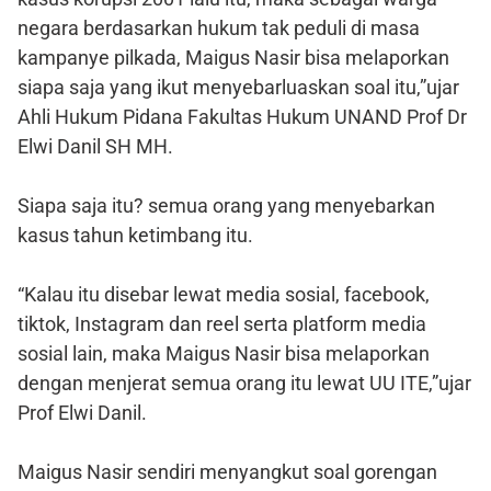
negara berdasarkan hukum tak peduli di masa
kampanye pilkada, Maigus Nasir bisa melaporkan
siapa saja yang ikut menyebarluaskan soal itu,”ujar
Ahli Hukum Pidana Fakultas Hukum UNAND Prof Dr
Elwi Danil SH MH.
Siapa saja itu? semua orang yang menyebarkan
kasus tahun ketimbang itu.
“Kalau itu disebar lewat media sosial, facebook,
tiktok, Instagram dan reel serta platform media
sosial lain, maka Maigus Nasir bisa melaporkan
dengan menjerat semua orang itu lewat UU ITE,”ujar
Prof Elwi Danil.
Maigus Nasir sendiri menyangkut soal gorengan