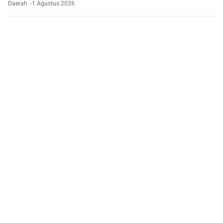
Daerah
1 Agustus 2026