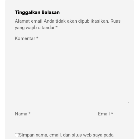
Tinggalkan Balasan
Alamat email Anda tidak akan dipublikasikan.
Ruas
yang wajib ditandai
*
Komentar
*
Nama
*
Email
*
Simpan nama, email, dan situs web saya pada