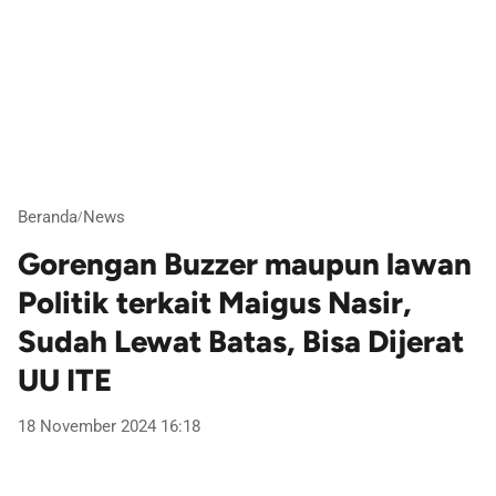
Beranda
News
/
Gorengan Buzzer maupun lawan
Politik terkait Maigus Nasir,
Sudah Lewat Batas, Bisa Dijerat
UU ITE
18 November 2024 16:18