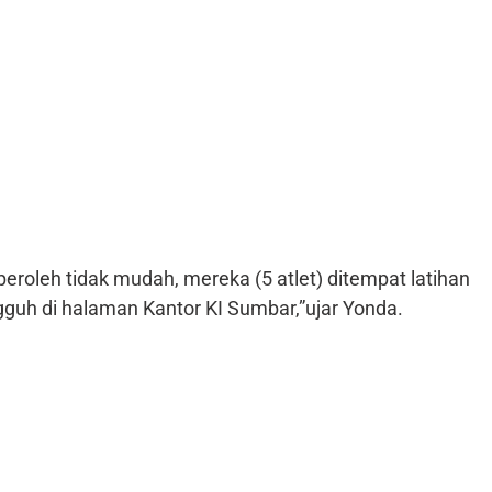
peroleh tidak mudah, mereka (5 atlet) ditempat latihan
guh di halaman Kantor KI Sumbar,”ujar Yonda.