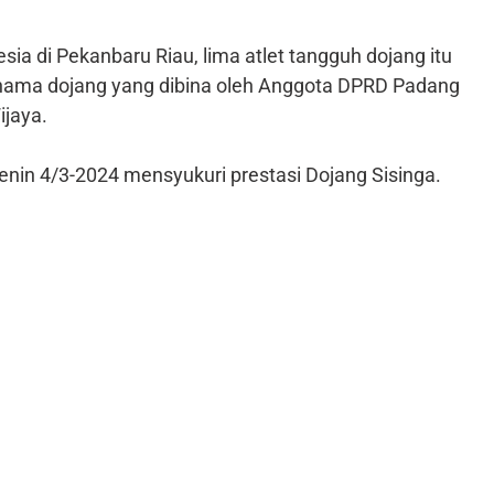
sia di Pekanbaru Riau, lima atlet tangguh dojang itu
nama dojang yang dibina oleh Anggota DPRD Padang
ijaya.
Senin 4/3-2024 mensyukuri prestasi Dojang Sisinga.