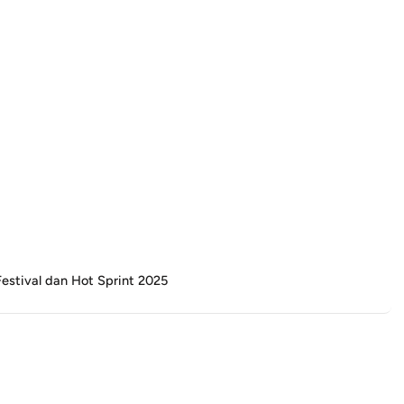
estival dan Hot Sprint 2025