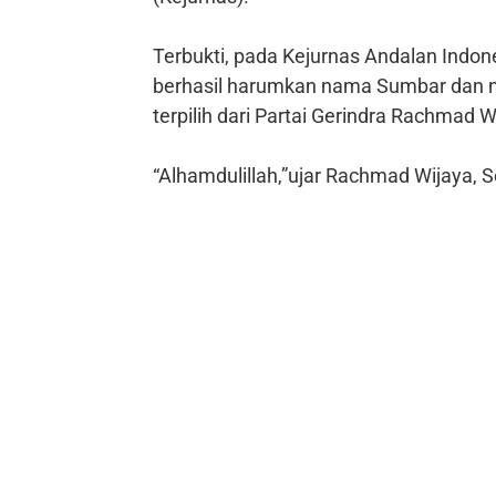
Terbukti, pada Kejurnas Andalan Indone
berhasil harumkan nama Sumbar dan 
terpilih dari Partai Gerindra Rachmad W
“Alhamdulillah,”ujar Rachmad Wijaya, 