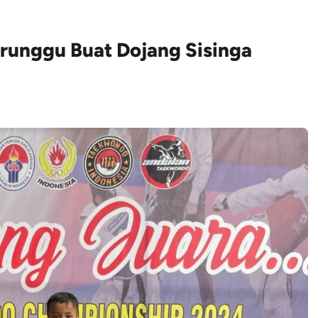
erunggu Buat Dojang Sisinga