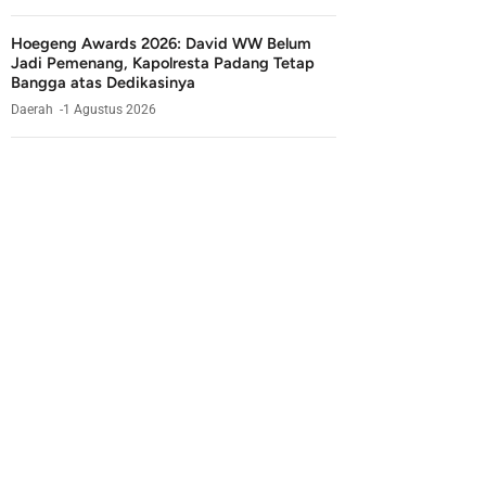
Hoegeng Awards 2026: David WW Belum
Jadi Pemenang, Kapolresta Padang Tetap
Bangga atas Dedikasinya
Daerah
1 Agustus 2026