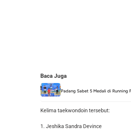
Baca Juga
Padang Sabet 5 Medali di Running F
Kelima taekwondoin tersebut:
1. Jeshika Sandra Devince