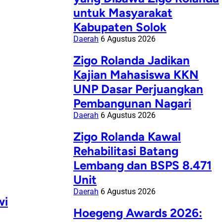
untuk Masyarakat
Kabupaten Solok
Daerah
6 Agustus 2026
Zigo Rolanda Jadikan
Kajian Mahasiswa KKN
UNP Dasar Perjuangkan
Pembangunan Nagari
Daerah
6 Agustus 2026
Zigo Rolanda Kawal
Rehabilitasi Batang
Lembang dan BSPS 8.471
Unit
Daerah
6 Agustus 2026
wi
Hoegeng Awards 2026: