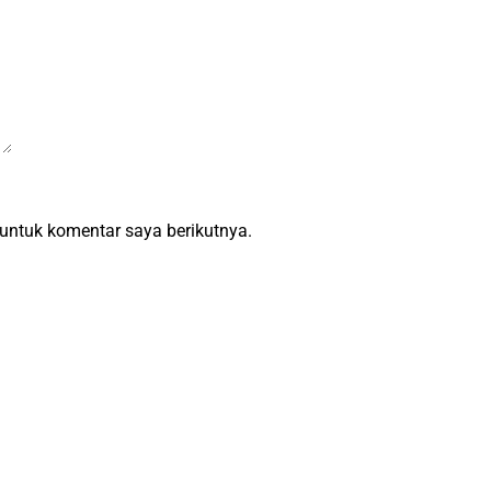
untuk komentar saya berikutnya.