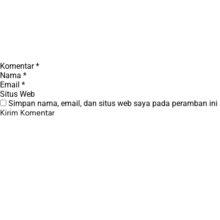
Komentar
*
Nama
*
Email
*
Situs Web
Simpan nama, email, dan situs web saya pada peramban ini 