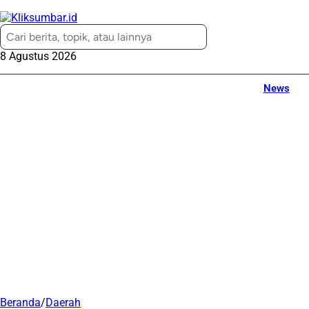
8 Agustus 2026
News
Beranda
/
Daerah