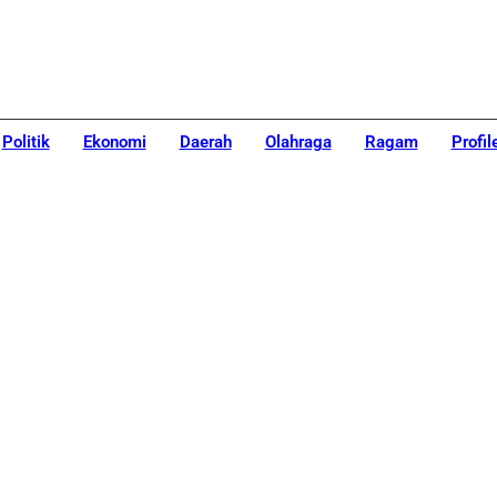
Politik
Ekonomi
Daerah
Olahraga
Ragam
Profil