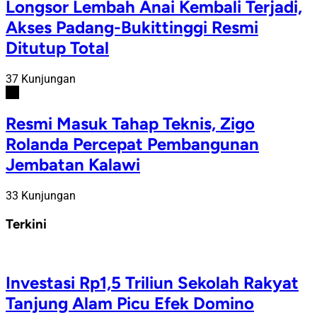
Longsor Lembah Anai Kembali Terjadi,
Akses Padang-Bukittinggi Resmi
Ditutup Total
37 Kunjungan
#6
Resmi Masuk Tahap Teknis, Zigo
Rolanda Percepat Pembangunan
Jembatan Kalawi
33 Kunjungan
Terkini
Investasi Rp1,5 Triliun Sekolah Rakyat
Tanjung Alam Picu Efek Domino