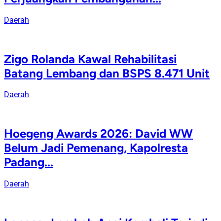
Daerah
Zigo Rolanda Kawal Rehabilitasi
Batang Lembang dan BSPS 8.471 Unit
Daerah
Hoegeng Awards 2026: David WW
Belum Jadi Pemenang, Kapolresta
Padang...
Daerah