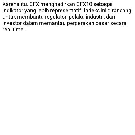
Karena itu, CFX menghadirkan CFX10 sebagai
indikator yang lebih representatif. Indeks ini dirancang
untuk membantu regulator, pelaku industri, dan
investor dalam memantau pergerakan pasar secara
real time.