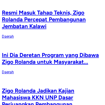
Resmi Masuk Tahap Teknis, Zigo
Rolanda Percepat Pembangunan
Jembatan Kalawi
Daerah
Ini Dia Deretan Program yang Dibawa
Zigo Rolanda untuk Masyarakat...
Daerah
Zigo Rolanda Jadikan Kajian
Mahasiswa KKN UNP Dasar
Perjuangkan Pembangunan...