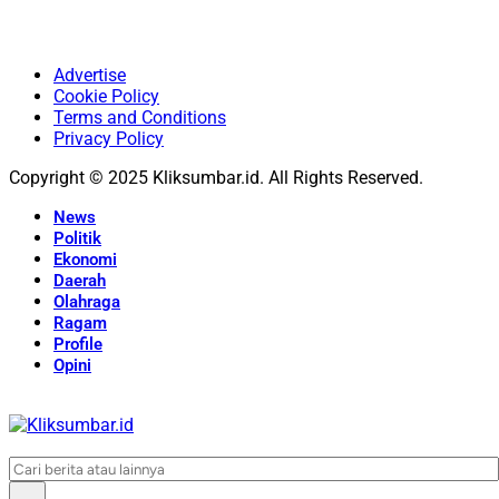
Advertise
Cookie Policy
Terms and Conditions
Privacy Policy
Copyright © 2025 Kliksumbar.id. All Rights Reserved.
News
Politik
Ekonomi
Daerah
Olahraga
Ragam
Profile
Opini