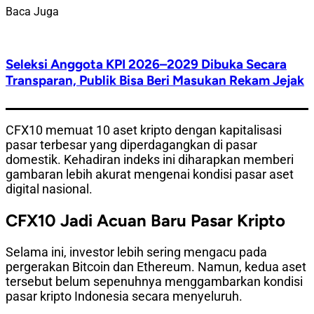
Baca Juga
Seleksi Anggota KPI 2026–2029 Dibuka Secara
Transparan, Publik Bisa Beri Masukan Rekam Jejak
CFX10 memuat 10 aset kripto dengan kapitalisasi
pasar terbesar yang diperdagangkan di pasar
domestik. Kehadiran indeks ini diharapkan memberi
gambaran lebih akurat mengenai kondisi pasar aset
digital nasional.
CFX10 Jadi Acuan Baru Pasar Kripto
Selama ini, investor lebih sering mengacu pada
pergerakan Bitcoin dan Ethereum. Namun, kedua aset
tersebut belum sepenuhnya menggambarkan kondisi
pasar kripto Indonesia secara menyeluruh.