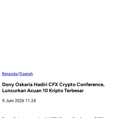
Beranda
/
Daerah
Dony Oskaria Hadiri CFX Crypto Conference,
Luncurkan Acuan 10 Kripto Terbesar
9 Juni 2026 11:24