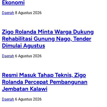
Ekonomi
Daerah
8 Agustus 2026
Zigo Rolanda Minta Warga Dukung
Rehabilitasi Gunung Nago, Tender
Dimulai Agustus
Daerah
6 Agustus 2026
Resmi Masuk Tahap Teknis, Zigo
Rolanda Percepat Pembangunan
Jembatan Kalawi
Daerah
6 Agustus 2026