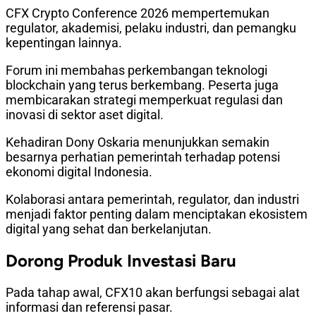
CFX Crypto Conference 2026 mempertemukan
regulator, akademisi, pelaku industri, dan pemangku
kepentingan lainnya.
Forum ini membahas perkembangan teknologi
blockchain yang terus berkembang. Peserta juga
membicarakan strategi memperkuat regulasi dan
inovasi di sektor aset digital.
Kehadiran Dony Oskaria menunjukkan semakin
besarnya perhatian pemerintah terhadap potensi
ekonomi digital Indonesia.
Kolaborasi antara pemerintah, regulator, dan industri
menjadi faktor penting dalam menciptakan ekosistem
digital yang sehat dan berkelanjutan.
Dorong Produk Investasi Baru
Pada tahap awal, CFX10 akan berfungsi sebagai alat
informasi dan referensi pasar.