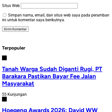
Situs Web
Simpan nama, email, dan situs web saya pada peramban
ini untuk komentar saya berikutnya.
Terpopuler
#1
Tanah Warga Sudah Diganti Rugi, PT
Barakara Pastikan Bayar Fee Jalan
Masyarakat
55 Kunjungan
#2
Hoegeng Awards 2026: David WW