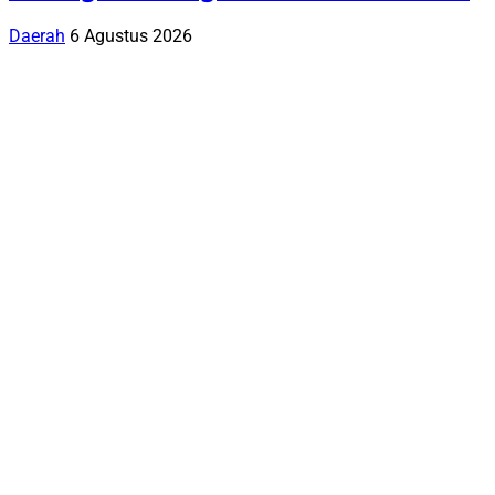
Daerah
6 Agustus 2026