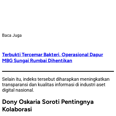
Baca Juga
Terbukti Tercemar Bakteri, Operasional Dapur
MBG Sungai Rumbai Dihentikan
Selain itu, indeks tersebut diharapkan meningkatkan
transparansi dan kualitas informasi di industri aset
digital nasional.
Dony Oskaria Soroti Pentingnya
Kolaborasi