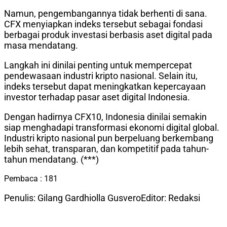
Namun, pengembangannya tidak berhenti di sana.
CFX menyiapkan indeks tersebut sebagai fondasi
berbagai produk investasi berbasis aset digital pada
masa mendatang.
Langkah ini dinilai penting untuk mempercepat
pendewasaan industri kripto nasional. Selain itu,
indeks tersebut dapat meningkatkan kepercayaan
investor terhadap pasar aset digital Indonesia.
Dengan hadirnya CFX10, Indonesia dinilai semakin
siap menghadapi transformasi ekonomi digital global.
Industri kripto nasional pun berpeluang berkembang
lebih sehat, transparan, dan kompetitif pada tahun-
tahun mendatang. (***)
Pembaca :
181
Penulis: Gilang Gardhiolla Gusvero
Editor: Redaksi