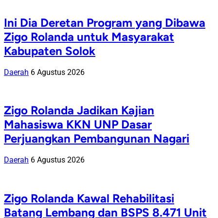
Ini Dia Deretan Program yang Dibawa
Zigo Rolanda untuk Masyarakat
Kabupaten Solok
Daerah
6 Agustus 2026
Zigo Rolanda Jadikan Kajian
Mahasiswa KKN UNP Dasar
Perjuangkan Pembangunan Nagari
Daerah
6 Agustus 2026
Zigo Rolanda Kawal Rehabilitasi
Batang Lembang dan BSPS 8.471 Unit