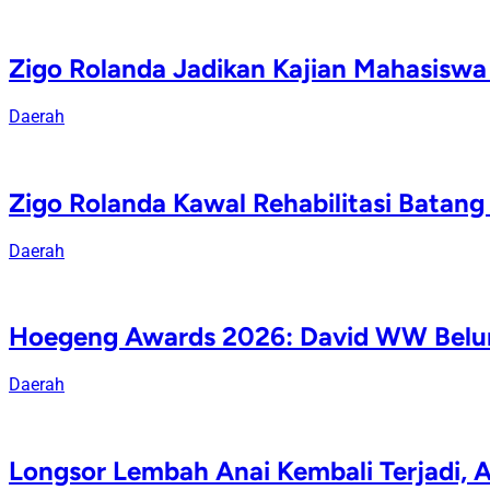
Zigo Rolanda Jadikan Kajian Mahasisw
Daerah
Zigo Rolanda Kawal Rehabilitasi Batan
Daerah
Hoegeng Awards 2026: David WW Belum
Daerah
Longsor Lembah Anai Kembali Terjadi, A