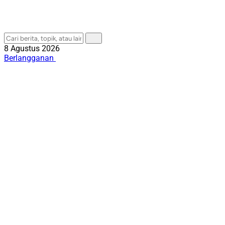
8 Agustus 2026
Berlangganan