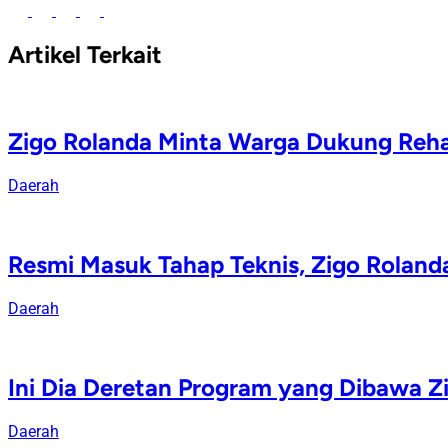
Artikel Terkait
Zigo Rolanda Minta Warga Dukung Rehab
Daerah
Resmi Masuk Tahap Teknis, Zigo Rolan
Daerah
Ini Dia Deretan Program yang Dibawa Z
Daerah