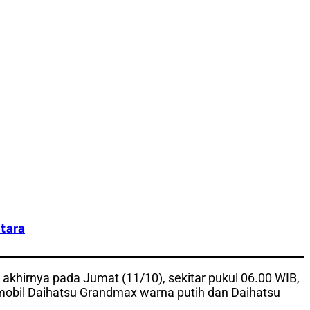
tara
 akhirnya pada Jumat (11/10), sekitar pukul 06.00 WIB,
mobil Daihatsu Grandmax warna putih dan Daihatsu