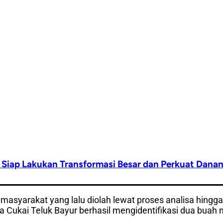
Siap Lakukan Transformasi Besar dan Perkuat Danan
masyarakat yang lalu diolah lewat proses analisa hingga
ukai Teluk Bayur berhasil mengidentifikasi dua buah 