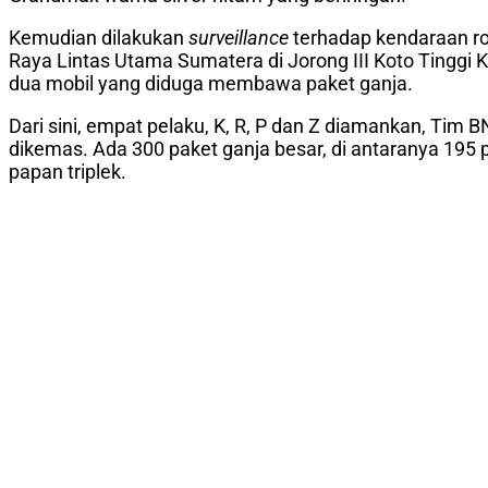
Kemudian dilakukan
surveillance
terhadap kendaraan ro
Raya Lintas Utama Sumatera di Jorong III Koto Tingg
dua mobil yang diduga membawa paket ganja.
Dari sini, empat pelaku, K, R, P dan Z diamankan, Tim
dikemas. Ada 300 paket ganja besar, di antaranya 195 p
papan triplek.