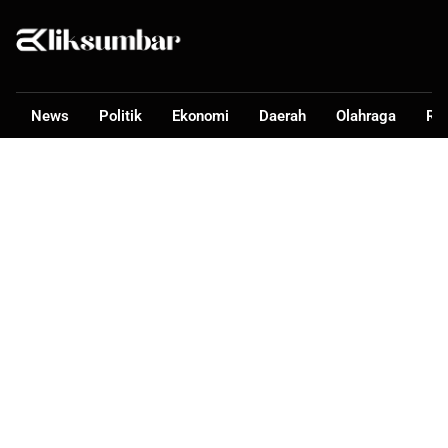
News
Politik
Ekonomi
Daerah
Olahraga
Ra