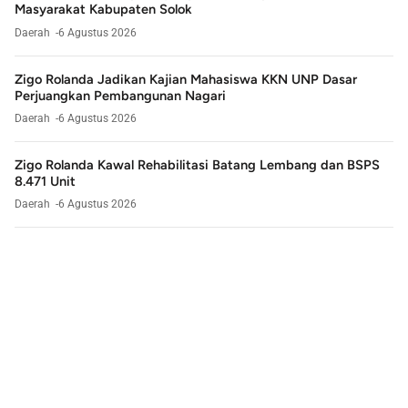
Masyarakat Kabupaten Solok
Daerah
6 Agustus 2026
Zigo Rolanda Jadikan Kajian Mahasiswa KKN UNP Dasar
Perjuangkan Pembangunan Nagari
Daerah
6 Agustus 2026
Zigo Rolanda Kawal Rehabilitasi Batang Lembang dan BSPS
8.471 Unit
Daerah
6 Agustus 2026