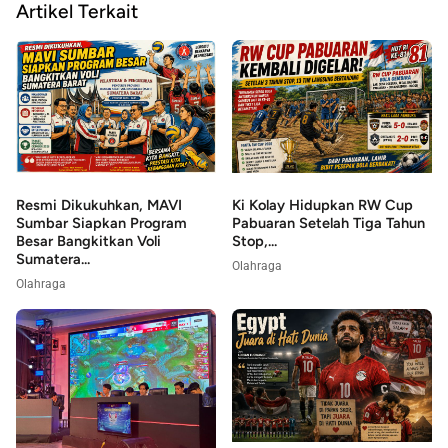
Artikel Terkait
Resmi Dikukuhkan, MAVI
Ki Kolay Hidupkan RW Cup
Sumbar Siapkan Program
Pabuaran Setelah Tiga Tahun
Besar Bangkitkan Voli
Stop,...
Sumatera...
Olahraga
Olahraga