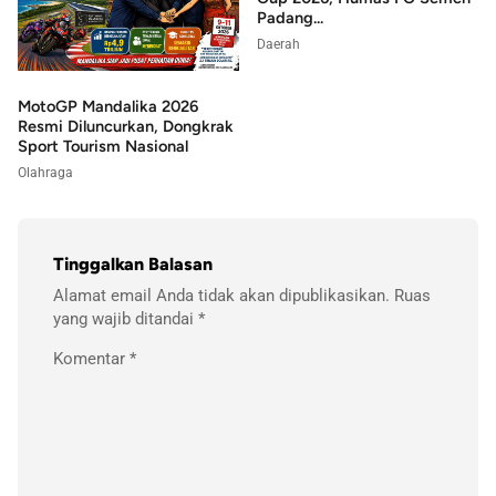
Padang...
Daerah
MotoGP Mandalika 2026
Resmi Diluncurkan, Dongkrak
Sport Tourism Nasional
Olahraga
Tinggalkan Balasan
Alamat email Anda tidak akan dipublikasikan.
Ruas
yang wajib ditandai
*
Komentar
*