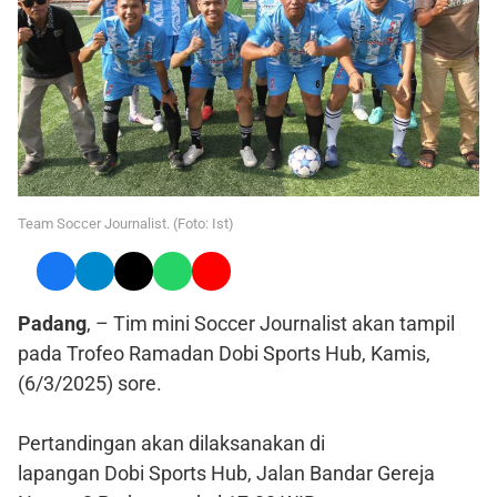
Team Soccer Journalist. (Foto: Ist)
Padang
, – Tim mini Soccer Journalist akan tampil
pada Trofeo Ramadan Dobi Sports Hub, Kamis,
(6/3/2025) sore.
Pertandingan akan dilaksanakan di
lapangan Dobi Sports Hub, Jalan Bandar Gereja