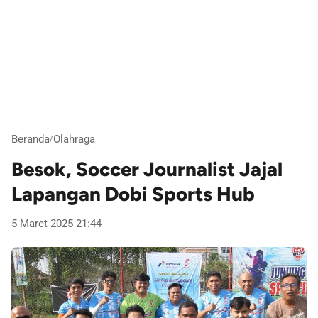
Beranda
Olahraga
/
Besok, Soccer Journalist Jajal
Lapangan Dobi Sports Hub
5 Maret 2025 21:44