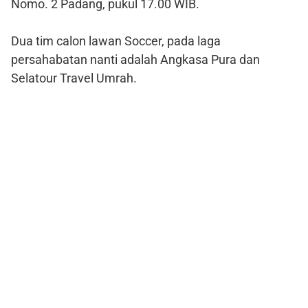
Nomo. 2 Padang, pukul 17.00 WIB.
Dua tim calon lawan Soccer, pada laga
persahabatan nanti adalah Angkasa Pura dan
Selatour Travel Umrah.