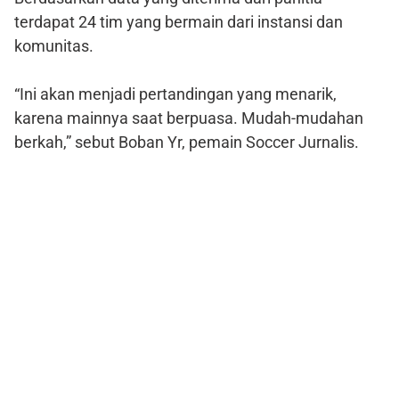
terdapat 24 tim yang bermain dari instansi dan
komunitas.
“Ini akan menjadi pertandingan yang menarik,
karena mainnya saat berpuasa. Mudah-mudahan
berkah,” sebut Boban Yr, pemain Soccer Jurnalis.