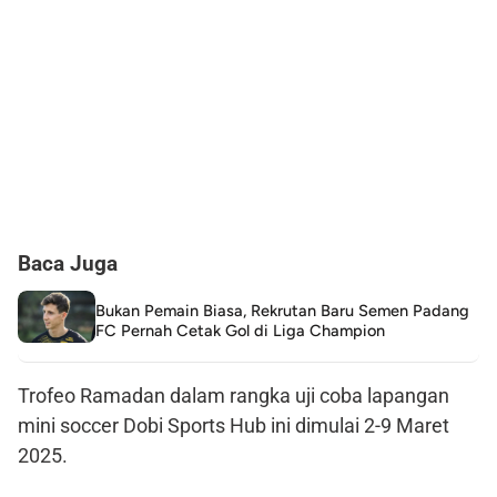
Baca Juga
Bukan Pemain Biasa, Rekrutan Baru Semen Padang
FC Pernah Cetak Gol di Liga Champion
Trofeo Ramadan dalam rangka uji coba lapangan
mini soccer Dobi Sports Hub ini dimulai 2-9 Maret
2025.