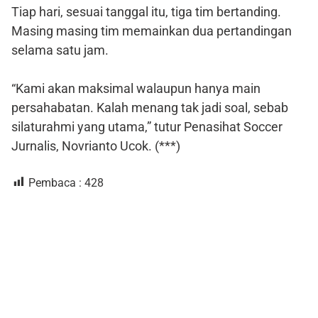
Tiap hari, sesuai tanggal itu, tiga tim bertanding.
Masing masing tim memainkan dua pertandingan
selama satu jam.
“Kami akan maksimal walaupun hanya main
persahabatan. Kalah menang tak jadi soal, sebab
silaturahmi yang utama,” tutur Penasihat Soccer
Jurnalis, Novrianto Ucok. (***)
Pembaca :
428