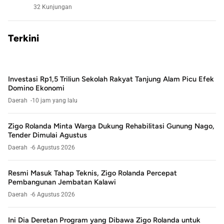
32 Kunjungan
Terkini
Investasi Rp1,5 Triliun Sekolah Rakyat Tanjung Alam Picu Efek
Domino Ekonomi
Daerah
10 jam yang lalu
Zigo Rolanda Minta Warga Dukung Rehabilitasi Gunung Nago,
Tender Dimulai Agustus
Daerah
6 Agustus 2026
Resmi Masuk Tahap Teknis, Zigo Rolanda Percepat
Pembangunan Jembatan Kalawi
Daerah
6 Agustus 2026
Ini Dia Deretan Program yang Dibawa Zigo Rolanda untuk