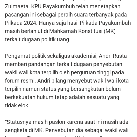
Zulmaeta. KPU Payakumbuh telah menetapkan
pasangan ini sebagai peraih suara terbanyak pada
Pilkada 2024. Hanya saja hasil Pilkada Payakumbuh
masih berlanjut di Mahkamah Konstitusi (MK)
terkait dugaan politik uang.
Pengamat politik sekaligus akademisi, Andri Rusta
memberi pandangan terkait dugaan penyebutan
wakil wali kota terpilih oleh perguruan tinggi pada
forum resmi. Andri bilang menyebut wakil wali kota
terpilih namun status yang bersangkutan belum
berkekuatan hukum tetap adalah sesuatu yang
tidak elok.
“Statusnya masih paslon karena saat ini masih ada
sengketa di MK. Penyebutan dia sebagai wakil wali