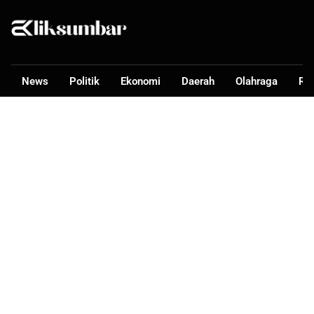
News
Politik
Ekonomi
Daerah
Olahraga
Ra