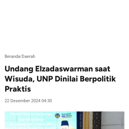
Beranda
Daerah
/
Undang Elzadaswarman saat
Wisuda, UNP Dinilai Berpolitik
Praktis
22 Desember 2024 04:30