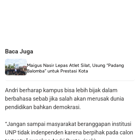
Baca Juga
Maigus Nasir Lepas Atlet Silat, Usung “Padang
Balomba” untuk Prestasi Kota
Andri berharap kampus bisa lebih bijak dalam
berbahasa sebab jika salah akan merusak dunia
pendidikan bahkan demokrasi.
“Jangan sampai masyarakat beranggapan institusi
UNP tidak indenpenden karena berpihak pada calon