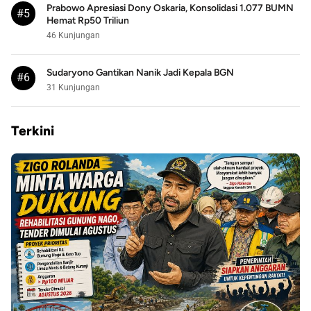
Prabowo Apresiasi Dony Oskaria, Konsolidasi 1.077 BUMN
#5
Hemat Rp50 Triliun
46 Kunjungan
Sudaryono Gantikan Nanik Jadi Kepala BGN
#6
31 Kunjungan
Terkini