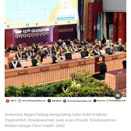
Universitas Negeri Padang mengundang Calon Wakil Walikota
Payakumbuh, Elzadaswarman, pada acara Wisuda. Elzadaswarman
disebut sebagai Calon Terpilih. (dok).