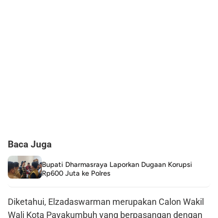
Baca Juga
Bupati Dharmasraya Laporkan Dugaan Korupsi
Rp600 Juta ke Polres
Diketahui, Elzadaswarman merupakan Calon Wakil
Wali Kota Payakumbuh yang berpasangan dengan