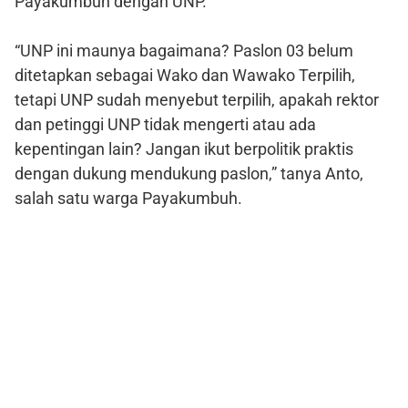
Payakumbuh dengan UNP.
“UNP ini maunya bagaimana? Paslon 03 belum
ditetapkan sebagai Wako dan Wawako Terpilih,
tetapi UNP sudah menyebut terpilih, apakah rektor
dan petinggi UNP tidak mengerti atau ada
kepentingan lain? Jangan ikut berpolitik praktis
dengan dukung mendukung paslon,” tanya Anto,
salah satu warga Payakumbuh.