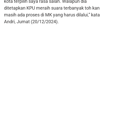
kota terpilih saya rasa salah. Walapun dia
ditetapkan KPU meraih suara terbanyak toh kan
masih ada proses di MK yang harus dilalui,” kata
Andri, Jumat (20/12/2024).