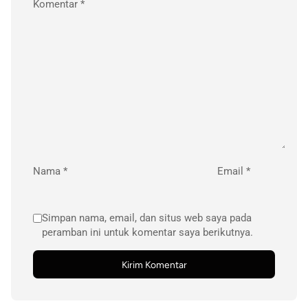
Komentar
*
Nama
*
Email
*
Simpan nama, email, dan situs web saya pada
peramban ini untuk komentar saya berikutnya.