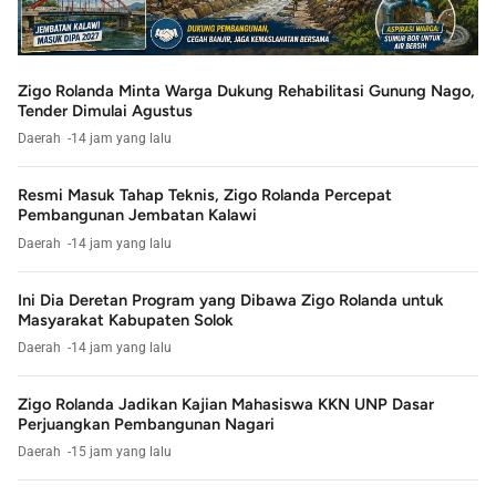
Zigo Rolanda Minta Warga Dukung Rehabilitasi Gunung Nago,
Tender Dimulai Agustus
Daerah
14 jam yang lalu
Resmi Masuk Tahap Teknis, Zigo Rolanda Percepat
Pembangunan Jembatan Kalawi
Daerah
14 jam yang lalu
Ini Dia Deretan Program yang Dibawa Zigo Rolanda untuk
Masyarakat Kabupaten Solok
Daerah
14 jam yang lalu
Zigo Rolanda Jadikan Kajian Mahasiswa KKN UNP Dasar
Perjuangkan Pembangunan Nagari
Daerah
15 jam yang lalu