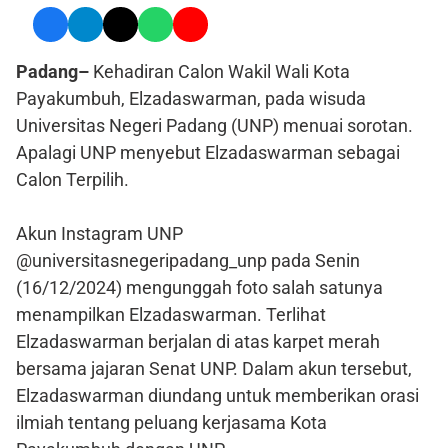
Padang–
Kehadiran Calon Wakil Wali Kota
Payakumbuh, Elzadaswarman, pada wisuda
Universitas Negeri Padang (UNP) menuai sorotan.
Apalagi UNP menyebut Elzadaswarman sebagai
Calon Terpilih.
Akun Instagram UNP
@universitasnegeripadang_unp pada Senin
(16/12/2024) mengunggah foto salah satunya
menampilkan Elzadaswarman. Terlihat
Elzadaswarman berjalan di atas karpet merah
bersama jajaran Senat UNP. Dalam akun tersebut,
Elzadaswarman diundang untuk memberikan orasi
ilmiah tentang peluang kerjasama Kota