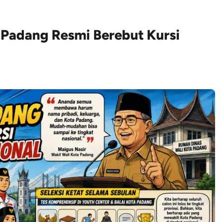
ar Padang Resmi Berebut Kursi