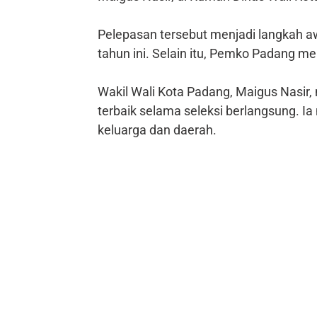
Pelepasan tersebut menjadi langkah a
tahun ini. Selain itu, Pemko Padang men
Wakil Wali Kota Padang, Maigus Nasi
terbaik selama seleksi berlangsung.
keluarga dan daerah.