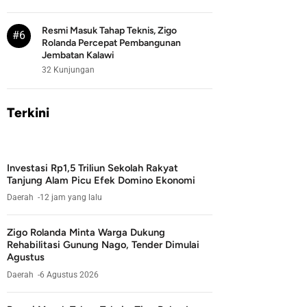
Resmi Masuk Tahap Teknis, Zigo
#6
Rolanda Percepat Pembangunan
Jembatan Kalawi
32 Kunjungan
Terkini
Investasi Rp1,5 Triliun Sekolah Rakyat
Tanjung Alam Picu Efek Domino Ekonomi
Daerah
12 jam yang lalu
Zigo Rolanda Minta Warga Dukung
Rehabilitasi Gunung Nago, Tender Dimulai
Agustus
Daerah
6 Agustus 2026