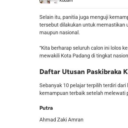
Kodam
Selain itu, panitia juga menguji kem
tersebut dilakukan untuk memastikan 
maupun nasional.
“Kita berharap seluruh calon ini lolos k
mewakili Kota Padang di tingkat nasion
Daftar Utusan Paskibraka 
Sebanyak 10 pelajar terpilih terdiri dari
kemampuan terbaik setelah melewati p
Putra
Ahmad Zaki Amran