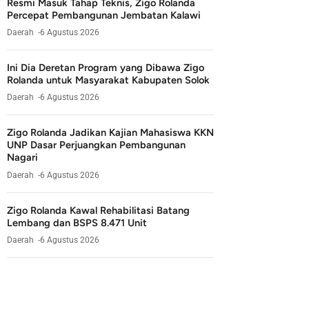
Resmi Masuk Tahap Teknis, Zigo Rolanda
Percepat Pembangunan Jembatan Kalawi
Daerah
6 Agustus 2026
Ini Dia Deretan Program yang Dibawa Zigo
Rolanda untuk Masyarakat Kabupaten Solok
Daerah
6 Agustus 2026
Zigo Rolanda Jadikan Kajian Mahasiswa KKN
UNP Dasar Perjuangkan Pembangunan
Nagari
Daerah
6 Agustus 2026
Zigo Rolanda Kawal Rehabilitasi Batang
Lembang dan BSPS 8.471 Unit
Daerah
6 Agustus 2026