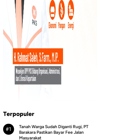
Terpopuler
Tanah Warga Sudah Diganti Rugi, PT
#1
Barakara Pastikan Bayar Fee Jalan
Masyarakat