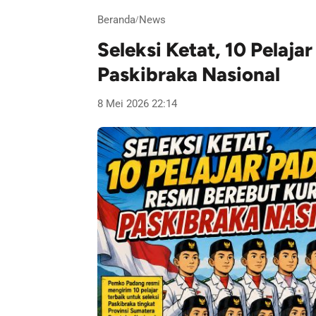
Beranda
News
/
Seleksi Ketat, 10 Pelaj
Paskibraka Nasional
8 Mei 2026 22:14