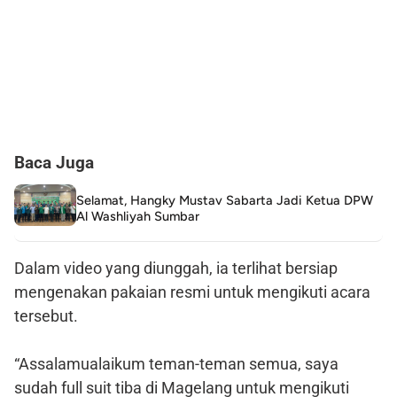
Baca Juga
Selamat, Hangky Mustav Sabarta Jadi Ketua DPW
Al Washliyah Sumbar
Dalam video yang diunggah, ia terlihat bersiap
mengenakan pakaian resmi untuk mengikuti acara
tersebut.
“Assalamualaikum teman-teman semua, saya
sudah full suit tiba di Magelang untuk mengikuti