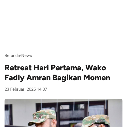
Beranda
News
/
Retreat Hari Pertama, Wako
Fadly Amran Bagikan Momen
23 Februari 2025 14:07