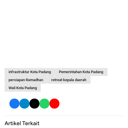
infrastruktur Kota Padang
Pemerintahan Kota Padang
persiapan Ramadhan
retreat kepala daerah
Wali Kota Padang
Artikel Terkait