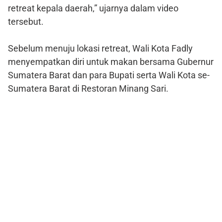
retreat kepala daerah,” ujarnya dalam video
tersebut.
Sebelum menuju lokasi retreat, Wali Kota Fadly
menyempatkan diri untuk makan bersama Gubernur
Sumatera Barat dan para Bupati serta Wali Kota se-
Sumatera Barat di Restoran Minang Sari.