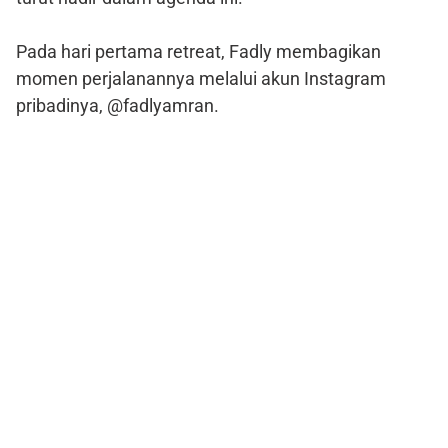
Pada hari pertama retreat, Fadly membagikan
momen perjalanannya melalui akun Instagram
pribadinya, @fadlyamran.