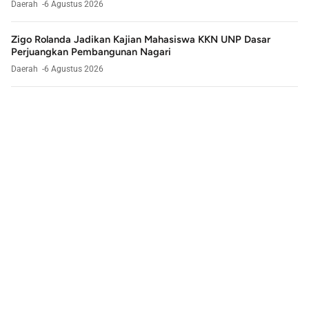
Daerah
6 Agustus 2026
Zigo Rolanda Jadikan Kajian Mahasiswa KKN UNP Dasar
Perjuangkan Pembangunan Nagari
Daerah
6 Agustus 2026