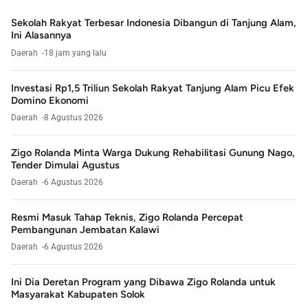
Sekolah Rakyat Terbesar Indonesia Dibangun di Tanjung Alam,
Ini Alasannya
Daerah
18 jam yang lalu
Investasi Rp1,5 Triliun Sekolah Rakyat Tanjung Alam Picu Efek
Domino Ekonomi
Daerah
8 Agustus 2026
Zigo Rolanda Minta Warga Dukung Rehabilitasi Gunung Nago,
Tender Dimulai Agustus
Daerah
6 Agustus 2026
Resmi Masuk Tahap Teknis, Zigo Rolanda Percepat
Pembangunan Jembatan Kalawi
Daerah
6 Agustus 2026
Ini Dia Deretan Program yang Dibawa Zigo Rolanda untuk
Masyarakat Kabupaten Solok