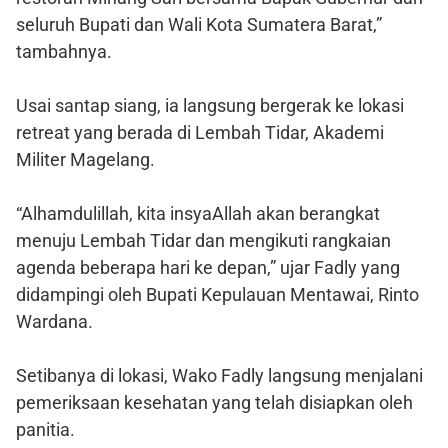
seluruh Bupati dan Wali Kota Sumatera Barat,”
tambahnya.
Usai santap siang, ia langsung bergerak ke lokasi
retreat yang berada di Lembah Tidar, Akademi
Militer Magelang.
“Alhamdulillah, kita insyaAllah akan berangkat
menuju Lembah Tidar dan mengikuti rangkaian
agenda beberapa hari ke depan,” ujar Fadly yang
didampingi oleh Bupati Kepulauan Mentawai, Rinto
Wardana.
Setibanya di lokasi, Wako Fadly langsung menjalani
pemeriksaan kesehatan yang telah disiapkan oleh
panitia.