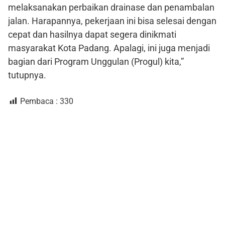
melaksanakan perbaikan drainase dan penambalan
jalan. Harapannya, pekerjaan ini bisa selesai dengan
cepat dan hasilnya dapat segera dinikmati
masyarakat Kota Padang. Apalagi, ini juga menjadi
bagian dari Program Unggulan (Progul) kita,”
tutupnya.
Pembaca :
330