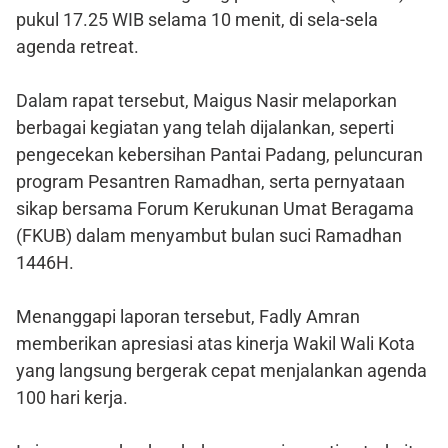
pukul 17.25 WIB selama 10 menit, di sela-sela
agenda retreat.
Dalam rapat tersebut, Maigus Nasir melaporkan
berbagai kegiatan yang telah dijalankan, seperti
pengecekan kebersihan Pantai Padang, peluncuran
program Pesantren Ramadhan, serta pernyataan
sikap bersama Forum Kerukunan Umat Beragama
(FKUB) dalam menyambut bulan suci Ramadhan
1446H.
Menanggapi laporan tersebut, Fadly Amran
memberikan apresiasi atas kinerja Wakil Wali Kota
yang langsung bergerak cepat menjalankan agenda
100 hari kerja.