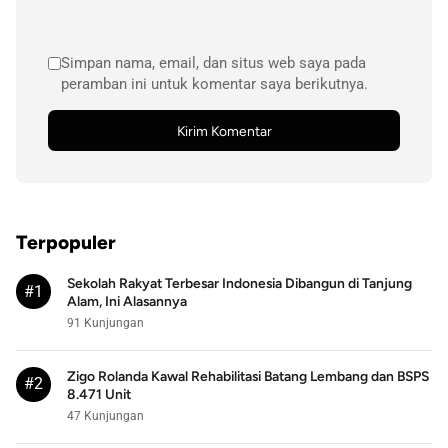
Simpan nama, email, dan situs web saya pada
peramban ini untuk komentar saya berikutnya.
Terpopuler
Sekolah Rakyat Terbesar Indonesia Dibangun di Tanjung
#1
Alam, Ini Alasannya
91 Kunjungan
Zigo Rolanda Kawal Rehabilitasi Batang Lembang dan BSPS
#2
8.471 Unit
47 Kunjungan