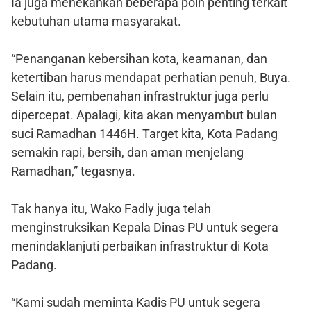
Ia juga menekankan beberapa poin penting terkait
kebutuhan utama masyarakat.
“Penanganan kebersihan kota, keamanan, dan
ketertiban harus mendapat perhatian penuh, Buya.
Selain itu, pembenahan infrastruktur juga perlu
dipercepat. Apalagi, kita akan menyambut bulan
suci Ramadhan 1446H. Target kita, Kota Padang
semakin rapi, bersih, dan aman menjelang
Ramadhan,” tegasnya.
Tak hanya itu, Wako Fadly juga telah
menginstruksikan Kepala Dinas PU untuk segera
menindaklanjuti perbaikan infrastruktur di Kota
Padang.
“Kami sudah meminta Kadis PU untuk segera