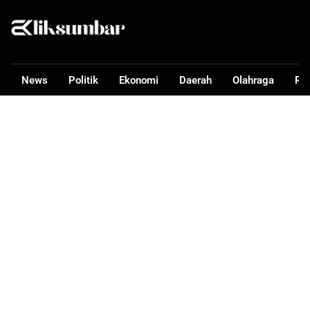
News
Politik
Ekonomi
Daerah
Olahraga
Ra