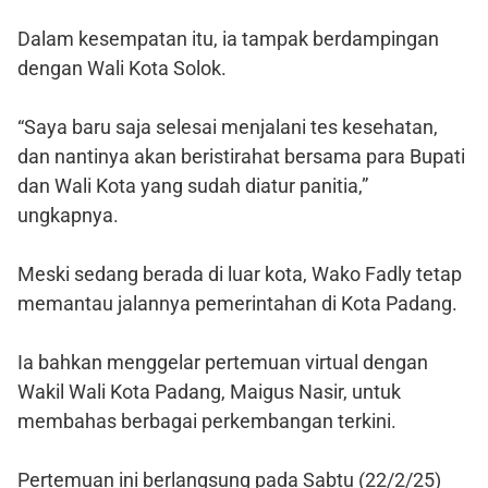
Dalam kesempatan itu, ia tampak berdampingan
dengan Wali Kota Solok.
“Saya baru saja selesai menjalani tes kesehatan,
dan nantinya akan beristirahat bersama para Bupati
dan Wali Kota yang sudah diatur panitia,”
ungkapnya.
Meski sedang berada di luar kota, Wako Fadly tetap
memantau jalannya pemerintahan di Kota Padang.
Ia bahkan menggelar pertemuan virtual dengan
Wakil Wali Kota Padang, Maigus Nasir, untuk
membahas berbagai perkembangan terkini.
Pertemuan ini berlangsung pada Sabtu (22/2/25)