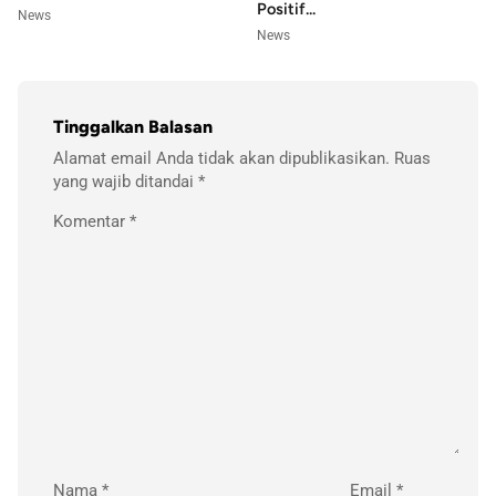
Positif...
News
News
Tinggalkan Balasan
Alamat email Anda tidak akan dipublikasikan.
Ruas
yang wajib ditandai
*
Komentar
*
Nama
*
Email
*