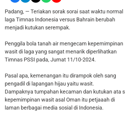
Padang, — Teriakan sorak sorai saat waktu normal
laga Timnas Indonesia versus Bahrain berubah
menjadi kutukan serempak.
Penggila bola tanah air mengecam kepemimpinan
wasit di laga yang sangat menarik diperlihatkan
Timnas PSSI pada, Jumat 11/10-2024.
Pasal apa, kemenangan itu dirampok oleh sang
pengadil di lapangan hijau yaitu wasit.
Dampaknya tumpahan kecaman dan kutukan ata s
kepemimpinan wasit asal Oman itu petjaaah di
laman berbagai media sosial di Indonesia.