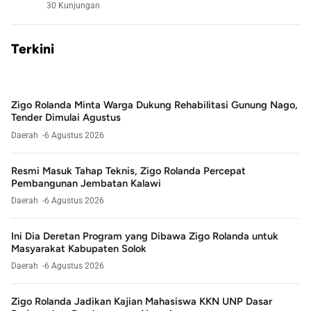
30 Kunjungan
Terkini
Zigo Rolanda Minta Warga Dukung Rehabilitasi Gunung Nago,
Tender Dimulai Agustus
Daerah
6 Agustus 2026
Resmi Masuk Tahap Teknis, Zigo Rolanda Percepat
Pembangunan Jembatan Kalawi
Daerah
6 Agustus 2026
Ini Dia Deretan Program yang Dibawa Zigo Rolanda untuk
Masyarakat Kabupaten Solok
Daerah
6 Agustus 2026
Zigo Rolanda Jadikan Kajian Mahasiswa KKN UNP Dasar