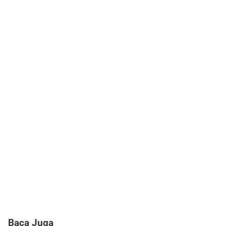
Baca Juga