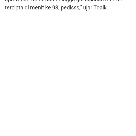
tercipta di menit ke 93, pedisss,” ujar Toaik.