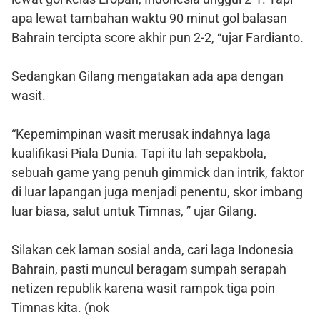
apa lewat tambahan waktu 90 minut gol balasan
Bahrain tercipta score akhir pun 2-2, “ujar Fardianto.
Sedangkan Gilang mengatakan ada apa dengan
wasit.
“Kepemimpinan wasit merusak indahnya laga
kualifikasi Piala Dunia. Tapi itu lah sepakbola,
sebuah game yang penuh gimmick dan intrik, faktor
di luar lapangan juga menjadi penentu, skor imbang
luar biasa, salut untuk Timnas, ” ujar Gilang.
Silakan cek laman sosial anda, cari laga Indonesia
Bahrain, pasti muncul beragam sumpah serapah
netizen republik karena wasit rampok tiga poin
Timnas kita. (nok