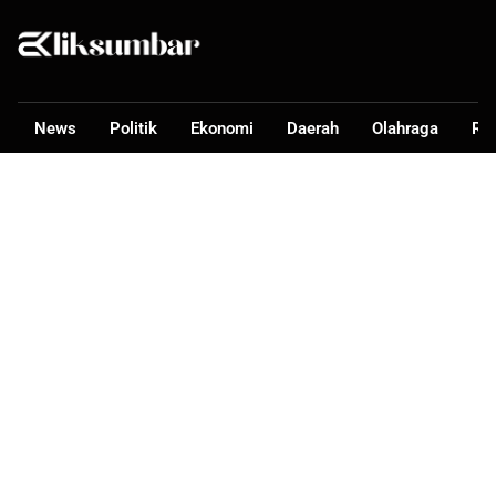
News
Politik
Ekonomi
Daerah
Olahraga
Ra