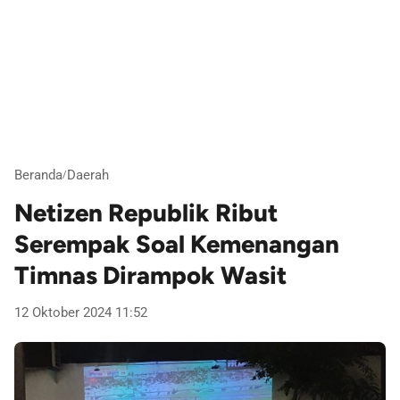
Beranda
Daerah
/
Netizen Republik Ribut
Serempak Soal Kemenangan
Timnas Dirampok Wasit
12 Oktober 2024 11:52