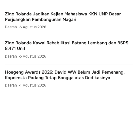
Zigo Rolanda Jadikan Kajian Mahasiswa KKN UNP Dasar
Perjuangkan Pembangunan Nagari
Daerah
6 Agustus 2026
Zigo Rolanda Kawal Rehabilitasi Batang Lembang dan BSPS
8.471 Unit
Daerah
6 Agustus 2026
Hoegeng Awards 2026: David WW Belum Jadi Pemenang,
Kapolresta Padang Tetap Bangga atas Dedikasinya
Daerah
1 Agustus 2026