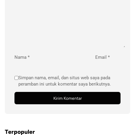
Nama
*
Email
*
Simpan nama, email, dan situs web saya pada
peramban ini untuk komentar saya berikutnya.
Terpopuler