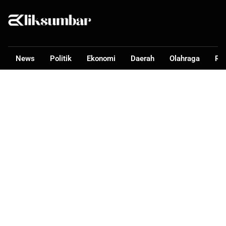
News
Politik
Ekonomi
Daerah
Olahraga
Ra