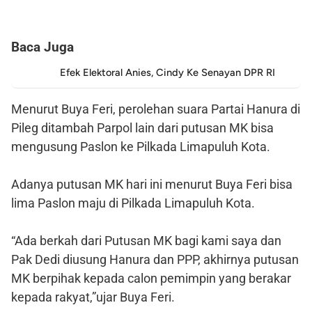
Baca Juga
Efek Elektoral Anies, Cindy Ke Senayan DPR RI
Menurut Buya Feri, perolehan suara Partai Hanura di
Pileg ditambah Parpol lain dari putusan MK bisa
mengusung Paslon ke Pilkada Limapuluh Kota.
Adanya putusan MK hari ini menurut Buya Feri bisa
lima Paslon maju di Pilkada Limapuluh Kota.
“Ada berkah dari Putusan MK bagi kami saya dan
Pak Dedi diusung Hanura dan PPP, akhirnya putusan
MK berpihak kepada calon pemimpin yang berakar
kepada rakyat,”ujar Buya Feri.