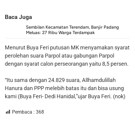
Baca Juga
Sembilan Kecamatan Terendam, Banjir Padang
Meluas: 27 Ribu Warga Terdampak
Menurut Buya Feri putusan MK menyamakan syarat
perolehan suara Parpol atau gabungan Parpol
dengan syarat calon perseorangan yaitu 8,5 persen.
“Itu sama dengan 24.829 suara, Allhamdulillah
Hanura dan PPP melebih batas itu dan bisa usung
kami (Buya Feri- Dedi Hanidal,”ujar Buya Feri. (nok)
Pembaca :
368