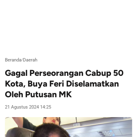
Beranda
Daerah
/
Gagal Perseorangan Cabup 50
Kota, Buya Feri Diselamatkan
Oleh Putusan MK
21 Agustus 2024 14:25