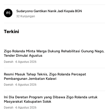
Sudaryono Gantikan Nanik Jadi Kepala BGN
#6
32 Kunjungan
Terkini
Zigo Rolanda Minta Warga Dukung Rehabilitasi Gunung Nago,
Tender Dimulai Agustus
Daerah
6 Agustus 2026
Resmi Masuk Tahap Teknis, Zigo Rolanda Percepat
Pembangunan Jembatan Kalawi
Daerah
6 Agustus 2026
Ini Dia Deretan Program yang Dibawa Zigo Rolanda untuk
Masyarakat Kabupaten Solok
Daerah
6 Agustus 2026