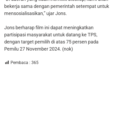
bekerja sama dengan pemerintah setempat untuk
mensosialisasikan,” ujar Jons.
Jons berharap film ini dapat meningkatkan
partisipasi masyarakat untuk datang ke TPS,
dengan target pemilih di atas 75 persen pada
Pemilu 27 November 2024. (nok)
Pembaca :
365