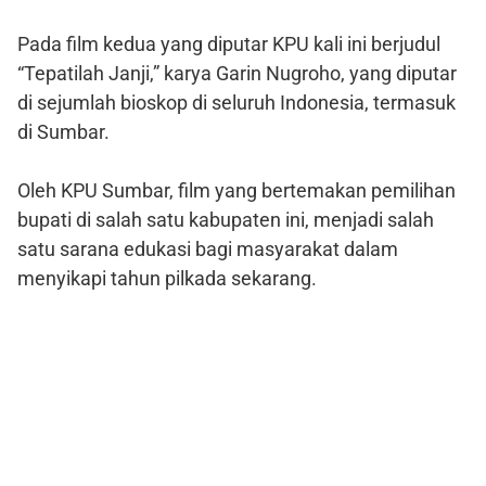
Pada film kedua yang diputar KPU kali ini berjudul
“Tepatilah Janji,” karya Garin Nugroho, yang diputar
di sejumlah bioskop di seluruh Indonesia, termasuk
di Sumbar.
Oleh KPU Sumbar, film yang bertemakan pemilihan
bupati di salah satu kabupaten ini, menjadi salah
satu sarana edukasi bagi masyarakat dalam
menyikapi tahun pilkada sekarang.