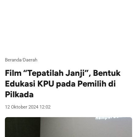
Beranda
Daerah
/
Film “Tepatilah Janji”, Bentuk
Edukasi KPU pada Pemilih di
Pilkada
12 Oktober 2024 12:02