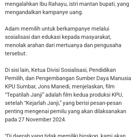
mengalahkan Ibu Rahayu, istri mantan bupati, yang
mengandalkan kampanye uang.
Adam memilih untuk berkampanye melalui
sosialisasi dan edukasi kepada masyarakat,
menolak arahan dari mertuanya dan pengusaha
tersebut.
Di sisi lain, Ketua Divisi Sosialisasi, Pendidikan
Pemilih, dan Pengembangan Sumber Daya Manusia
KPU Sumbar, Jons Manedi, menjelaskan, film
“Tepatilah Janji” adalah film kedua produksi KPU,
setelah “Kejarlah Janji,” yang berisi pesan-pesan
penting mengenai pemilu yang akan dilaksanakan
pada 27 November 2024.
“Di daerah yang tidak memiliki bioskop, kami akan