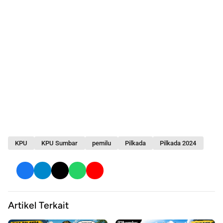
KPU
KPU Sumbar
pemilu
Pilkada
Pilkada 2024
Artikel Terkait