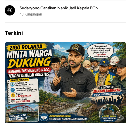
Sudaryono Gantikan Nanik Jadi Kepala BGN
#6
43 Kunjungan
Terkini