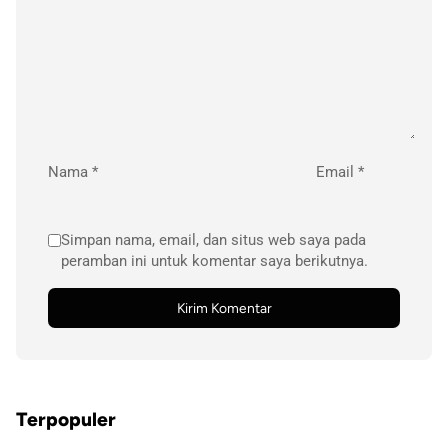
Nama
*
Email
*
Simpan nama, email, dan situs web saya pada
peramban ini untuk komentar saya berikutnya.
Terpopuler