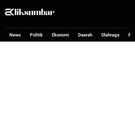
News
Politik
Ekonomi
Daerah
Olahraga
Ra