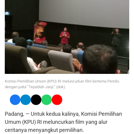
Komisi Pemilihan Umum (KPU) RI meluncurkan film bertema Pemilu
dengan judul “Tepatilah Janji.” (dok).
Padang, — Untuk kedua kalinya, Komisi Pemilihan
Umum (KPU) RI meluncurkan film yang alur
ceritanya menyangkut pemilihan.