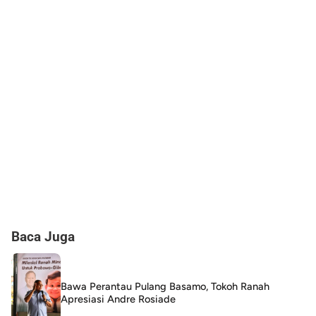
Baca Juga
Bawa Perantau Pulang Basamo, Tokoh Ranah
Apresiasi Andre Rosiade