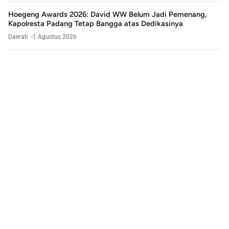
Hoegeng Awards 2026: David WW Belum Jadi Pemenang,
Kapolresta Padang Tetap Bangga atas Dedikasinya
Daerah
1 Agustus 2026