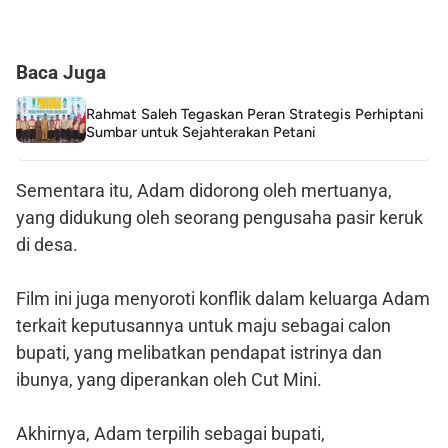
Baca Juga
Rahmat Saleh Tegaskan Peran Strategis Perhiptani
Sumbar untuk Sejahterakan Petani
Sementara itu, Adam didorong oleh mertuanya,
yang didukung oleh seorang pengusaha pasir keruk
di desa.
Film ini juga menyoroti konflik dalam keluarga Adam
terkait keputusannya untuk maju sebagai calon
bupati, yang melibatkan pendapat istrinya dan
ibunya, yang diperankan oleh Cut Mini.
Akhirnya, Adam terpilih sebagai bupati,