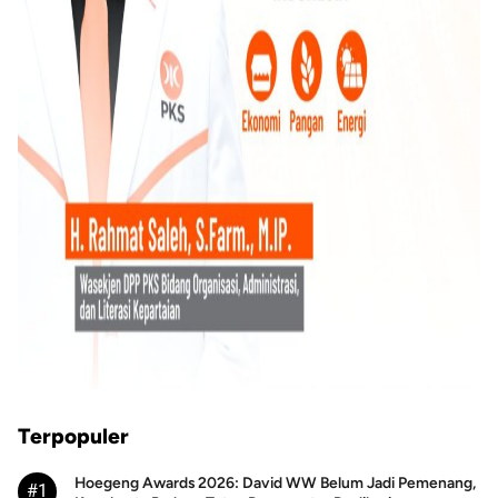
Terpopuler
Hoegeng Awards 2026: David WW Belum Jadi Pemenang,
#1