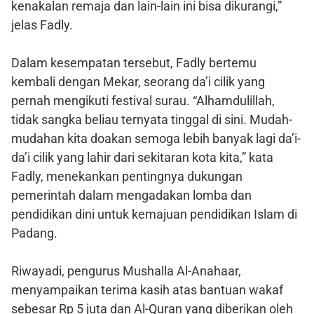
kenakalan remaja dan lain-lain ini bisa dikurangi,”
jelas Fadly.
Dalam kesempatan tersebut, Fadly bertemu
kembali dengan Mekar, seorang da’i cilik yang
pernah mengikuti festival surau. “Alhamdulillah,
tidak sangka beliau ternyata tinggal di sini. Mudah-
mudahan kita doakan semoga lebih banyak lagi da’i-
da’i cilik yang lahir dari sekitaran kota kita,” kata
Fadly, menekankan pentingnya dukungan
pemerintah dalam mengadakan lomba dan
pendidikan dini untuk kemajuan pendidikan Islam di
Padang.
Riwayadi, pengurus Mushalla Al-Anahaar,
menyampaikan terima kasih atas bantuan wakaf
sebesar Rp 5 juta dan Al-Quran yang diberikan oleh