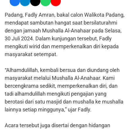
Padang, Fadly Amran, bakal calon Walikota Padang,
mendapat sambutan hangat saat bersilaturahmi
dengan jamaah Mushalla Al-Anahaar pada Selasa,
30 Juli 2024. Dalam kunjungan tersebut, Fadly
mengikuti wirid dan memperkenalkan diri kepada
masyarakat setempat.
“Alhamdulillah, kembali bersua dan diundang oleh
masyarakat melalui Mushalla Al-Anahaar. Kami
bercengkrama sedikit, memperkenalkan diri, dan
tadi alhamdulillah mengikuti pengajian yang
berotasi dari satu masjid dan mushalla ke mushalla
lainnya setiap minggunya,” ujar Fadly.
Acara tersebut juga disertai dengan hidangan