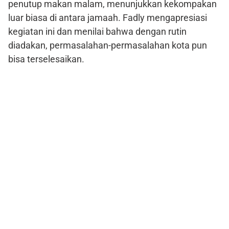
penutup makan malam, menunjukkan kekompakan
luar biasa di antara jamaah. Fadly mengapresiasi
kegiatan ini dan menilai bahwa dengan rutin
diadakan, permasalahan-permasalahan kota pun
bisa terselesaikan.