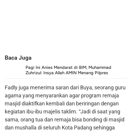
Baca Juga
Pagi Ini Anies Mendarat di BIM, Muhammad
Zuhrizul: Insya Allah AMIN Menang Pilpres
Fadly juga menerima saran dari Buya, seorang guru
agama yang menyarankan agar program remaja
masjid diaktifkan kembali dan beriringan dengan
kegiatan ibu-ibu majelis taklim. “Jadi di saat yang
sama, orang tua dan remaja bisa bonding di masjid
dan mushalla di seluruh Kota Padang sehingga