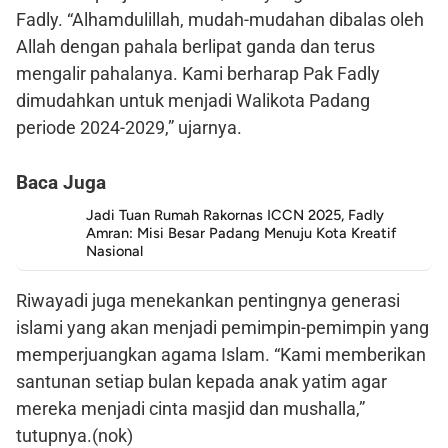
Fadly. “Alhamdulillah, mudah-mudahan dibalas oleh
Allah dengan pahala berlipat ganda dan terus
mengalir pahalanya. Kami berharap Pak Fadly
dimudahkan untuk menjadi Walikota Padang
periode 2024-2029,” ujarnya.
Baca Juga
Jadi Tuan Rumah Rakornas ICCN 2025, Fadly
Amran: Misi Besar Padang Menuju Kota Kreatif
Nasional
Riwayadi juga menekankan pentingnya generasi
islami yang akan menjadi pemimpin-pemimpin yang
memperjuangkan agama Islam. “Kami memberikan
santunan setiap bulan kepada anak yatim agar
mereka menjadi cinta masjid dan mushalla,”
tutupnya.(nok)