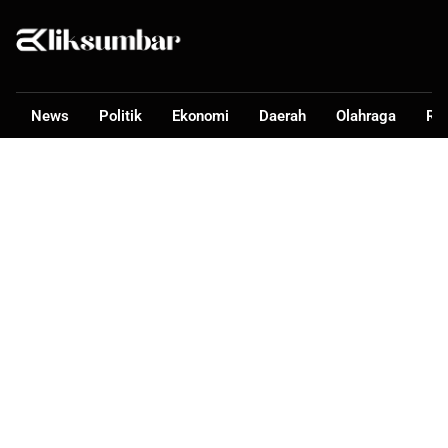
News
Politik
Ekonomi
Daerah
Olahraga
Ra