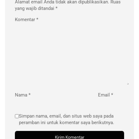
Alamat email Anda tidak akan dipublikasikan.
Ruas
yang wajib ditandai
*
Komentar
*
Nama
*
Email
*
Simpan nama, email, dan situs web saya pada
peramban ini untuk komentar saya berikutnya.