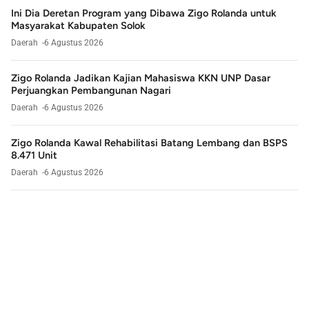
Ini Dia Deretan Program yang Dibawa Zigo Rolanda untuk
Masyarakat Kabupaten Solok
Daerah
6 Agustus 2026
Zigo Rolanda Jadikan Kajian Mahasiswa KKN UNP Dasar
Perjuangkan Pembangunan Nagari
Daerah
6 Agustus 2026
Zigo Rolanda Kawal Rehabilitasi Batang Lembang dan BSPS
8.471 Unit
Daerah
6 Agustus 2026