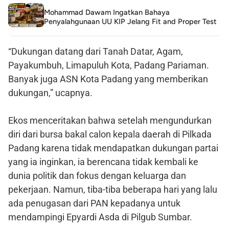
Mohammad Dawam Ingatkan Bahaya
Penyalahgunaan UU KIP Jelang Fit and Proper Test
“Dukungan datang dari Tanah Datar, Agam,
Payakumbuh, Limapuluh Kota, Padang Pariaman.
Banyak juga ASN Kota Padang yang memberikan
dukungan,” ucapnya.
Ekos menceritakan bahwa setelah mengundurkan
diri dari bursa bakal calon kepala daerah di Pilkada
Padang karena tidak mendapatkan dukungan partai
yang ia inginkan, ia berencana tidak kembali ke
dunia politik dan fokus dengan keluarga dan
pekerjaan. Namun, tiba-tiba beberapa hari yang lalu
ada penugasan dari PAN kepadanya untuk
mendampingi Epyardi Asda di Pilgub Sumbar.