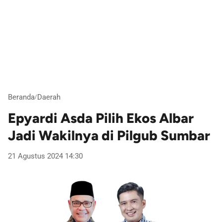
Beranda
Daerah
/
Epyardi Asda Pilih Ekos Albar
Jadi Wakilnya di Pilgub Sumbar
21 Agustus 2024 14:30