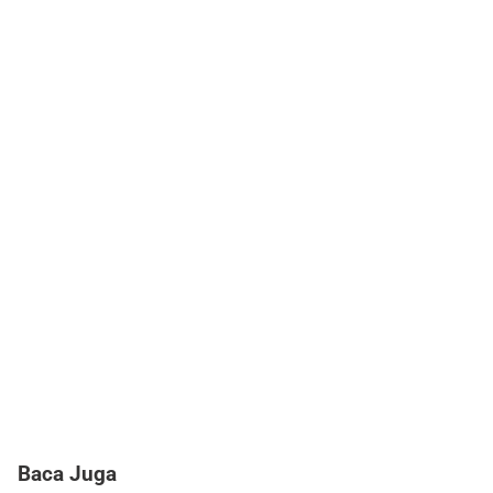
Baca Juga