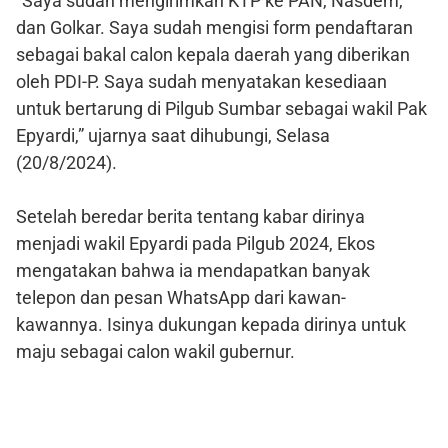
“Saya sudah mengirimkan KTP ke PAN, Nasdem,
dan Golkar. Saya sudah mengisi form pendaftaran
sebagai bakal calon kepala daerah yang diberikan
oleh PDI-P. Saya sudah menyatakan kesediaan
untuk bertarung di Pilgub Sumbar sebagai wakil Pak
Epyardi,” ujarnya saat dihubungi, Selasa
(20/8/2024).
Setelah beredar berita tentang kabar dirinya
menjadi wakil Epyardi pada Pilgub 2024, Ekos
mengatakan bahwa ia mendapatkan banyak
telepon dan pesan WhatsApp dari kawan-
kawannya. Isinya dukungan kepada dirinya untuk
maju sebagai calon wakil gubernur.