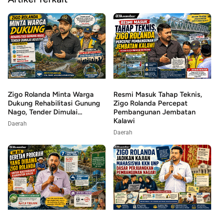
Zigo Rolanda Minta Warga
Resmi Masuk Tahap Teknis,
Dukung Rehabilitasi Gunung
Zigo Rolanda Percepat
Nago, Tender Dimulai...
Pembangunan Jembatan
Kalawi
Daerah
Daerah