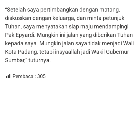
“Setelah saya pertimbangkan dengan matang,
diskusikan dengan keluarga, dan minta petunjuk
Tuhan, saya menyatakan siap maju mendampingi
Pak Epyardi. Mungkin ini jalan yang diberikan Tuhan
kepada saya. Mungkin jalan saya tidak menjadi Wali
Kota Padang, tetapi insyaallah jadi Wakil Gubernur
Sumbar,” tuturnya.
Pembaca :
305