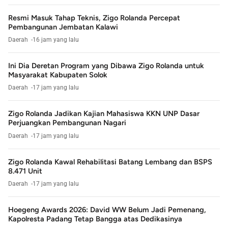
Resmi Masuk Tahap Teknis, Zigo Rolanda Percepat
Pembangunan Jembatan Kalawi
Daerah
16 jam yang lalu
Ini Dia Deretan Program yang Dibawa Zigo Rolanda untuk
Masyarakat Kabupaten Solok
Daerah
17 jam yang lalu
Zigo Rolanda Jadikan Kajian Mahasiswa KKN UNP Dasar
Perjuangkan Pembangunan Nagari
Daerah
17 jam yang lalu
Zigo Rolanda Kawal Rehabilitasi Batang Lembang dan BSPS
8.471 Unit
Daerah
17 jam yang lalu
Hoegeng Awards 2026: David WW Belum Jadi Pemenang,
Kapolresta Padang Tetap Bangga atas Dedikasinya