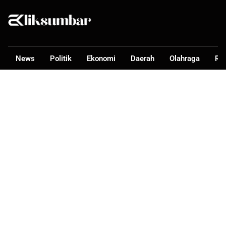
News
Politik
Ekonomi
Daerah
Olahraga
Ra