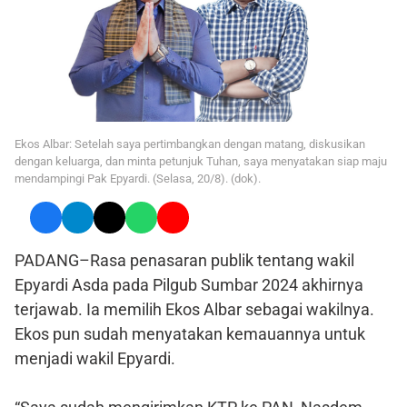
Ekos Albar: Setelah saya pertimbangkan dengan matang, diskusikan
dengan keluarga, dan minta petunjuk Tuhan, saya menyatakan siap maju
mendampingi Pak Epyardi. (Selasa, 20/8). (dok).
PADANG–Rasa penasaran publik tentang wakil
Epyardi Asda pada Pilgub Sumbar 2024 akhirnya
terjawab. Ia memilih Ekos Albar sebagai wakilnya.
Ekos pun sudah menyatakan kemauannya untuk
menjadi wakil Epyardi.