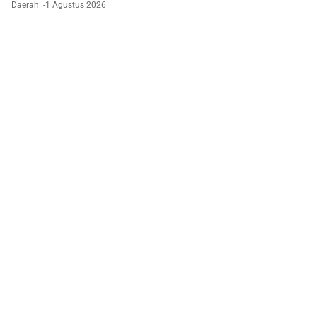
Daerah
1 Agustus 2026