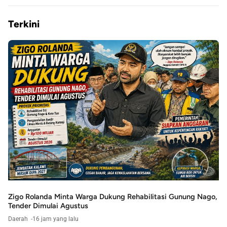
Terkini
Zigo Rolanda Minta Warga Dukung Rehabilitasi Gunung Nago,
Tender Dimulai Agustus
Daerah
16 jam yang lalu