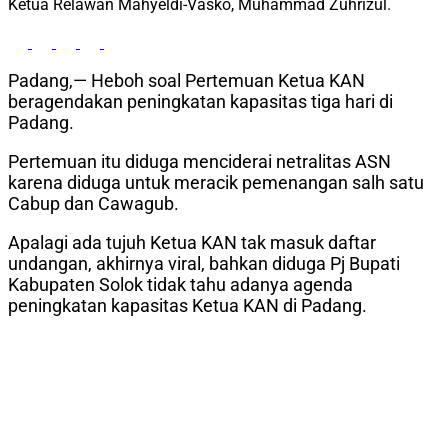
Ketua Relawan Mahyeldi-Vasko, Muhammad Zuhrizul.
Padang,— Heboh soal Pertemuan Ketua KAN
beragendakan peningkatan kapasitas tiga hari di
Padang.
Pertemuan itu diduga menciderai netralitas ASN
karena diduga untuk meracik pemenangan salh satu
Cabup dan Cawagub.
Apalagi ada tujuh Ketua KAN tak masuk daftar
undangan, akhirnya viral, bahkan diduga Pj Bupati
Kabupaten Solok tidak tahu adanya agenda
peningkatan kapasitas Ketua KAN di Padang.