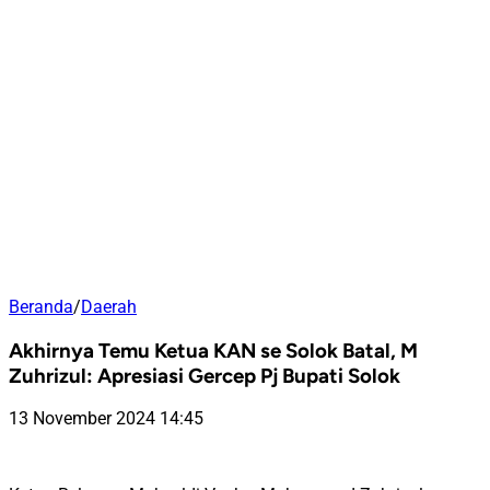
Beranda
/
Daerah
Akhirnya Temu Ketua KAN se Solok Batal, M
Zuhrizul: Apresiasi Gercep Pj Bupati Solok
13 November 2024 14:45