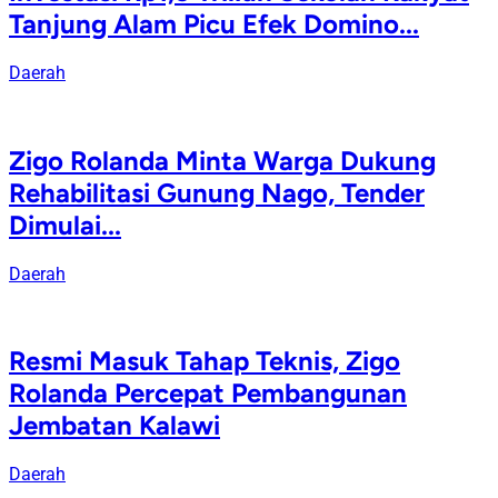
Tanjung Alam Picu Efek Domino...
Daerah
Zigo Rolanda Minta Warga Dukung
Rehabilitasi Gunung Nago, Tender
Dimulai...
Daerah
Resmi Masuk Tahap Teknis, Zigo
Rolanda Percepat Pembangunan
Jembatan Kalawi
Daerah