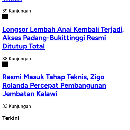
39 Kunjungan
#5
Longsor Lembah Anai Kembali Terjadi,
Akses Padang-Bukittinggi Resmi
Ditutup Total
38 Kunjungan
#6
Resmi Masuk Tahap Teknis, Zigo
Rolanda Percepat Pembangunan
Jembatan Kalawi
33 Kunjungan
Terkini