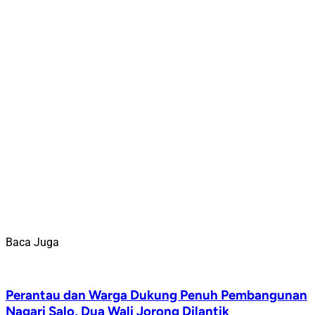
Baca Juga
Perantau dan Warga Dukung Penuh Pembangunan
Nagari Salo, Dua Wali Jorong Dilantik