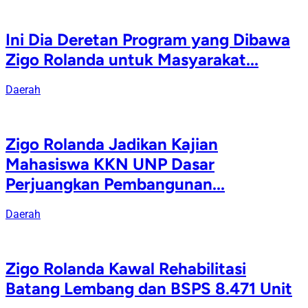
Ini Dia Deretan Program yang Dibawa
Zigo Rolanda untuk Masyarakat...
Daerah
Zigo Rolanda Jadikan Kajian
Mahasiswa KKN UNP Dasar
Perjuangkan Pembangunan...
Daerah
Zigo Rolanda Kawal Rehabilitasi
Batang Lembang dan BSPS 8.471 Unit