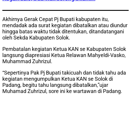
Akhirnya Gerak Cepat Pj Bupati kabupaten itu,
mendadak ada surat kegiatan dibatalkan atau diundur
hingga batas waktu tidak ditentukan, ditandatangani
oleh Sekda Kabupaten Solok.
Pembatalan kegiatan Ketua KAN se Kabupaten Solok
langsung diapresiasi Ketua Relawan Mahyeldi-Vasko,
Muhammad Zuhrizul.
“Sepertinya Pak Pj Bupati takicuah dan tidak tahu ada
kegiatan mengumpulkan Ketua KAN se Solok di
Padang, begitu tahu langsung dibatalkan,”ujar
Muhamad Zuhrizul, sore ini ke wartawan di Padang.