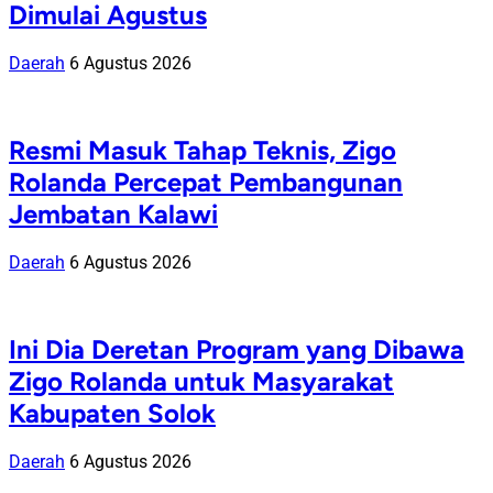
Dimulai Agustus
Daerah
6 Agustus 2026
Resmi Masuk Tahap Teknis, Zigo
Rolanda Percepat Pembangunan
Jembatan Kalawi
Daerah
6 Agustus 2026
Ini Dia Deretan Program yang Dibawa
Zigo Rolanda untuk Masyarakat
Kabupaten Solok
Daerah
6 Agustus 2026