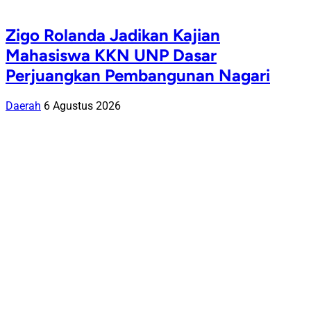
Zigo Rolanda Jadikan Kajian
Mahasiswa KKN UNP Dasar
Perjuangkan Pembangunan Nagari
Daerah
6 Agustus 2026