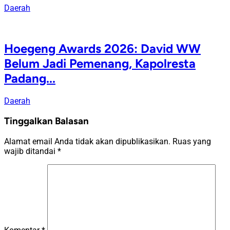
Daerah
Hoegeng Awards 2026: David WW
Belum Jadi Pemenang, Kapolresta
Padang...
Daerah
Tinggalkan Balasan
Alamat email Anda tidak akan dipublikasikan.
Ruas yang
wajib ditandai
*