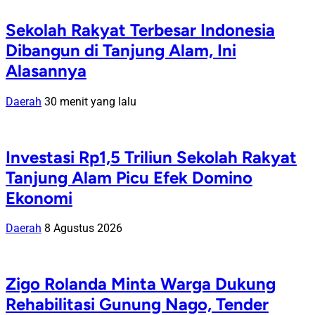
Sekolah Rakyat Terbesar Indonesia
Dibangun di Tanjung Alam, Ini
Alasannya
Daerah
30 menit yang lalu
Investasi Rp1,5 Triliun Sekolah Rakyat
Tanjung Alam Picu Efek Domino
Ekonomi
Daerah
8 Agustus 2026
Zigo Rolanda Minta Warga Dukung
Rehabilitasi Gunung Nago, Tender