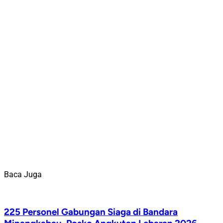
Baca Juga
225 Personel Gabungan Siaga di Bandara