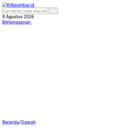
8 Agustus 2026
Berlangganan
Beranda
/
Daerah