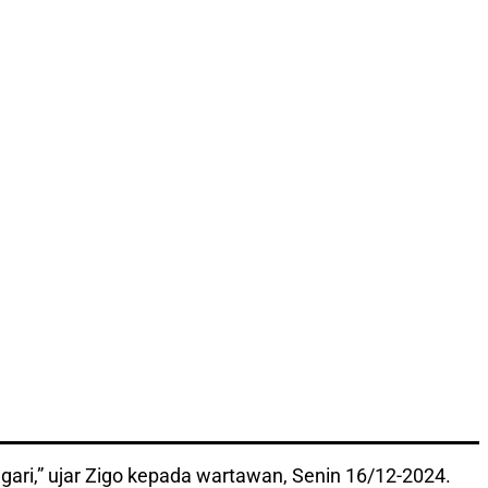
ri,” ujar Zigo kepada wartawan, Senin 16/12-2024.