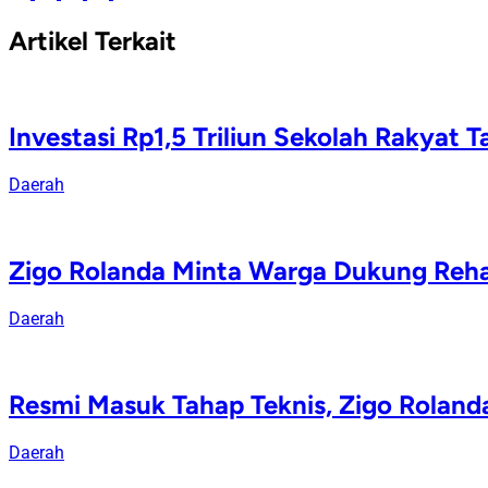
Artikel Terkait
Investasi Rp1,5 Triliun Sekolah Rakyat 
Daerah
Zigo Rolanda Minta Warga Dukung Rehab
Daerah
Resmi Masuk Tahap Teknis, Zigo Rolan
Daerah