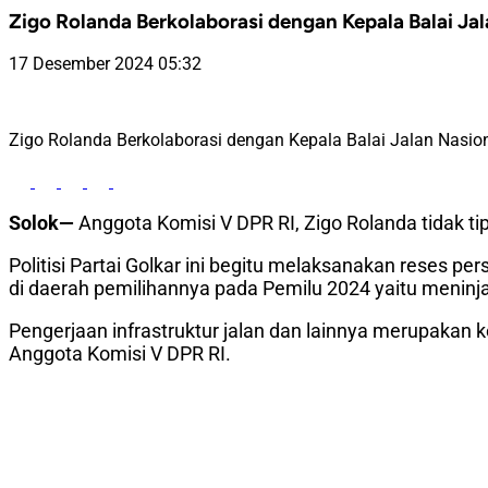
Zigo Rolanda Berkolaborasi dengan Kepala Balai Jala
17 Desember 2024 05:32
Zigo Rolanda Berkolaborasi dengan Kepala Balai Jalan Nasional
Solok—
Anggota Komisi V DPR RI, Zigo Rolanda tidak tip
Politisi Partai Golkar ini begitu melaksanakan reses 
di daerah pemilihannya pada Pemilu 2024 yaitu meninjau
Pengerjaan infrastruktur jalan dan lainnya merupakan 
Anggota Komisi V DPR RI.