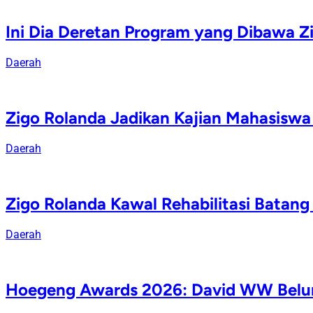
Ini Dia Deretan Program yang Dibawa Z
Daerah
Zigo Rolanda Jadikan Kajian Mahasisw
Daerah
Zigo Rolanda Kawal Rehabilitasi Batan
Daerah
Hoegeng Awards 2026: David WW Belum