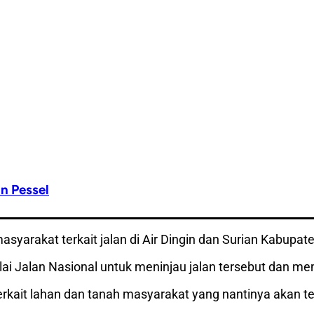
n Pessel
arakat terkait jalan di Air Dingin dan Surian Kabupate
lai Jalan Nasional untuk meninjau jalan tersebut dan m
erkait lahan dan tanah masyarakat yang nantinya akan