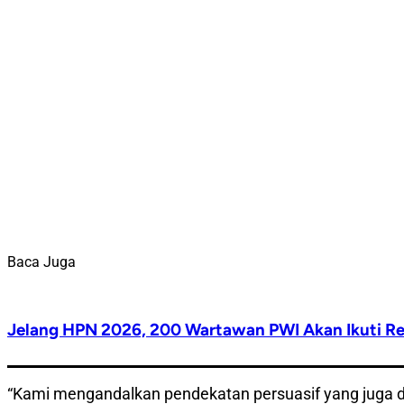
Baca Juga
Jelang HPN 2026, 200 Wartawan PWI Akan Ikuti Ret
“Kami mengandalkan pendekatan persuasif yang juga di