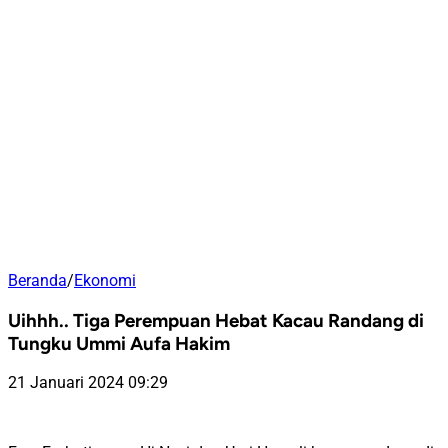
Beranda
/
Ekonomi
Uihhh.. Tiga Perempuan Hebat Kacau Randang di
Tungku Ummi Aufa Hakim
21 Januari 2024 09:29