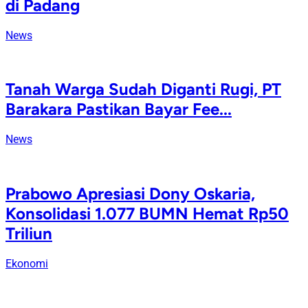
di Padang
News
Tanah Warga Sudah Diganti Rugi, PT
Barakara Pastikan Bayar Fee...
News
Prabowo Apresiasi Dony Oskaria,
Konsolidasi 1.077 BUMN Hemat Rp50
Triliun
Ekonomi