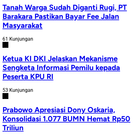
Tanah Warga Sudah Diganti Rugi, PT
Barakara Pastikan Bayar Fee Jalan
Masyarakat
61 Kunjungan
#4
Ketua KI DKI Jelaskan Mekanisme
Sengketa Informasi Pemilu kepada
Peserta KPU RI
53 Kunjungan
#5
Prabowo Apresiasi Dony Oskaria,
Konsolidasi 1.077 BUMN Hemat Rp50
Triliun