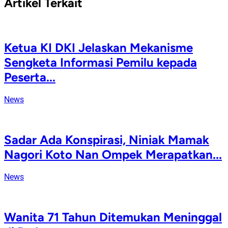
Artikel Terkait
Ketua KI DKI Jelaskan Mekanisme
Sengketa Informasi Pemilu kepada
Peserta...
News
Sadar Ada Konspirasi, Niniak Mamak
Nagori Koto Nan Ompek Merapatkan...
News
Wanita 71 Tahun Ditemukan Meninggal