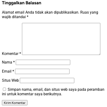
Tinggalkan Balasan
Alamat email Anda tidak akan dipublikasikan.
Ruas yang
wajib ditandai
*
Komentar
*
Nama
*
Email
*
Situs Web
Simpan nama, email, dan situs web saya pada peramban
ini untuk komentar saya berikutnya.