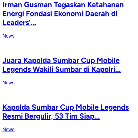
Irman Gusman Tegaskan Ketahanan
Energi Fondasi Ekonomi Daerah di
Leaders’...
News
Juara Kapolda Sumbar Cup Mobile
Legends Wakili Sumbar di Kapolri...
News
Kapolda Sumbar Cup Mobile Legends
Resmi Bergulir, 53 Tim Siap...
News