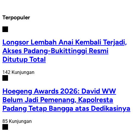
Terpopuler
#1
Longsor Lembah Anai Kembali Terjadi,
Akses Padang-Bukittinggi Resmi
Ditutup Total
142 Kunjungan
#2
Hoegeng Awards 2026: David WW
Belum Jadi Pemenang, Kapolresta
Padang Tetap Bangga atas Dedikasinya
85 Kunjungan
#3