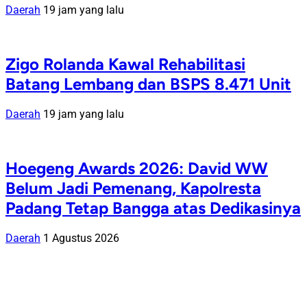
Daerah
19 jam yang lalu
Zigo Rolanda Kawal Rehabilitasi
Batang Lembang dan BSPS 8.471 Unit
Daerah
19 jam yang lalu
Hoegeng Awards 2026: David WW
Belum Jadi Pemenang, Kapolresta
Padang Tetap Bangga atas Dedikasinya
Daerah
1 Agustus 2026