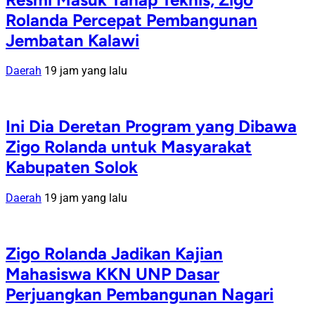
Rolanda Percepat Pembangunan
Jembatan Kalawi
Daerah
19 jam yang lalu
Ini Dia Deretan Program yang Dibawa
Zigo Rolanda untuk Masyarakat
Kabupaten Solok
Daerah
19 jam yang lalu
Zigo Rolanda Jadikan Kajian
Mahasiswa KKN UNP Dasar
Perjuangkan Pembangunan Nagari