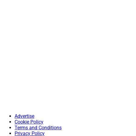
Advertise
Cookie Policy
Terms and Conditions
Privacy Policy