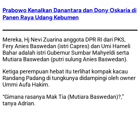
Prabowo Kenalkan Danantara dan Dony Oskaria di
Panen Raya Udang Kebumen
Mereka, Hj Nevi Zuarina anggota DPR RI dari PKS,
Fery Anies Baswedan (istri Capres) dan Umi Harneli
Bahar adalah istri Gubernur Sumbar Mahyeldi serta
Mutiara Baswedan (putri sulung Anies Baswedan).
Ketiga perempuan hebat itu terlihat kompak kacau
Randang Padang di tungkunya didampingi oleh owner
Ummi Aufa Hakim.
“Gimana rasanya Mak Tia (Mutiara Baswedan)?,”
tanya Adrian.