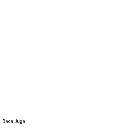
Baca Juga