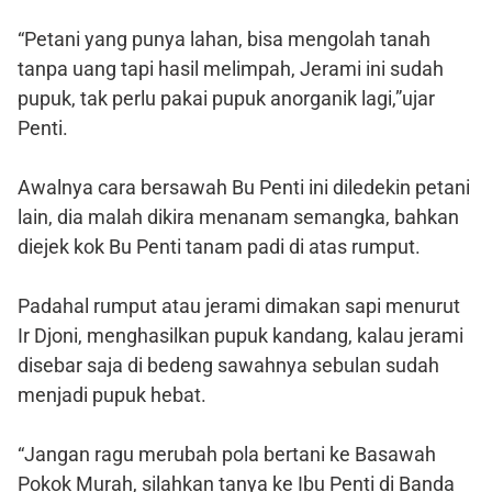
“Petani yang punya lahan, bisa mengolah tanah
tanpa uang tapi hasil melimpah, Jerami ini sudah
pupuk, tak perlu pakai pupuk anorganik lagi,”ujar
Penti.
Awalnya cara bersawah Bu Penti ini diledekin petani
lain, dia malah dikira menanam semangka, bahkan
diejek kok Bu Penti tanam padi di atas rumput.
Padahal rumput atau jerami dimakan sapi menurut
Ir Djoni, menghasilkan pupuk kandang, kalau jerami
disebar saja di bedeng sawahnya sebulan sudah
menjadi pupuk hebat.
“Jangan ragu merubah pola bertani ke Basawah
Pokok Murah, silahkan tanya ke Ibu Penti di Banda