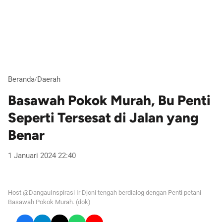
Beranda
Daerah
/
Basawah Pokok Murah, Bu Penti
Seperti Tersesat di Jalan yang
Benar
1 Januari 2024 22:40
Host @DangauInspirasi Ir Djoni tengah berdialog dengan Penti petani
Basawah Pokok Murah. (dok)