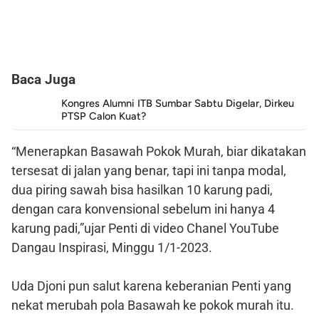
Baca Juga
Kongres Alumni ITB Sumbar Sabtu Digelar, Dirkeu
PTSP Calon Kuat?
“Menerapkan Basawah Pokok Murah, biar dikatakan
tersesat di jalan yang benar, tapi ini tanpa modal,
dua piring sawah bisa hasilkan 10 karung padi,
dengan cara konvensional sebelum ini hanya 4
karung padi,”ujar Penti di video Chanel YouTube
Dangau Inspirasi, Minggu 1/1-2023.
Uda Djoni pun salut karena keberanian Penti yang
nekat merubah pola Basawah ke pokok murah itu.