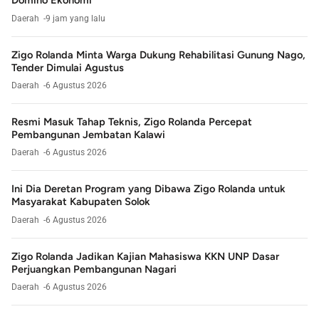
Domino Ekonomi
Daerah
9 jam yang lalu
Zigo Rolanda Minta Warga Dukung Rehabilitasi Gunung Nago,
Tender Dimulai Agustus
Daerah
6 Agustus 2026
Resmi Masuk Tahap Teknis, Zigo Rolanda Percepat
Pembangunan Jembatan Kalawi
Daerah
6 Agustus 2026
Ini Dia Deretan Program yang Dibawa Zigo Rolanda untuk
Masyarakat Kabupaten Solok
Daerah
6 Agustus 2026
Zigo Rolanda Jadikan Kajian Mahasiswa KKN UNP Dasar
Perjuangkan Pembangunan Nagari
Daerah
6 Agustus 2026