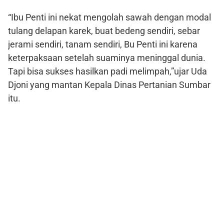
“Ibu Penti ini nekat mengolah sawah dengan modal
tulang delapan karek, buat bedeng sendiri, sebar
jerami sendiri, tanam sendiri, Bu Penti ini karena
keterpaksaan setelah suaminya meninggal dunia.
Tapi bisa sukses hasilkan padi melimpah,”ujar Uda
Djoni yang mantan Kepala Dinas Pertanian Sumbar
itu.