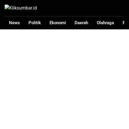
News
Politik
Ekonomi
Daerah
Olahraga
Ra