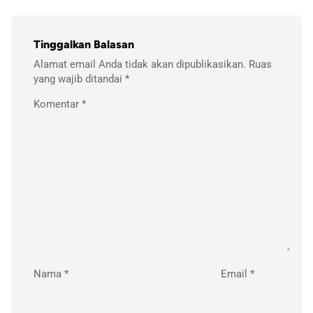
Tinggalkan Balasan
Alamat email Anda tidak akan dipublikasikan.
Ruas
yang wajib ditandai
*
Komentar
*
Nama
*
Email
*