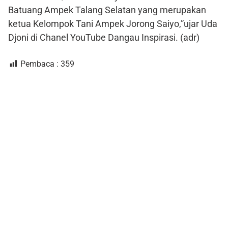
Batuang Ampek Talang Selatan yang merupakan
ketua Kelompok Tani Ampek Jorong Saiyo,”ujar Uda
Djoni di Chanel YouTube Dangau Inspirasi. (adr)
Pembaca :
359