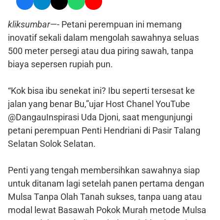
kliksumbar
—- Petani perempuan ini memang
inovatif sekali dalam mengolah sawahnya seluas
500 meter persegi atau dua piring sawah, tanpa
biaya sepersen rupiah pun.
“Kok bisa ibu senekat ini? Ibu seperti tersesat ke
jalan yang benar Bu,”ujar Host Chanel YouTube
@DangauInspirasi Uda Djoni, saat mengunjungi
petani perempuan Penti Hendriani di Pasir Talang
Selatan Solok Selatan.
Penti yang tengah membersihkan sawahnya siap
untuk ditanam lagi setelah panen pertama dengan
Mulsa Tanpa Olah Tanah sukses, tanpa uang atau
modal lewat Basawah Pokok Murah metode Mulsa