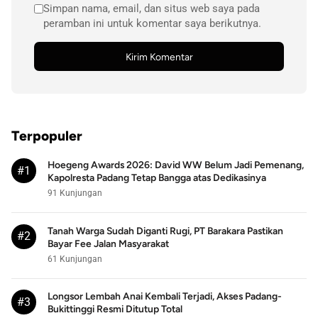
Simpan nama, email, dan situs web saya pada
peramban ini untuk komentar saya berikutnya.
Terpopuler
Hoegeng Awards 2026: David WW Belum Jadi Pemenang,
#1
Kapolresta Padang Tetap Bangga atas Dedikasinya
91 Kunjungan
Tanah Warga Sudah Diganti Rugi, PT Barakara Pastikan
#2
Bayar Fee Jalan Masyarakat
61 Kunjungan
Longsor Lembah Anai Kembali Terjadi, Akses Padang-
#3
Bukittinggi Resmi Ditutup Total