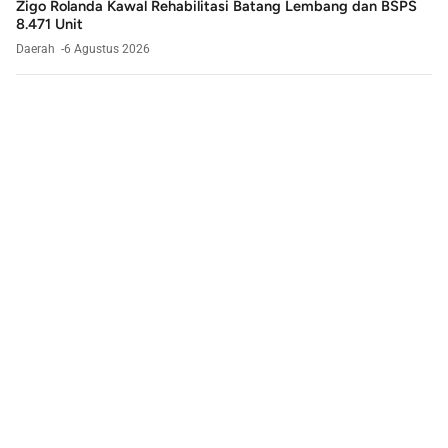
Zigo Rolanda Kawal Rehabilitasi Batang Lembang dan BSPS
8.471 Unit
Daerah
6 Agustus 2026