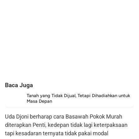
Baca Juga
Tanah yang Tidak Dijual, Tetapi Dihadiahkan untuk
Masa Depan
Uda Djoni berharap cara Basawah Pokok Murah
diterapkan Penti, kedepan tidak lagi keterpaksaan
tapi kesadaran ternyata tidak pakai modal