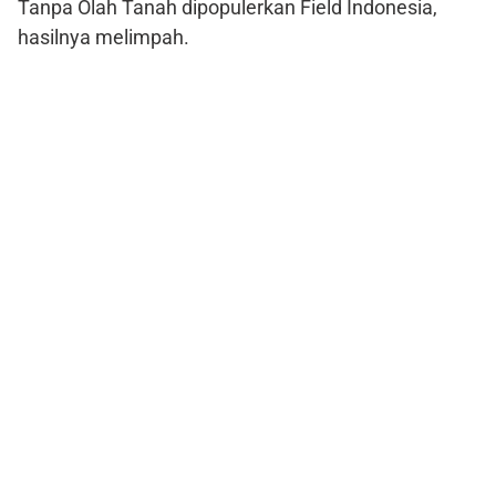
Tanpa Olah Tanah dipopulerkan Field Indonesia,
hasilnya melimpah.