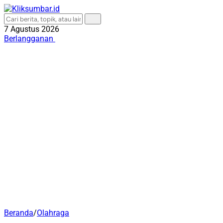
7 Agustus 2026
Berlangganan
Beranda
/
Olahraga