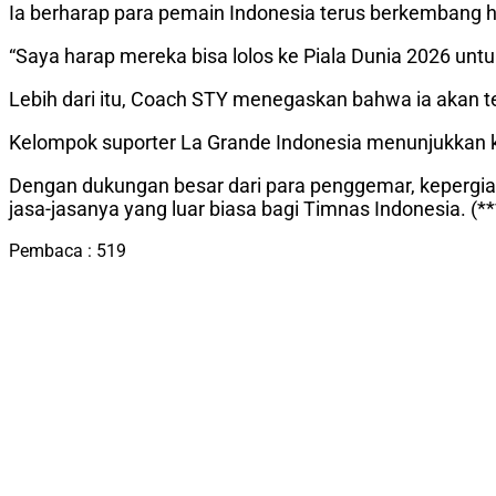
Ia berharap para pemain Indonesia terus berkembang 
“Saya harap mereka bisa lolos ke Piala Dunia 2026 untuk
Lebih dari itu, Coach STY menegaskan bahwa ia akan t
Kelompok suporter La Grande Indonesia menunjukkan 
Dengan dukungan besar dari para penggemar, keperg
jasa-jasanya yang luar biasa bagi Timnas Indonesia. (**
Pembaca :
519