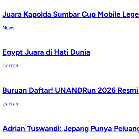
Juara Kapolda Sumbar Cup Mobile Legend
News
Egypt Juara di Hati Dunia
Daerah
Buruan Daftar! UNANDRun 2026 Resmi D
Daerah
Adrian Tuswandi: Jepang Punya Peluang 