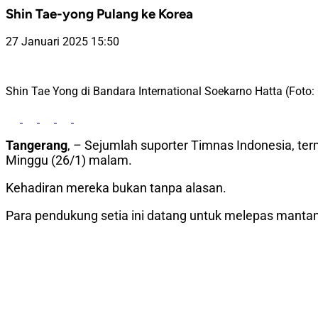
Shin Tae-yong Pulang ke Korea
27 Januari 2025 15:50
Shin Tae Yong di Bandara International Soekarno Hatta (Foto: 
Tangerang
, – Sejumlah suporter Timnas Indonesia, t
Minggu (26/1) malam.
Kehadiran mereka bukan tanpa alasan.
Para pendukung setia ini datang untuk melepas mantan 