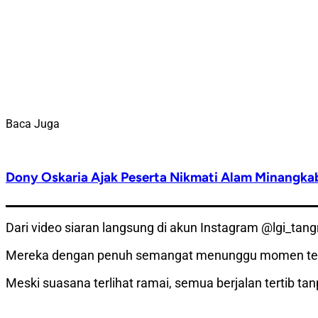
Baca Juga
Dony Oskaria Ajak Peserta Nikmati Alam Minangka
Dari video siaran langsung di akun Instagram @lgi_tan
Mereka dengan penuh semangat menunggu momen tera
Meski suasana terlihat ramai, semua berjalan tertib t