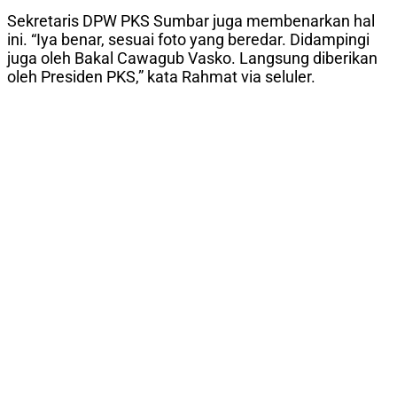
Sekretaris DPW PKS Sumbar juga membenarkan hal
ini. “Iya benar, sesuai foto yang beredar. Didampingi
juga oleh Bakal Cawagub Vasko. Langsung diberikan
oleh Presiden PKS,” kata Rahmat via seluler.