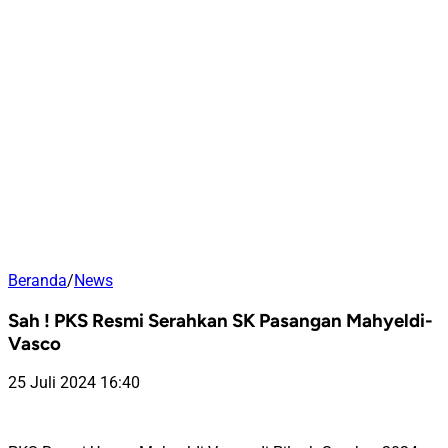
Beranda
/
News
Sah ! PKS Resmi Serahkan SK Pasangan Mahyeldi-
Vasco
25 Juli 2024 16:40