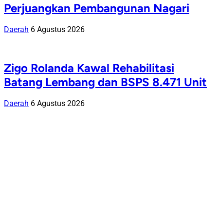
Perjuangkan Pembangunan Nagari
Daerah
6 Agustus 2026
Zigo Rolanda Kawal Rehabilitasi
Batang Lembang dan BSPS 8.471 Unit
Daerah
6 Agustus 2026