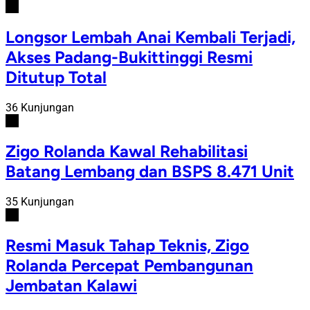
#4
Longsor Lembah Anai Kembali Terjadi,
Akses Padang-Bukittinggi Resmi
Ditutup Total
36 Kunjungan
#5
Zigo Rolanda Kawal Rehabilitasi
Batang Lembang dan BSPS 8.471 Unit
35 Kunjungan
#6
Resmi Masuk Tahap Teknis, Zigo
Rolanda Percepat Pembangunan
Jembatan Kalawi