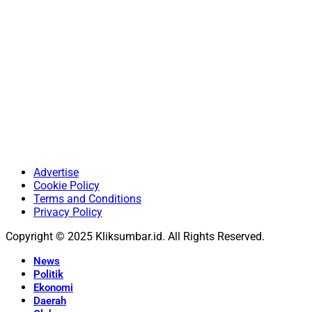
Advertise
Cookie Policy
Terms and Conditions
Privacy Policy
Copyright © 2025 Kliksumbar.id. All Rights Reserved.
News
Politik
Ekonomi
Daerah