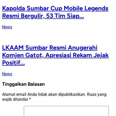
Kapolda Sumbar Cup Mobile Legends
Resmi Bergulir, 53 Tim Siap...
News
LKAAM Sumbar Resmi Anugerahi
Komjen Gatot, Apresiasi Rekam Jejak
Positif...
News
Tinggalkan Balasan
Alamat email Anda tidak akan dipublikasikan.
Ruas yang
wajib ditandai
*