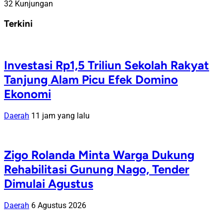
32 Kunjungan
Terkini
Investasi Rp1,5 Triliun Sekolah Rakyat
Tanjung Alam Picu Efek Domino
Ekonomi
Daerah
11 jam yang lalu
Zigo Rolanda Minta Warga Dukung
Rehabilitasi Gunung Nago, Tender
Dimulai Agustus
Daerah
6 Agustus 2026