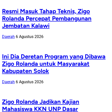
Resmi Masuk Tahap Teknis, Zigo
Rolanda Percepat Pembangunan
Jembatan Kalawi
Daerah
6 Agustus 2026
Ini Dia Deretan Program yang Dibawa
Zigo Rolanda untuk Masyarakat
Kabupaten Solok
Daerah
6 Agustus 2026
Zigo Rolanda Jadikan Kajian
Mahasiswa KKN UNP Dasar