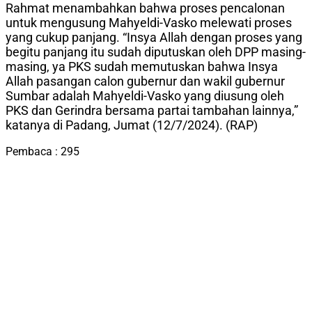
Rahmat menambahkan bahwa proses pencalonan
untuk mengusung Mahyeldi-Vasko melewati proses
yang cukup panjang. “Insya Allah dengan proses yang
begitu panjang itu sudah diputuskan oleh DPP masing-
masing, ya PKS sudah memutuskan bahwa Insya
Allah pasangan calon gubernur dan wakil gubernur
Sumbar adalah Mahyeldi-Vasko yang diusung oleh
PKS dan Gerindra bersama partai tambahan lainnya,”
katanya di Padang, Jumat (12/7/2024). (RAP)
Pembaca :
295