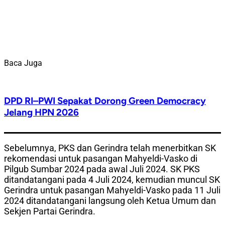
Baca Juga
DPD RI–PWI Sepakat Dorong Green Democracy
Jelang HPN 2026
Sebelumnya, PKS dan Gerindra telah menerbitkan SK
rekomendasi untuk pasangan Mahyeldi-Vasko di
Pilgub Sumbar 2024 pada awal Juli 2024. SK PKS
ditandatangani pada 4 Juli 2024, kemudian muncul SK
Gerindra untuk pasangan Mahyeldi-Vasko pada 11 Juli
2024 ditandatangani langsung oleh Ketua Umum dan
Sekjen Partai Gerindra.