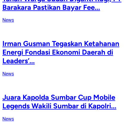
Barakara Pastikan Bayar Fee...
News
Irman Gusman Tegaskan Ketahanan
Energi Fondasi Ekonomi Daerah di
Leaders’...
News
Juara Kapolda Sumbar Cup Mobile
Legends Wakili Sumbar di Kapolri...
News