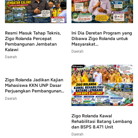
Resmi Masuk Tahap Teknis,
Ini Dia Deretan Program yang
Zigo Rolanda Percepat
Dibawa Zigo Rolanda untuk
Pembangunan Jembatan
Masyarakat...
Kalawi
Daerah
Daerah
Zigo Rolanda Jadikan Kajian
Mahasiswa KKN UNP Dasar
Perjuangkan Pembangunan...
Daerah
Zigo Rolanda Kawal
Rehabilitasi Batang Lembang
dan BSPS 8.471 Unit
Daerah