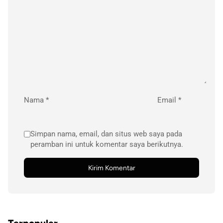
Nama
*
Email
*
Simpan nama, email, dan situs web saya pada
peramban ini untuk komentar saya berikutnya.