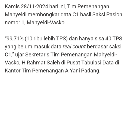
Kamis 28/11-2024 hari ini, Tim Pemenangan
Mahyeldi membongkar data C1 hasil Saksi Paslon
nomor 1, Mahyeldi-Vasko.
“99,71% (10 ribu lebih TPS) dan hanya sisa 40 TPS
yang belum masuk data
real count
berdasar saksi
C1,” ujar Sekretaris Tim Pemenangan Mahyeldi-
Vasko, H Rahmat Saleh di Pusat Tabulasi Data di
Kantor Tim Pemenangan A Yani Padang.