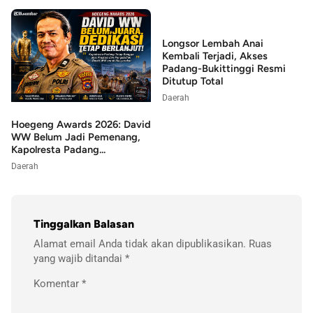
Longsor Lembah Anai
Kembali Terjadi, Akses
Padang-Bukittinggi Resmi
Ditutup Total
Daerah
Hoegeng Awards 2026: David
WW Belum Jadi Pemenang,
Kapolresta Padang...
Daerah
Tinggalkan Balasan
Alamat email Anda tidak akan dipublikasikan.
Ruas
yang wajib ditandai
*
Komentar
*