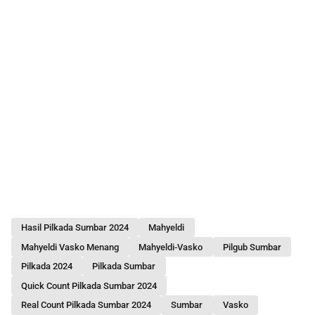
Hasil Pilkada Sumbar 2024
Mahyeldi
Mahyeldi Vasko Menang
Mahyeldi-Vasko
Pilgub Sumbar
Pilkada 2024
Pilkada Sumbar
Quick Count Pilkada Sumbar 2024
Real Count Pilkada Sumbar 2024
Sumbar
Vasko