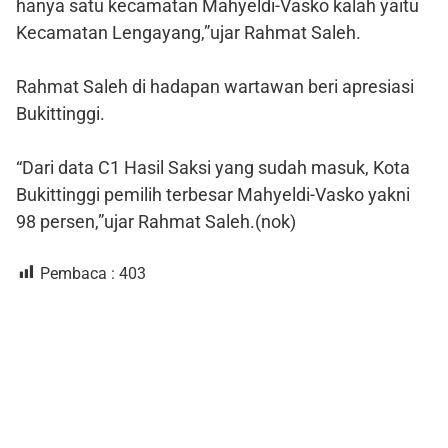
hanya satu kecamatan Mahyeldi-Vasko kalah yaitu
Kecamatan Lengayang,”ujar Rahmat Saleh.
Rahmat Saleh di hadapan wartawan beri apresiasi
Bukittinggi.
“Dari data C1 Hasil Saksi yang sudah masuk, Kota
Bukittinggi pemilih terbesar Mahyeldi-Vasko yakni
98 persen,”ujar Rahmat Saleh.(nok)
Pembaca :
403