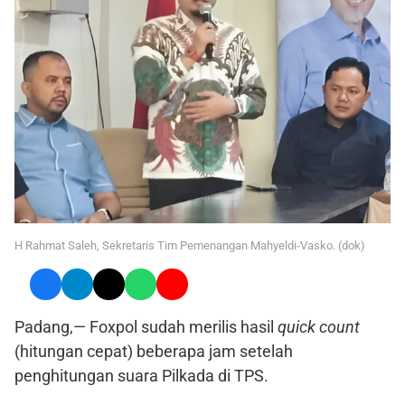
H Rahmat Saleh, Sekretaris Tim Pemenangan Mahyeldi-Vasko. (dok)
Padang,— Foxpol sudah merilis hasil
quick count
(hitungan cepat) beberapa jam setelah
penghitungan suara Pilkada di TPS.