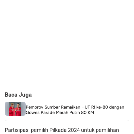
Baca Juga
Pemprov Sumbar Ramaikan HUT RI ke-80 dengan
Gowes Parade Merah Putih 80 KM
Partisipasi pemilih Pilkada 2024 untuk pemilihan