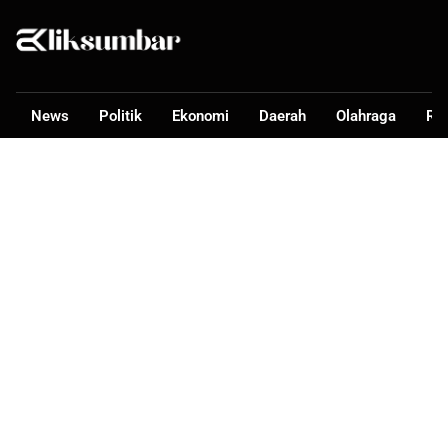
News
Politik
Ekonomi
Daerah
Olahraga
Ra