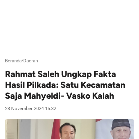
Beranda
Daerah
/
Rahmat Saleh Ungkap Fakta
Hasil Pilkada: Satu Kecamatan
Saja Mahyeldi- Vasko Kalah
28 November 2024 15:32