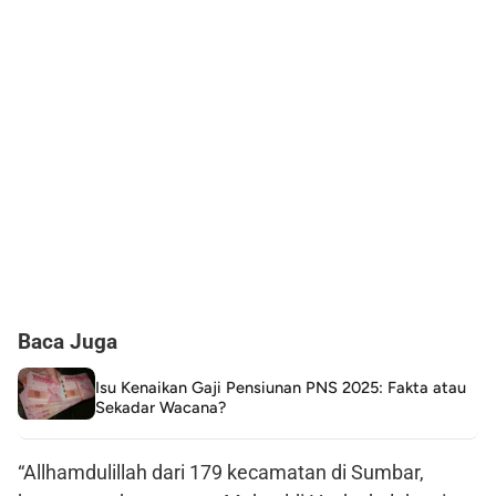
Baca Juga
Isu Kenaikan Gaji Pensiunan PNS 2025: Fakta atau
Sekadar Wacana?
“Allhamdulillah dari 179 kecamatan di Sumbar,