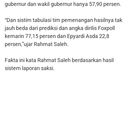
gubernur dan wakil gubernur hanya 57,90 persen.
“Dan sistim tabulasi tim pemenangan hasilnya tak
jauh beda dari prediksi dan angka dirilis Foxpoll
kemarin 77,15 persen dan Epyardi Asda 22,8
persen,”ujar Rahmat Saleh.
Fakta ini kata Rahmat Saleh berdasarkan hasil
sistem laporan saksi.