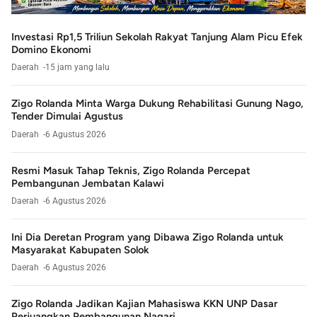
Investasi Rp1,5 Triliun Sekolah Rakyat Tanjung Alam Picu Efek
Domino Ekonomi
Daerah
15 jam yang lalu
Zigo Rolanda Minta Warga Dukung Rehabilitasi Gunung Nago,
Tender Dimulai Agustus
Daerah
6 Agustus 2026
Resmi Masuk Tahap Teknis, Zigo Rolanda Percepat
Pembangunan Jembatan Kalawi
Daerah
6 Agustus 2026
Ini Dia Deretan Program yang Dibawa Zigo Rolanda untuk
Masyarakat Kabupaten Solok
Daerah
6 Agustus 2026
Zigo Rolanda Jadikan Kajian Mahasiswa KKN UNP Dasar
Perjuangkan Pembangunan Nagari