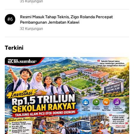
35 Kunjungan
Resmi Masuk Tahap Teknis, Zigo Rolanda Percepat
#6
Pembangunan Jembatan Kalawi
32 Kunjungan
Terkini