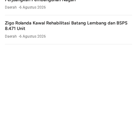
Daerah
6 Agustus 2026
Zigo Rolanda Kawal Rehabilitasi Batang Lembang dan BSPS
8.471 Unit
Daerah
6 Agustus 2026