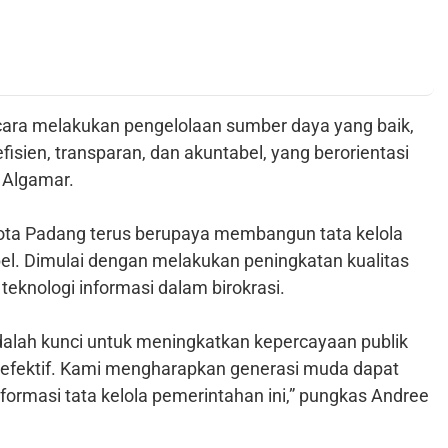
 cara melakukan pengelolaan sumber daya yang baik,
fisien, transparan, dan akuntabel, yang berorientasi
 Algamar.
ta Padang terus berupaya membangun tata kelola
el. Dimulai dengan melakukan peningkatan kualitas
eknologi informasi dalam birokrasi.
dalah kunci untuk meningkatkan kepercayaan publik
 efektif. Kami mengharapkan generasi muda dapat
rmasi tata kelola pemerintahan ini,” pungkas Andree