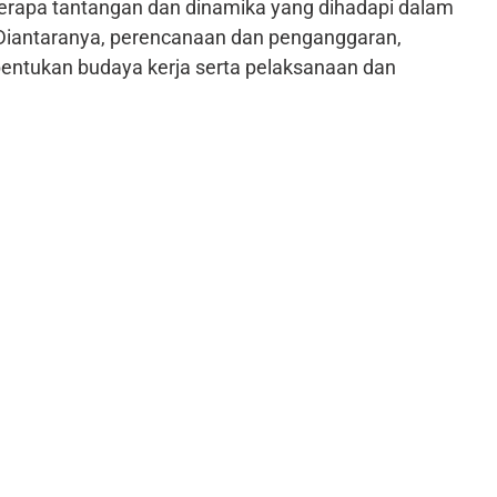
rapa tantangan dan dinamika yang dihadapi dalam
Diantaranya, perencanaan dan penganggaran,
ntukan budaya kerja serta pelaksanaan dan