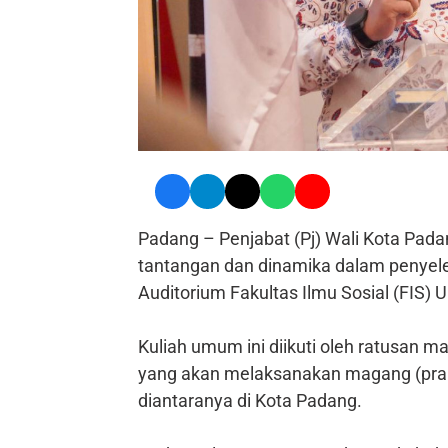
Padang – Penjabat (Pj) Wali Kota Pa
tantangan dan dinamika dalam penyele
Auditorium Fakultas Ilmu Sosial (FIS) 
Kuliah umum ini diikuti oleh ratusan 
yang akan melaksanakan magang (prakt
diantaranya di Kota Padang.