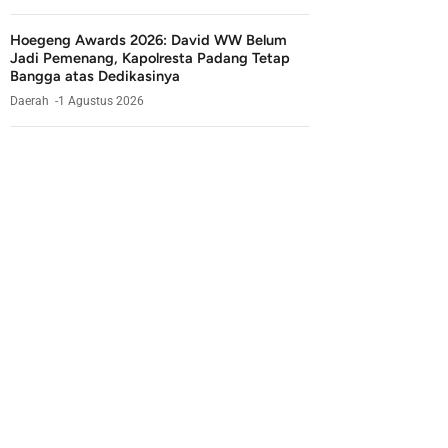
Hoegeng Awards 2026: David WW Belum
Jadi Pemenang, Kapolresta Padang Tetap
Bangga atas Dedikasinya
Daerah
1 Agustus 2026