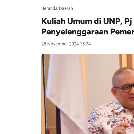
Beranda
Daerah
/
Kuliah Umum di UNP, P
Penyelenggaraan Pemer
28 November 2024 15:34