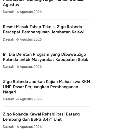
Agustus
Daerah
6 Agustus 2026
Resmi Masuk Tahap Teknis, Zigo Rolanda
Percepat Pembangunan Jembatan Kalawi
Daerah
6 Agustus 2026
Ini Dia Deretan Program yang Dibawa Zigo
Rolanda untuk Masyarakat Kabupaten Solok
Daerah
6 Agustus 2026
Zigo Rolanda Jadikan Kajian Mahasiswa KKN
UNP Dasar Perjuangkan Pembangunan
Nagari
Daerah
6 Agustus 2026
Zigo Rolanda Kawal Rehabilitasi Batang
Lembang dan BSPS 8.471 Unit
Daerah
6 Agustus 2026