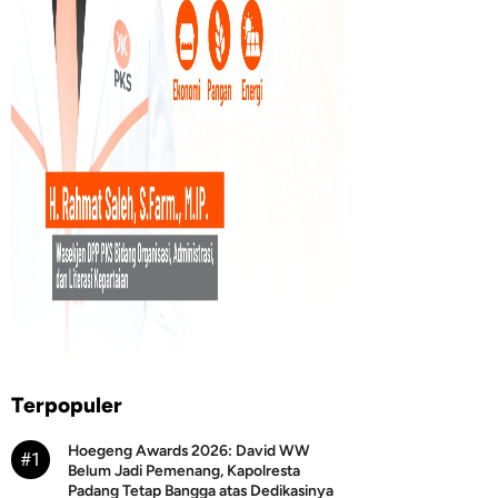
Terpopuler
Hoegeng Awards 2026: David WW
#1
Belum Jadi Pemenang, Kapolresta
Padang Tetap Bangga atas Dedikasinya