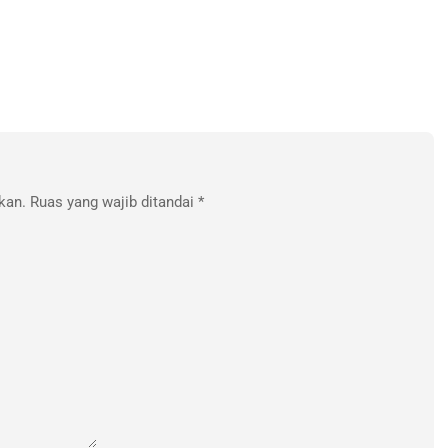
kan.
Ruas yang wajib ditandai
*