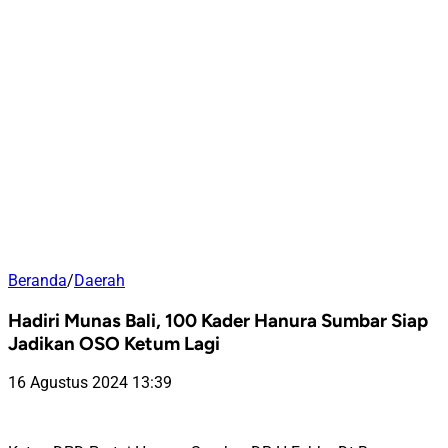
Beranda
/
Daerah
Hadiri Munas Bali, 100 Kader Hanura Sumbar Siap
Jadikan OSO Ketum Lagi
16 Agustus 2024 13:39