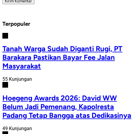
Terpopuler
#1
Tanah Warga Sudah Diganti Rugi, PT
Barakara Pastikan Bayar Fee Jalan
Masyarakat
55 Kunjungan
#2
Hoegeng Awards 2026: David WW
Belum Jadi Pemenang, Kapolresta
Padang Tetap Bangga atas Dedikasinya
49 Kunjungan