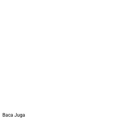
Baca Juga