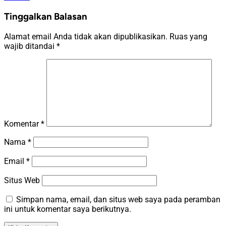
Tinggalkan Balasan
Alamat email Anda tidak akan dipublikasikan.
Ruas yang
wajib ditandai
*
Komentar
*
Nama
*
Email
*
Situs Web
Simpan nama, email, dan situs web saya pada peramban
ini untuk komentar saya berikutnya.