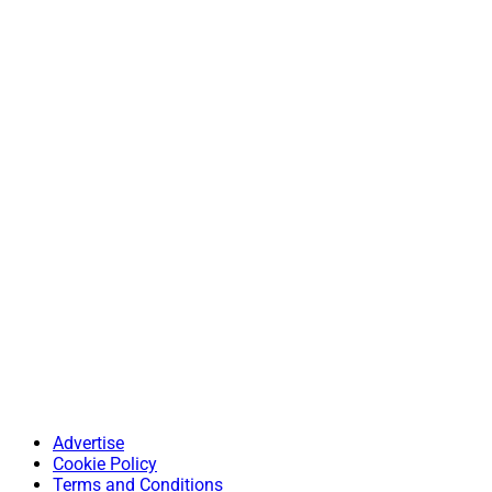
Advertise
Cookie Policy
Terms and Conditions