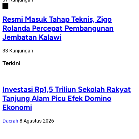
#6
Resmi Masuk Tahap Teknis, Zigo
Rolanda Percepat Pembangunan
Jembatan Kalawi
33 Kunjungan
Terkini
Investasi Rp1,5 Triliun Sekolah Rakyat
Tanjung Alam Picu Efek Domino
Ekonomi
Daerah
8 Agustus 2026