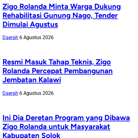
Zigo Rolanda Minta Warga Dukung
Rehabilitasi Gunung Nago, Tender
Dimulai Agustus
Daerah
6 Agustus 2026
Resmi Masuk Tahap Teknis, Zigo
Rolanda Percepat Pembangunan
Jembatan Kalawi
Daerah
6 Agustus 2026
Ini Dia Deretan Program yang Dibawa
Zigo Rolanda untuk Masyarakat
Kabupaten Solok