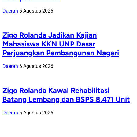
Daerah
6 Agustus 2026
Zigo Rolanda Jadikan Kajian
Mahasiswa KKN UNP Dasar
Perjuangkan Pembangunan Nagari
Daerah
6 Agustus 2026
Zigo Rolanda Kawal Rehabilitasi
Batang Lembang dan BSPS 8.471 Unit
Daerah
6 Agustus 2026