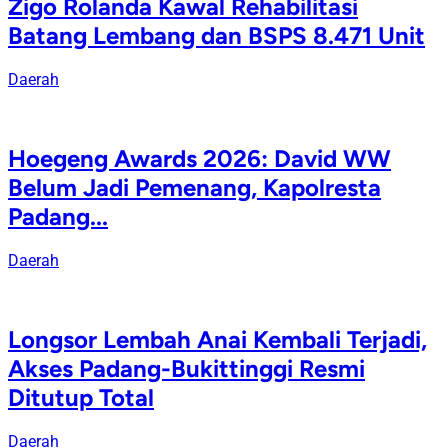
Zigo Rolanda Kawal Rehabilitasi
Batang Lembang dan BSPS 8.471 Unit
Daerah
Hoegeng Awards 2026: David WW
Belum Jadi Pemenang, Kapolresta
Padang...
Daerah
Longsor Lembah Anai Kembali Terjadi,
Akses Padang-Bukittinggi Resmi
Ditutup Total
Daerah