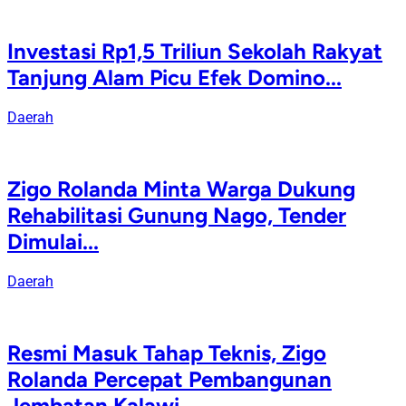
Investasi Rp1,5 Triliun Sekolah Rakyat
Tanjung Alam Picu Efek Domino...
Daerah
Zigo Rolanda Minta Warga Dukung
Rehabilitasi Gunung Nago, Tender
Dimulai...
Daerah
Resmi Masuk Tahap Teknis, Zigo
Rolanda Percepat Pembangunan
Jembatan Kalawi