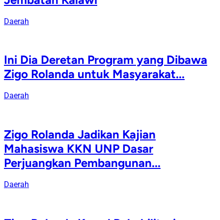
Daerah
Ini Dia Deretan Program yang Dibawa
Zigo Rolanda untuk Masyarakat...
Daerah
Zigo Rolanda Jadikan Kajian
Mahasiswa KKN UNP Dasar
Perjuangkan Pembangunan...
Daerah