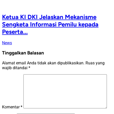
Ketua KI DKI Jelaskan Mekanisme
Sengketa Informasi Pemilu kepada
Peserta...
News
Tinggalkan Balasan
Alamat email Anda tidak akan dipublikasikan.
Ruas yang
wajib ditandai
*
Komentar
*