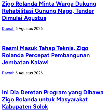
Zigo Rolanda Minta Warga Dukung
Rehabilitasi Gunung Nago, Tender
Dimulai Agustus
Daerah
6 Agustus 2026
Resmi Masuk Tahap Teknis, Zigo
Rolanda Percepat Pembangunan
Jembatan Kalawi
Daerah
6 Agustus 2026
Ini Dia Deretan Program yang Dibawa
Zigo Rolanda untuk Masyarakat
Kabupaten Solok