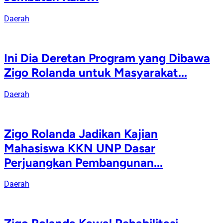
Daerah
Ini Dia Deretan Program yang Dibawa
Zigo Rolanda untuk Masyarakat...
Daerah
Zigo Rolanda Jadikan Kajian
Mahasiswa KKN UNP Dasar
Perjuangkan Pembangunan...
Daerah