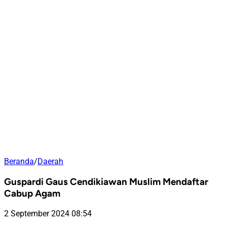
Beranda
/
Daerah
Guspardi Gaus Cendikiawan Muslim Mendaftar
Cabup Agam
2 September 2024 08:54