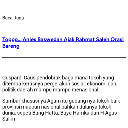
Baca Juga
Toppp… Anies Baswedan Ajak Rahmat Saleh Orasi
Bareng
Guspardi Gaus pendobrak bagaimana tokoh yang
ditempa kerasnya pergerakan sosial, ekonomi dan
politik daerah mampu mampu menasional.
Sumbar khususnya Agam itu gudang nya tokoh baik
provinsi maupun nasional bahkan dulunya tokoh
dunia, sepeti Bung Hatta, Buya Hamka dan H Agus
Salim