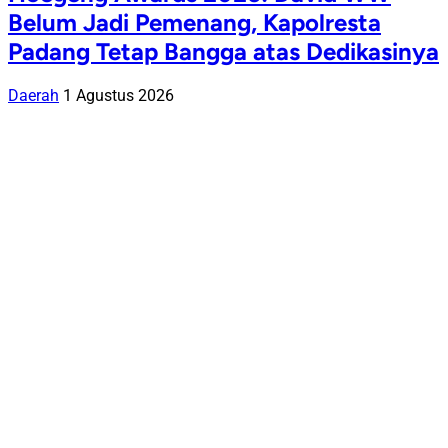
Belum Jadi Pemenang, Kapolresta
Padang Tetap Bangga atas Dedikasinya
Daerah
1 Agustus 2026