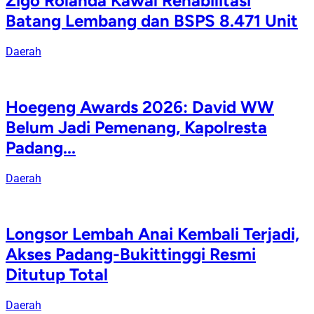
Zigo Rolanda Kawal Rehabilitasi
Batang Lembang dan BSPS 8.471 Unit
Daerah
Hoegeng Awards 2026: David WW
Belum Jadi Pemenang, Kapolresta
Padang...
Daerah
Longsor Lembah Anai Kembali Terjadi,
Akses Padang-Bukittinggi Resmi
Ditutup Total
Daerah