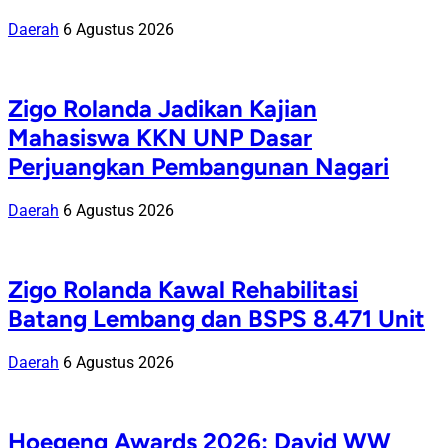
Daerah
6 Agustus 2026
Zigo Rolanda Jadikan Kajian
Mahasiswa KKN UNP Dasar
Perjuangkan Pembangunan Nagari
Daerah
6 Agustus 2026
Zigo Rolanda Kawal Rehabilitasi
Batang Lembang dan BSPS 8.471 Unit
Daerah
6 Agustus 2026
Hoegeng Awards 2026: David WW