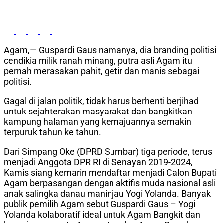
Agam,— Guspardi Gaus namanya, dia branding politisi
cendikia milik ranah minang, putra asli Agam itu
pernah merasakan pahit, getir dan manis sebagai
politisi.
Gagal di jalan politik, tidak harus berhenti berjihad
untuk sejahterakan masyarakat dan bangkitkan
kampung halaman yang kemajuannya semakin
terpuruk tahun ke tahun.
Dari Simpang Oke (DPRD Sumbar) tiga periode, terus
menjadi Anggota DPR RI di Senayan 2019-2024,
Kamis siang kemarin mendaftar menjadi Calon Bupati
Agam berpasangan dengan aktifis muda nasional asli
anak salingka danau maninjau Yogi Yolanda. Banyak
publik pemilih Agam sebut Guspardi Gaus – Yogi
Yolanda kolaboratif ideal untuk Agam Bangkit dan