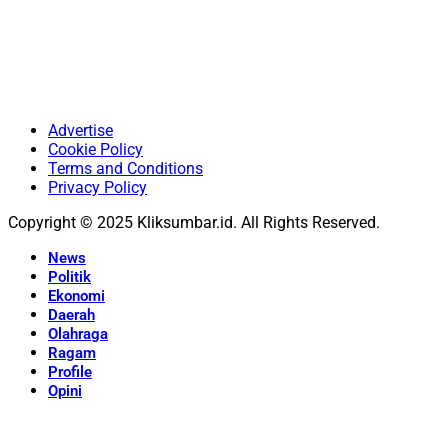
Advertise
Cookie Policy
Terms and Conditions
Privacy Policy
Copyright © 2025 Kliksumbar.id. All Rights Reserved.
News
Politik
Ekonomi
Daerah
Olahraga
Ragam
Profile
Opini