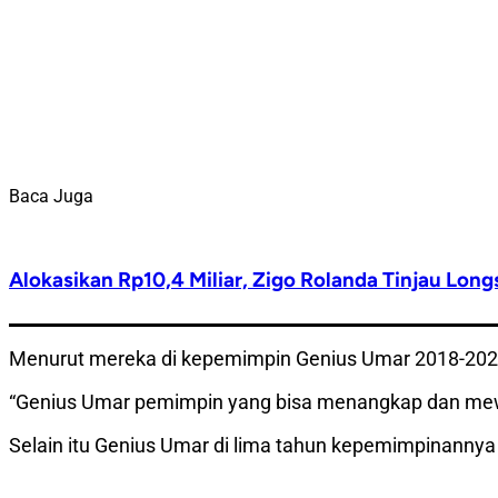
Baca Juga
Alokasikan Rp10,4 Miliar, Zigo Rolanda Tinjau Lon
Menurut mereka di kepemimpin Genius Umar 2018-2023 
“Genius Umar pemimpin yang bisa menangkap dan mewuj
Selain itu Genius Umar di lima tahun kepemimpinan