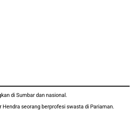
kan di Sumbar dan nasional.
 Hendra seorang berprofesi swasta di Pariaman.