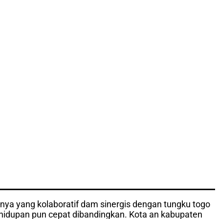
nya yang kolaboratif dam sinergis dengan tungku togo
kehidupan pun cepat dibandingkan. Kota an kabupaten