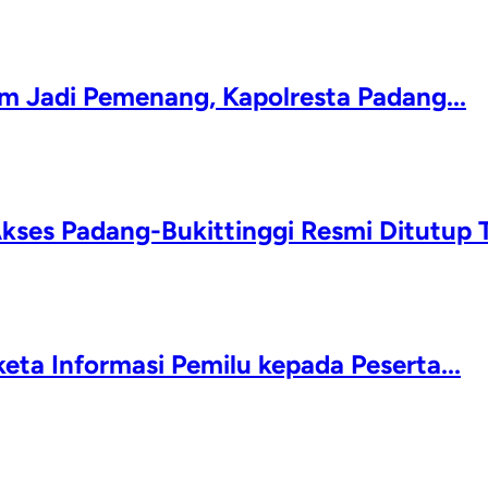
 Jadi Pemenang, Kapolresta Padang...
kses Padang-Bukittinggi Resmi Ditutup T
ta Informasi Pemilu kepada Peserta...