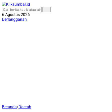
6 Agustus 2026
Berlangganan
Beranda
/
Daerah