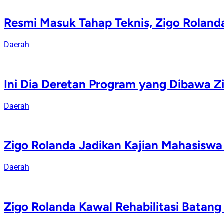
Resmi Masuk Tahap Teknis, Zigo Rolan
Daerah
Ini Dia Deretan Program yang Dibawa Z
Daerah
Zigo Rolanda Jadikan Kajian Mahasisw
Daerah
Zigo Rolanda Kawal Rehabilitasi Batan