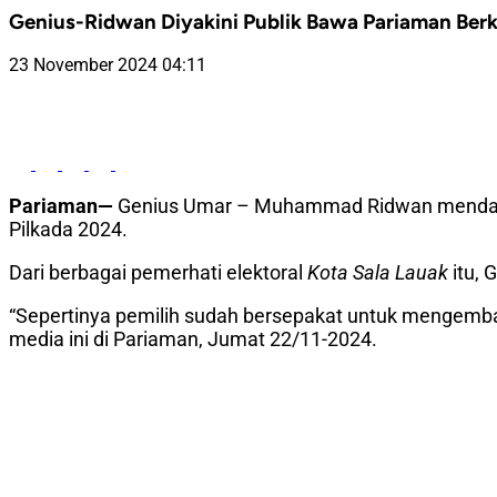
Genius-Ridwan Diyakini Publik Bawa Pariaman Berk
23 November 2024 04:11
Pariaman—
Genius Umar – Muhammad Ridwan mendapat e
Pilkada 2024.
Dari berbagai pemerhati elektoral
Kota Sala Lauak
itu, 
“Sepertinya pemilih sudah bersepakat untuk mengembal
media ini di Pariaman, Jumat 22/11-2024.