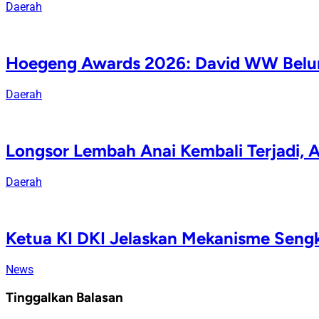
Daerah
Hoegeng Awards 2026: David WW Belum
Daerah
Longsor Lembah Anai Kembali Terjadi, A
Daerah
Ketua KI DKI Jelaskan Mekanisme Sengke
News
Tinggalkan Balasan