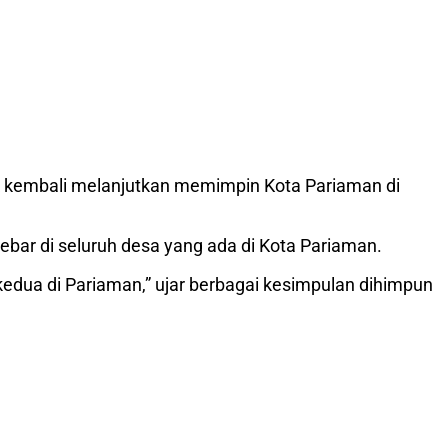
uk kembali melanjutkan memimpin Kota Pariaman di
ebar di seluruh desa yang ada di Kota Pariaman.
edua di Pariaman,” ujar berbagai kesimpulan dihimpun