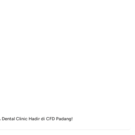
 Dental Clinic Hadir di CFD Padang!