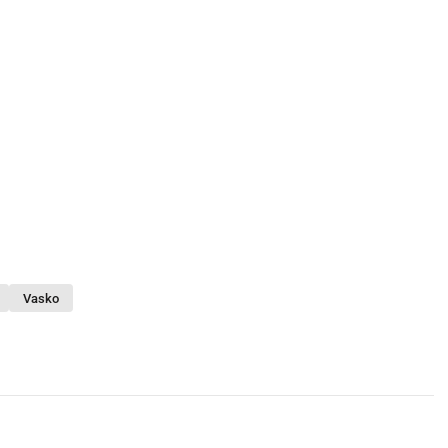
Vasko