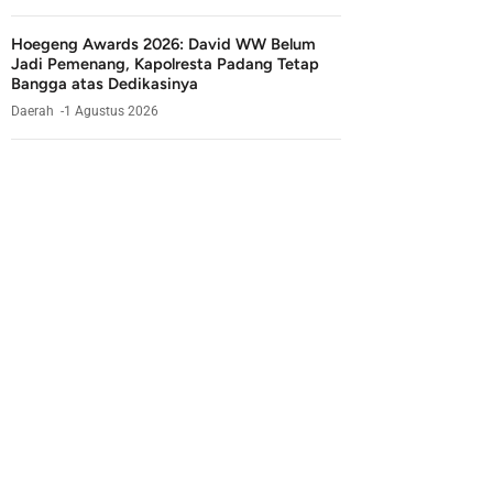
Hoegeng Awards 2026: David WW Belum
Jadi Pemenang, Kapolresta Padang Tetap
Bangga atas Dedikasinya
Daerah
1 Agustus 2026