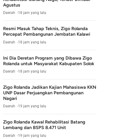
Agustus
Daerah
18 jam yang lalu
Resmi Masuk Tahap Teknis, Zigo Rolanda
Percepat Pembangunan Jembatan Kalawi
Daerah
18 jam yang lalu
Ini Dia Deretan Program yang Dibawa Zigo
Rolanda untuk Masyarakat Kabupaten Solok
Daerah
18 jam yang lalu
Zigo Rolanda Jadikan Kajian Mahasiswa KKN
UNP Dasar Perjuangkan Pembangunan
Nagari
Daerah
19 jam yang lalu
Zigo Rolanda Kawal Rehabilitasi Batang
Lembang dan BSPS 8.471 Unit
Daerah
19 jam yang lalu