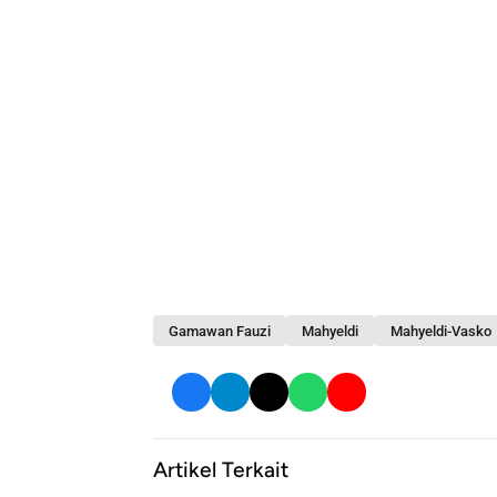
Gamawan Fauzi
Mahyeldi
Mahyeldi-Vasko
Artikel Terkait