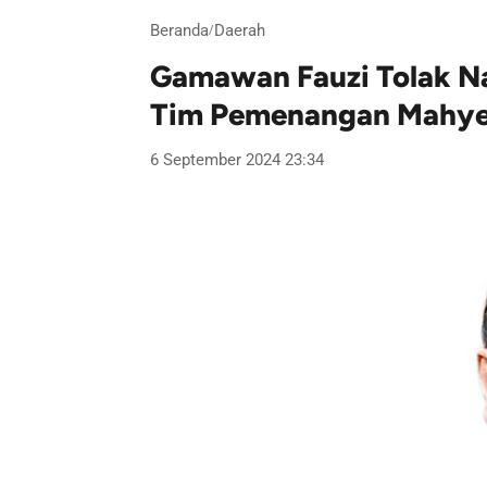
Beranda
Daerah
/
Gamawan Fauzi Tolak N
Tim Pemenangan Mahye
6 September 2024 23:34