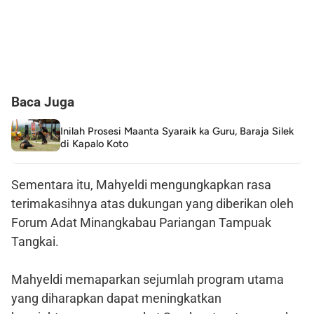
Baca Juga
Inilah Prosesi Maanta Syaraik ka Guru, Baraja Silek
di Kapalo Koto
Sementara itu, Mahyeldi mengungkapkan rasa
terimakasihnya atas dukungan yang diberikan oleh
Forum Adat Minangkabau Pariangan Tampuak
Tangkai.
Mahyeldi memaparkan sejumlah program utama
yang diharapkan dapat meningkatkan