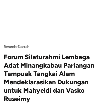
Beranda
Daerah
/
Forum Silaturahmi Lembaga
Adat Minangkabau Pariangan
Tampuak Tangkai Alam
Mendeklarasikan Dukungan
untuk Mahyeldi dan Vasko
Ruseimy