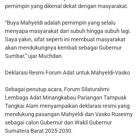
pemimpin yang dikenal dekat dengan masyarakat.
“Buya Mahyeldi adalah pemimpin yang selalu
menyapa masyarakat dari subuh hingga subuh lagi.
Saya yakin, sifat seperti ini membuat masyarakat
akan mendukungnya kembali sebagai Gubernur
Sumbar,” ujar Muchdan.
Deklarasi Resmi Forum Adat untuk Mahyeldi-Vasko
Sebagai penutup acara, Forum Silaturahmi
Lembaga Adat Minangkabau Pariangan Tampuak
Tangkai Alam menyampaikan deklarasi resmi yang
mendukung pasangan Mahyeldi dan Vasko Ruseimy
sebagai calon Gubernur dan Wakil Gubernur
Sumatera Barat 2025-2030.