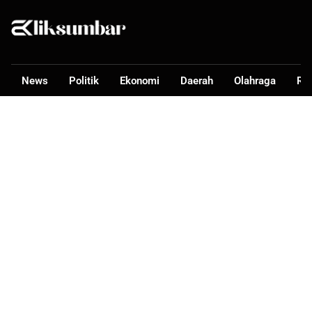
News
Politik
Ekonomi
Daerah
Olahraga
Ra