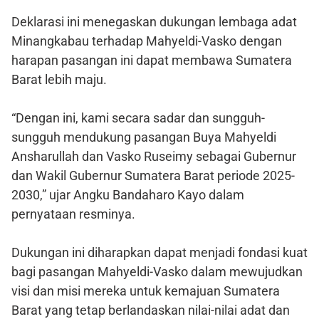
Deklarasi ini menegaskan dukungan lembaga adat
Minangkabau terhadap Mahyeldi-Vasko dengan
harapan pasangan ini dapat membawa Sumatera
Barat lebih maju.
“Dengan ini, kami secara sadar dan sungguh-
sungguh mendukung pasangan Buya Mahyeldi
Ansharullah dan Vasko Ruseimy sebagai Gubernur
dan Wakil Gubernur Sumatera Barat periode 2025-
2030,” ujar Angku Bandaharo Kayo dalam
pernyataan resminya.
Dukungan ini diharapkan dapat menjadi fondasi kuat
bagi pasangan Mahyeldi-Vasko dalam mewujudkan
visi dan misi mereka untuk kemajuan Sumatera
Barat yang tetap berlandaskan nilai-nilai adat dan