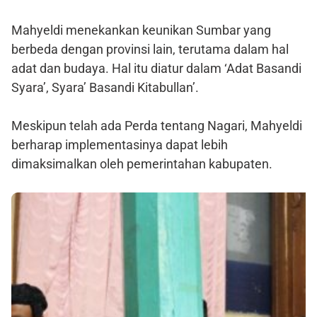
Mahyeldi menekankan keunikan Sumbar yang
berbeda dengan provinsi lain, terutama dalam hal
adat dan budaya. Hal itu diatur dalam ‘Adat Basandi
Syara’, Syara’ Basandi Kitabullan’.
Meskipun telah ada Perda tentang Nagari, Mahyeldi
berharap implementasinya dapat lebih
dimaksimalkan oleh pemerintahan kabupaten.