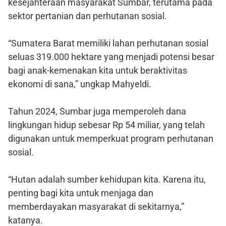
kesejahteraan masyarakat Sumbar, terutama pada
sektor pertanian dan perhutanan sosial.
“Sumatera Barat memiliki lahan perhutanan sosial
seluas 319.000 hektare yang menjadi potensi besar
bagi anak-kemenakan kita untuk beraktivitas
ekonomi di sana,” ungkap Mahyeldi.
Tahun 2024, Sumbar juga memperoleh dana
lingkungan hidup sebesar Rp 54 miliar, yang telah
digunakan untuk memperkuat program perhutanan
sosial.
“Hutan adalah sumber kehidupan kita. Karena itu,
penting bagi kita untuk menjaga dan
memberdayakan masyarakat di sekitarnya,”
katanya.