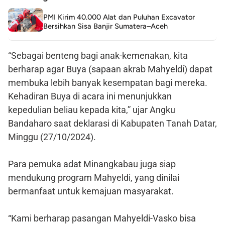
PMI Kirim 40.000 Alat dan Puluhan Excavator
Bersihkan Sisa Banjir Sumatera–Aceh
“Sebagai benteng bagi anak-kemenakan, kita
berharap agar Buya (sapaan akrab Mahyeldi) dapat
membuka lebih banyak kesempatan bagi mereka.
Kehadiran Buya di acara ini menunjukkan
kepedulian beliau kepada kita,” ujar Angku
Bandaharo saat deklarasi di Kabupaten Tanah Datar,
Minggu (27/10/2024).
Para pemuka adat Minangkabau juga siap
mendukung program Mahyeldi, yang dinilai
bermanfaat untuk kemajuan masyarakat.
“Kami berharap pasangan Mahyeldi-Vasko bisa