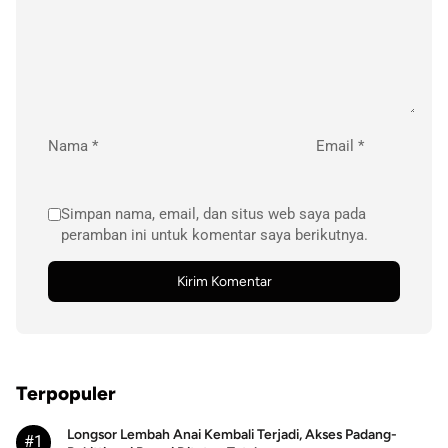
Nama
*
Email
*
Simpan nama, email, dan situs web saya pada
peramban ini untuk komentar saya berikutnya.
Terpopuler
Longsor Lembah Anai Kembali Terjadi, Akses Padang-
#1