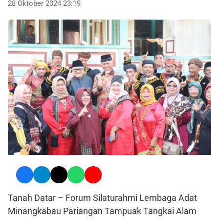
28 Oktober 2024 23:19
Tanah Datar – Forum Silaturahmi Lembaga Adat
Minangkabau Pariangan Tampuak Tangkai Alam