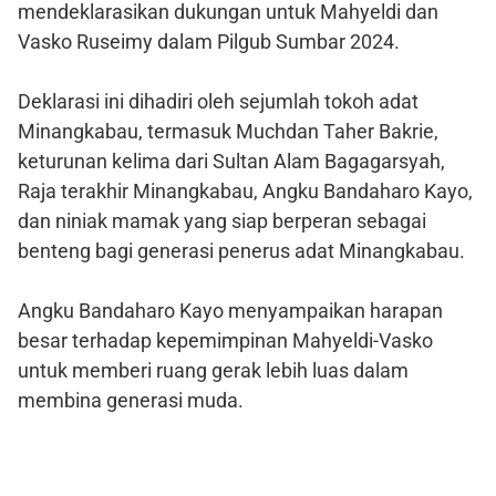
mendeklarasikan dukungan untuk Mahyeldi dan
Vasko Ruseimy dalam Pilgub Sumbar 2024.
Deklarasi ini dihadiri oleh sejumlah tokoh adat
Minangkabau, termasuk Muchdan Taher Bakrie,
keturunan kelima dari Sultan Alam Bagagarsyah,
Raja terakhir Minangkabau, Angku Bandaharo Kayo,
dan niniak mamak yang siap berperan sebagai
benteng bagi generasi penerus adat Minangkabau.
Angku Bandaharo Kayo menyampaikan harapan
besar terhadap kepemimpinan Mahyeldi-Vasko
untuk memberi ruang gerak lebih luas dalam
membina generasi muda.