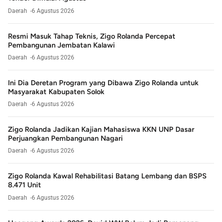
Daerah
6 Agustus 2026
Resmi Masuk Tahap Teknis, Zigo Rolanda Percepat
Pembangunan Jembatan Kalawi
Daerah
6 Agustus 2026
Ini Dia Deretan Program yang Dibawa Zigo Rolanda untuk
Masyarakat Kabupaten Solok
Daerah
6 Agustus 2026
Zigo Rolanda Jadikan Kajian Mahasiswa KKN UNP Dasar
Perjuangkan Pembangunan Nagari
Daerah
6 Agustus 2026
Zigo Rolanda Kawal Rehabilitasi Batang Lembang dan BSPS
8.471 Unit
Daerah
6 Agustus 2026