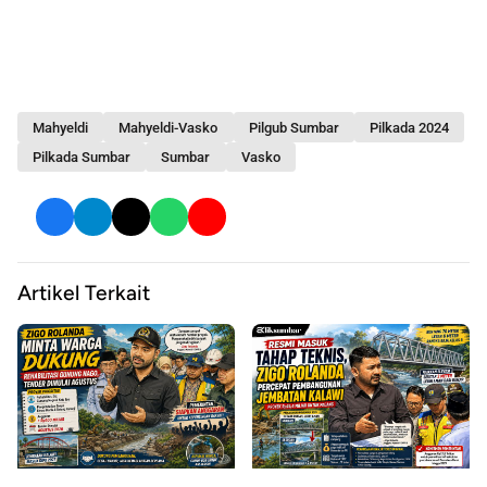
Mahyeldi
Mahyeldi-Vasko
Pilgub Sumbar
Pilkada 2024
Pilkada Sumbar
Sumbar
Vasko
Artikel Terkait