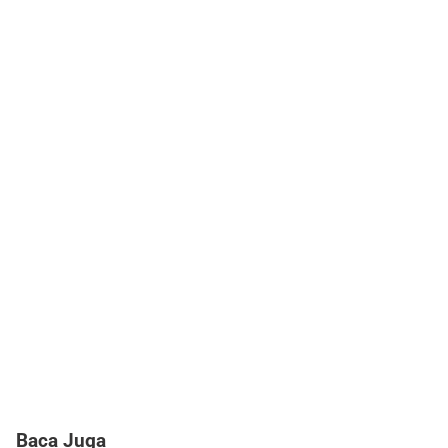
Baca Juga