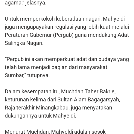
agama,” jelasnya.
Untuk memperkokoh keberadaan nagari, Mahyeldi
juga mengupayakan regulasi yang lebih kuat melalui
Peraturan Gubernur (Pergub) guna mendukung Adat
Salingka Nagari.
“Pergub ini akan memperkuat adat dan budaya yang
telah lama menjadi bagian dari masyarakat
Sumbar,” tutupnya.
Dalam kesempatan itu, Muchdan Taher Bakrie,
keturunan kelima dari Sultan Alam Bagagarsyah,
Raja terakhir Minangkabau, juga menyatakan
dukungannya untuk Mahyeldi.
Menurut Muchdan, Mahyeldi adalah sosok