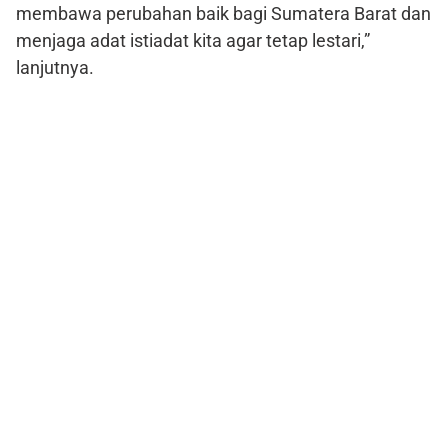
membawa perubahan baik bagi Sumatera Barat dan
menjaga adat istiadat kita agar tetap lestari,”
lanjutnya.