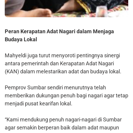
Peran Kerapatan Adat Nagari dalam Menjaga
Budaya Lokal
Mahyeldi juga turut menyoroti pentingnya sinergi
antara pemerintah dan Kerapatan Adat Nagari
(KAN) dalam melestarikan adat dan budaya lokal.
Pemprov Sumbar sendiri menurutnya telah
memberikan dukungan penuh bagi nagari agar tetap
menjadi pusat kearifan lokal.
“Kami mendukung penuh nagari-nagari di Sumbar
agar semakin berperan baik dalam adat maupun