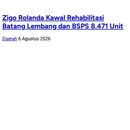
Zigo Rolanda Kawal Rehabilitasi
Batang Lembang dan BSPS 8.471 Unit
Daerah
6 Agustus 2026