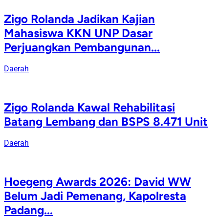
Zigo Rolanda Jadikan Kajian
Mahasiswa KKN UNP Dasar
Perjuangkan Pembangunan...
Daerah
Zigo Rolanda Kawal Rehabilitasi
Batang Lembang dan BSPS 8.471 Unit
Daerah
Hoegeng Awards 2026: David WW
Belum Jadi Pemenang, Kapolresta
Padang...