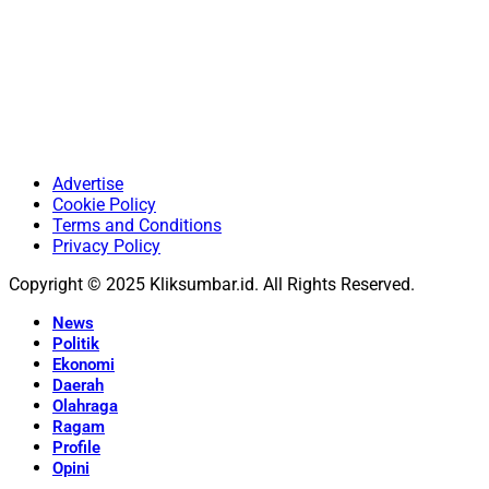
Advertise
Cookie Policy
Terms and Conditions
Privacy Policy
Copyright © 2025 Kliksumbar.id. All Rights Reserved.
News
Politik
Ekonomi
Daerah
Olahraga
Ragam
Profile
Opini