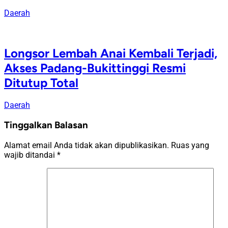
Daerah
Longsor Lembah Anai Kembali Terjadi,
Akses Padang-Bukittinggi Resmi
Ditutup Total
Daerah
Tinggalkan Balasan
Alamat email Anda tidak akan dipublikasikan.
Ruas yang
wajib ditandai
*