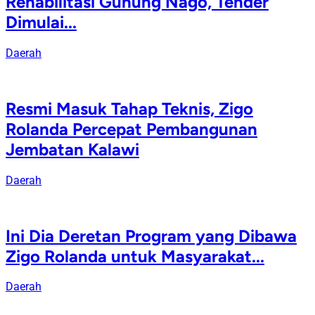
Rehabilitasi Gunung Nago, Tender
Dimulai...
Daerah
Resmi Masuk Tahap Teknis, Zigo
Rolanda Percepat Pembangunan
Jembatan Kalawi
Daerah
Ini Dia Deretan Program yang Dibawa
Zigo Rolanda untuk Masyarakat...
Daerah