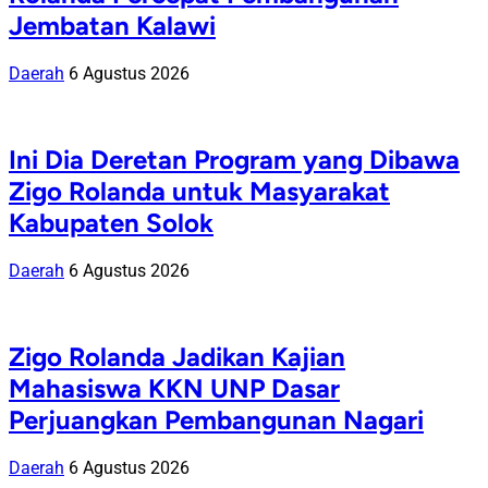
Jembatan Kalawi
Daerah
6 Agustus 2026
Ini Dia Deretan Program yang Dibawa
Zigo Rolanda untuk Masyarakat
Kabupaten Solok
Daerah
6 Agustus 2026
Zigo Rolanda Jadikan Kajian
Mahasiswa KKN UNP Dasar
Perjuangkan Pembangunan Nagari
Daerah
6 Agustus 2026