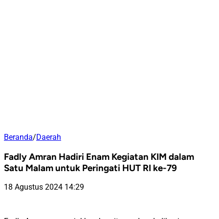
Beranda
/
Daerah
Fadly Amran Hadiri Enam Kegiatan KIM dalam
Satu Malam untuk Peringati HUT RI ke-79
18 Agustus 2024 14:29