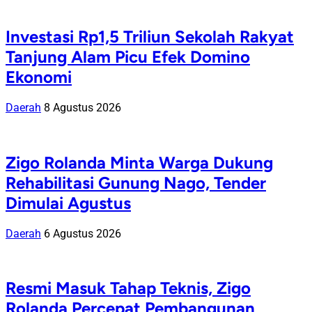
Investasi Rp1,5 Triliun Sekolah Rakyat
Tanjung Alam Picu Efek Domino
Ekonomi
Daerah
8 Agustus 2026
Zigo Rolanda Minta Warga Dukung
Rehabilitasi Gunung Nago, Tender
Dimulai Agustus
Daerah
6 Agustus 2026
Resmi Masuk Tahap Teknis, Zigo
Rolanda Percepat Pembangunan