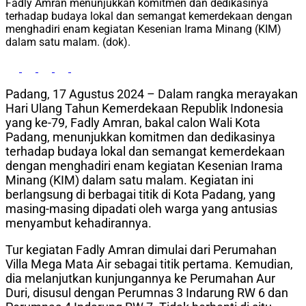
Fadly Amran menunjukkan komitmen dan dedikasinya
terhadap budaya lokal dan semangat kemerdekaan dengan
menghadiri enam kegiatan Kesenian Irama Minang (KIM)
dalam satu malam. (dok).
Padang, 17 Agustus 2024 – Dalam rangka merayakan
Hari Ulang Tahun Kemerdekaan Republik Indonesia
yang ke-79, Fadly Amran, bakal calon Wali Kota
Padang, menunjukkan komitmen dan dedikasinya
terhadap budaya lokal dan semangat kemerdekaan
dengan menghadiri enam kegiatan Kesenian Irama
Minang (KIM) dalam satu malam. Kegiatan ini
berlangsung di berbagai titik di Kota Padang, yang
masing-masing dipadati oleh warga yang antusias
menyambut kehadirannya.
Tur kegiatan Fadly Amran dimulai dari Perumahan
Villa Mega Mata Air sebagai titik pertama. Kemudian,
dia melanjutkan kunjungannya ke Perumahan Aur
Duri, disusul dengan Perumnas 3 Indarung RW 6 dan