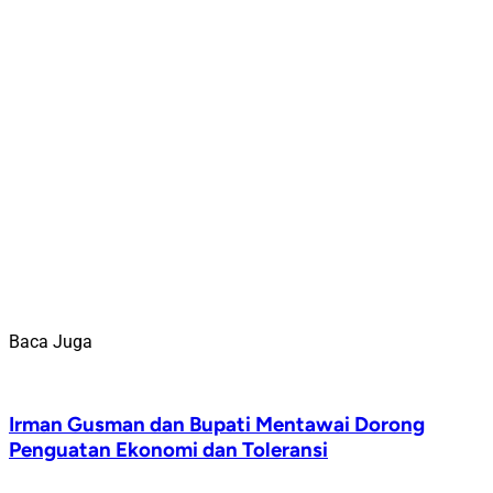
Baca Juga
Irman Gusman dan Bupati Mentawai Dorong
Penguatan Ekonomi dan Toleransi