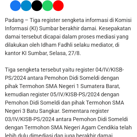
Padang – Tiga register sengketa informasi di Komisi
Informasi (KI) Sumbar berakhir damai. Kesepakatan
damai tersebut dicapai dalam proses mediasi yang
dilakukan oleh Idham Fadhli selaku mediator, di
kantor KI Sumbar, Selasa, 27/8.
Tiga sengketa tersebut yaitu register 04/IV/KISB-
PS/2024 antara Pemohon Didi Someldi dengan
pihak Termohon SMA Negeri 1 Sumatera Barat,
kemudian register 05/IV/KISB-PS/2024 dengan
Pemohon Didi Someldi dan pihak Termohon SMA
Negeri 3 Batu Sangkar. Sementara register
03/IV/KISB-PS/2024 antara Pemohon Didi Someldi
dengan Termohon SMA Negeri Agam Cendikia telah
lebih dulu dimediasi dan juga berakhir damai.