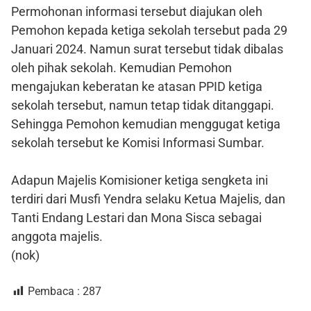
Permohonan informasi tersebut diajukan oleh
Pemohon kepada ketiga sekolah tersebut pada 29
Januari 2024. Namun surat tersebut tidak dibalas
oleh pihak sekolah. Kemudian Pemohon
mengajukan keberatan ke atasan PPID ketiga
sekolah tersebut, namun tetap tidak ditanggapi.
Sehingga Pemohon kemudian menggugat ketiga
sekolah tersebut ke Komisi Informasi Sumbar.
Adapun Majelis Komisioner ketiga sengketa ini
terdiri dari Musfi Yendra selaku Ketua Majelis, dan
Tanti Endang Lestari dan Mona Sisca sebagai
anggota majelis.
(nok)
Pembaca :
287