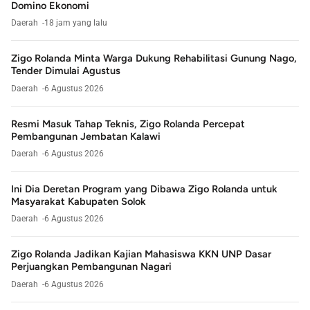
Domino Ekonomi
Daerah
18 jam yang lalu
Zigo Rolanda Minta Warga Dukung Rehabilitasi Gunung Nago,
Tender Dimulai Agustus
Daerah
6 Agustus 2026
Resmi Masuk Tahap Teknis, Zigo Rolanda Percepat
Pembangunan Jembatan Kalawi
Daerah
6 Agustus 2026
Ini Dia Deretan Program yang Dibawa Zigo Rolanda untuk
Masyarakat Kabupaten Solok
Daerah
6 Agustus 2026
Zigo Rolanda Jadikan Kajian Mahasiswa KKN UNP Dasar
Perjuangkan Pembangunan Nagari
Daerah
6 Agustus 2026