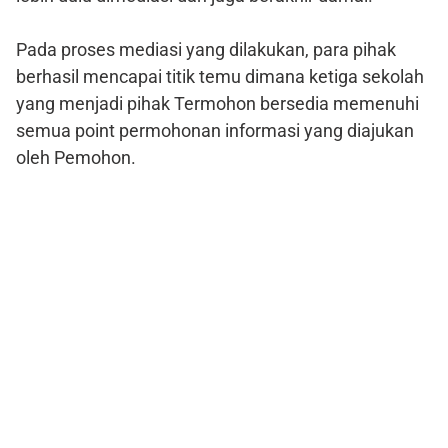
Pada proses mediasi yang dilakukan, para pihak
berhasil mencapai titik temu dimana ketiga sekolah
yang menjadi pihak Termohon bersedia memenuhi
semua point permohonan informasi yang diajukan
oleh Pemohon.