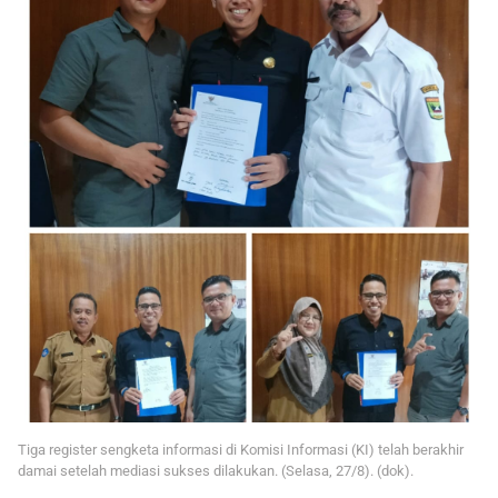
Tiga register sengketa informasi di Komisi Informasi (KI) telah berakhir
damai setelah mediasi sukses dilakukan. (Selasa, 27/8). (dok).