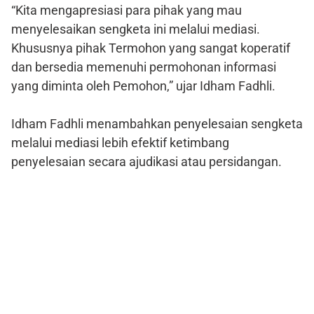
“Kita mengapresiasi para pihak yang mau
menyelesaikan sengketa ini melalui mediasi.
Khususnya pihak Termohon yang sangat koperatif
dan bersedia memenuhi permohonan informasi
yang diminta oleh Pemohon,” ujar Idham Fadhli.
Idham Fadhli menambahkan penyelesaian sengketa
melalui mediasi lebih efektif ketimbang
penyelesaian secara ajudikasi atau persidangan.