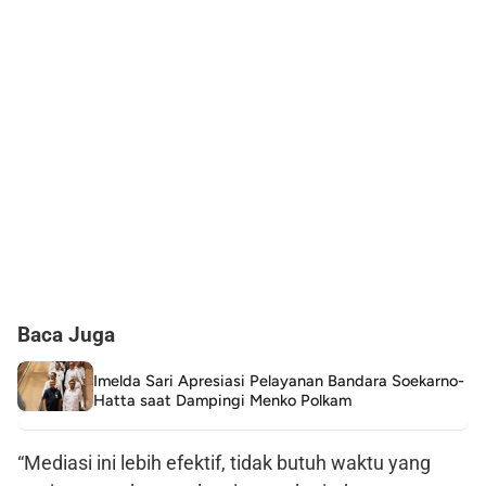
Baca Juga
Imelda Sari Apresiasi Pelayanan Bandara Soekarno-
Hatta saat Dampingi Menko Polkam
“Mediasi ini lebih efektif, tidak butuh waktu yang