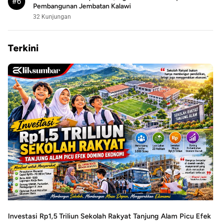
#6
Pembangunan Jembatan Kalawi
32 Kunjungan
Terkini
Investasi Rp1,5 Triliun Sekolah Rakyat Tanjung Alam Picu Efek