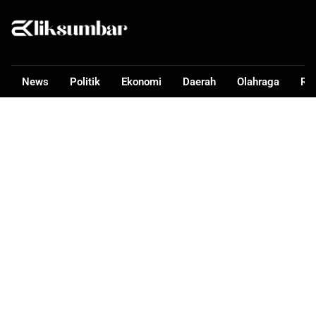
News
Politik
Ekonomi
Daerah
Olahraga
Ra