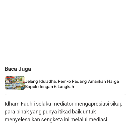
Baca Juga
Jelang Iduladha, Pemko Padang Amankan Harga
Bapok dengan 6 Langkah
Idham Fadhli selaku mediator mengapresiasi sikap
para pihak yang punya itikad baik untuk
menyelesaikan sengketa ini melalui mediasi.