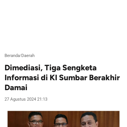
Beranda
Daerah
/
Dimediasi, Tiga Sengketa
Informasi di KI Sumbar Berakhir
Damai
27 Agustus 2024 21:13