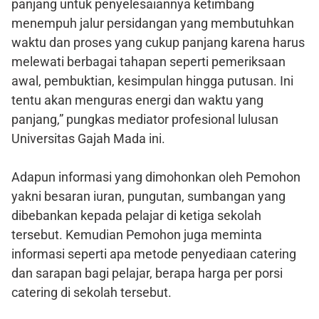
panjang untuk penyelesaiannya ketimbang
menempuh jalur persidangan yang membutuhkan
waktu dan proses yang cukup panjang karena harus
melewati berbagai tahapan seperti pemeriksaan
awal, pembuktian, kesimpulan hingga putusan. Ini
tentu akan menguras energi dan waktu yang
panjang,” pungkas mediator profesional lulusan
Universitas Gajah Mada ini.
Adapun informasi yang dimohonkan oleh Pemohon
yakni besaran iuran, pungutan, sumbangan yang
dibebankan kepada pelajar di ketiga sekolah
tersebut. Kemudian Pemohon juga meminta
informasi seperti apa metode penyediaan catering
dan sarapan bagi pelajar, berapa harga per porsi
catering di sekolah tersebut.