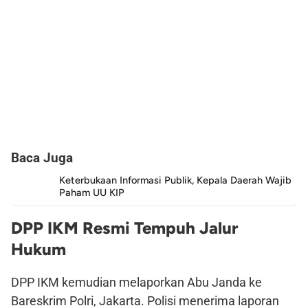
Baca Juga
Keterbukaan Informasi Publik, Kepala Daerah Wajib
Paham UU KIP
DPP IKM Resmi Tempuh Jalur
Hukum
DPP IKM kemudian melaporkan Abu Janda ke
Bareskrim Polri, Jakarta. Polisi menerima laporan