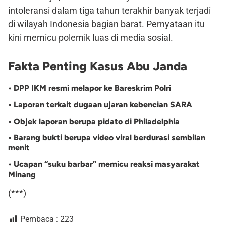
intoleransi dalam tiga tahun terakhir banyak terjadi
di wilayah Indonesia bagian barat. Pernyataan itu
kini memicu polemik luas di media sosial.
Fakta Penting Kasus Abu Janda
• DPP IKM resmi melapor ke Bareskrim Polri
• Laporan terkait dugaan ujaran kebencian SARA
• Objek laporan berupa pidato di Philadelphia
• Barang bukti berupa video viral berdurasi sembilan
menit
• Ucapan “suku barbar” memicu reaksi masyarakat
Minang
(***)
Pembaca :
223