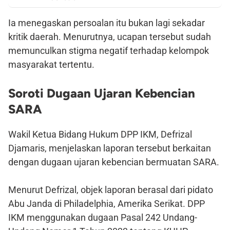
Ia menegaskan persoalan itu bukan lagi sekadar
kritik daerah. Menurutnya, ucapan tersebut sudah
memunculkan stigma negatif terhadap kelompok
masyarakat tertentu.
Soroti Dugaan Ujaran Kebencian
SARA
Wakil Ketua Bidang Hukum DPP IKM, Defrizal
Djamaris, menjelaskan laporan tersebut berkaitan
dengan dugaan ujaran kebencian bermuatan SARA.
Menurut Defrizal, objek laporan berasal dari pidato
Abu Janda di Philadelphia, Amerika Serikat. DPP
IKM menggunakan dugaan Pasal 242 Undang-