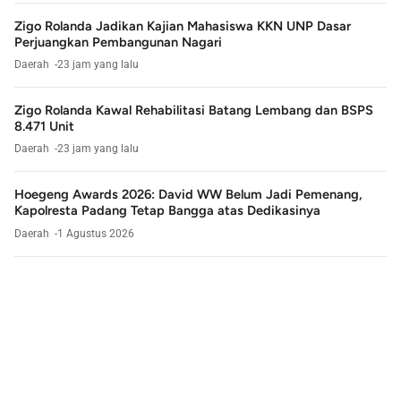
Zigo Rolanda Jadikan Kajian Mahasiswa KKN UNP Dasar
Perjuangkan Pembangunan Nagari
Daerah
23 jam yang lalu
Zigo Rolanda Kawal Rehabilitasi Batang Lembang dan BSPS
8.471 Unit
Daerah
23 jam yang lalu
Hoegeng Awards 2026: David WW Belum Jadi Pemenang,
Kapolresta Padang Tetap Bangga atas Dedikasinya
Daerah
1 Agustus 2026