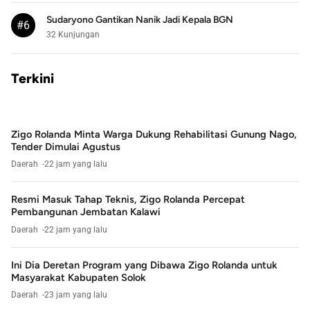
Sudaryono Gantikan Nanik Jadi Kepala BGN
#6
32 Kunjungan
Terkini
Zigo Rolanda Minta Warga Dukung Rehabilitasi Gunung Nago,
Tender Dimulai Agustus
Daerah
22 jam yang lalu
Resmi Masuk Tahap Teknis, Zigo Rolanda Percepat
Pembangunan Jembatan Kalawi
Daerah
22 jam yang lalu
Ini Dia Deretan Program yang Dibawa Zigo Rolanda untuk
Masyarakat Kabupaten Solok
Daerah
23 jam yang lalu