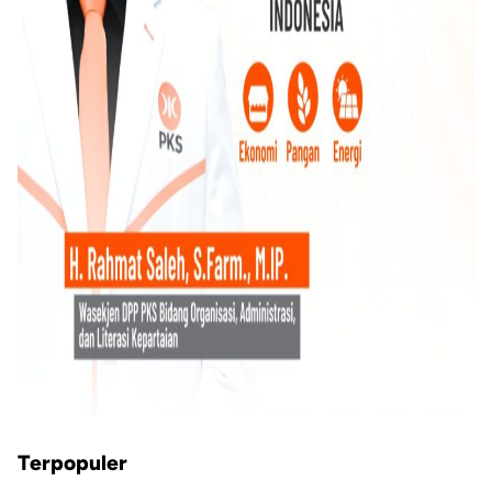
Terpopuler