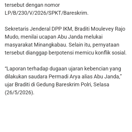
tersebut dengan nomor
LP/B/230/V/2026/SPKT/Bareskrim.
Sekretaris Jenderal DPP IKM, Braditi Moulevey Rajo
Mudo, menilai ucapan Abu Janda melukai
masyarakat Minangkabau. Selain itu, pernyataan
tersebut dianggap berpotensi memicu konflik sosial.
“Laporan terhadap dugaan ujaran kebencian yang
dilakukan saudara Permadi Arya alias Abu Janda,”
ujar Braditi di Gedung Bareskrim Polri, Selasa
(26/5/2026).