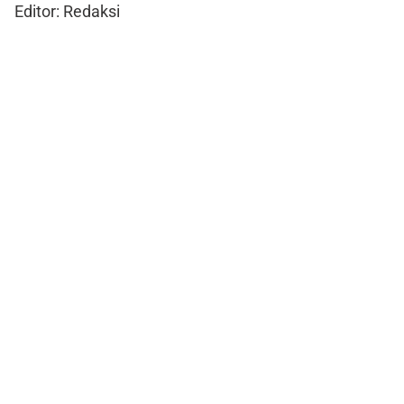
Editor: Redaksi