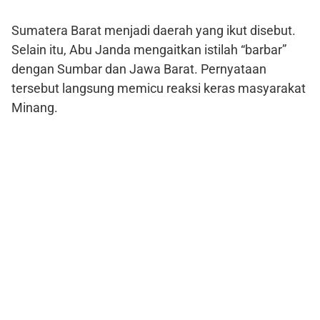
Sumatera Barat menjadi daerah yang ikut disebut.
Selain itu, Abu Janda mengaitkan istilah “barbar”
dengan Sumbar dan Jawa Barat. Pernyataan
tersebut langsung memicu reaksi keras masyarakat
Minang.