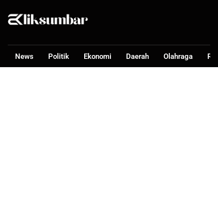
News
Politik
Ekonomi
Daerah
Olahraga
Ra