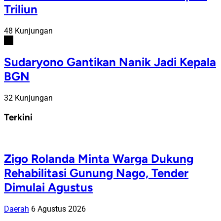
Triliun
48 Kunjungan
#6
Sudaryono Gantikan Nanik Jadi Kepala
BGN
32 Kunjungan
Terkini
Zigo Rolanda Minta Warga Dukung
Rehabilitasi Gunung Nago, Tender
Dimulai Agustus
Daerah
6 Agustus 2026