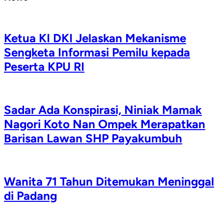
Ketua KI DKI Jelaskan Mekanisme
Sengketa Informasi Pemilu kepada
Peserta KPU RI
Sadar Ada Konspirasi, Niniak Mamak
Nagori Koto Nan Ompek Merapatkan
Barisan Lawan SHP Payakumbuh
Wanita 71 Tahun Ditemukan Meninggal
di Padang