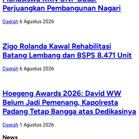
Perjuangkan Pembangunan Nagari
Daerah
6 Agustus 2026
Zigo Rolanda Kawal Rehabilitasi
Batang Lembang dan BSPS 8.471 Unit
Daerah
6 Agustus 2026
Hoegeng Awards 2026: David WW
Belum Jadi Pemenang, Kapolresta
Padang Tetap Bangga atas Dedikasinya
Daerah
1 Agustus 2026
News