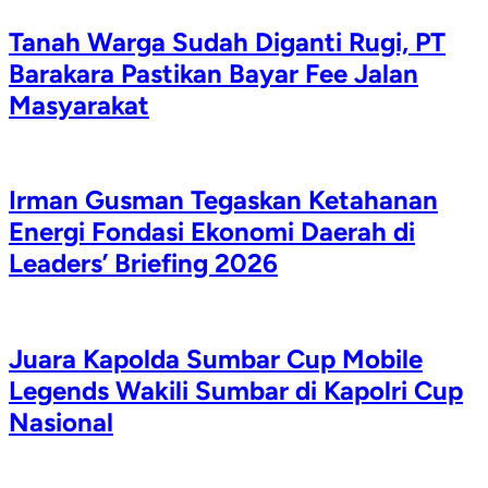
Tanah Warga Sudah Diganti Rugi, PT
Barakara Pastikan Bayar Fee Jalan
Masyarakat
Irman Gusman Tegaskan Ketahanan
Energi Fondasi Ekonomi Daerah di
Leaders’ Briefing 2026
Juara Kapolda Sumbar Cup Mobile
Legends Wakili Sumbar di Kapolri Cup
Nasional