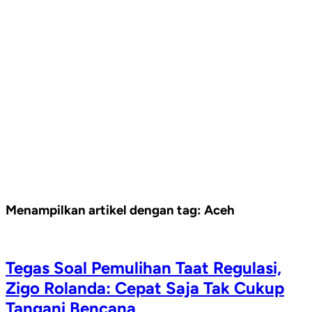
Menampilkan artikel dengan tag:
Aceh
Tegas Soal Pemulihan Taat Regulasi,
Zigo Rolanda: Cepat Saja Tak Cukup
Tangani Bencana