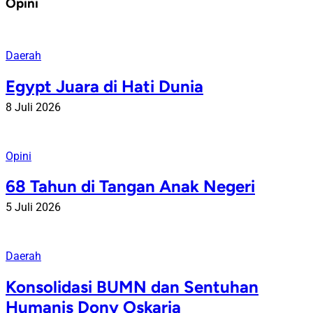
Opini
Daerah
Egypt Juara di Hati Dunia
8 Juli 2026
Opini
68 Tahun di Tangan Anak Negeri
5 Juli 2026
Daerah
Konsolidasi BUMN dan Sentuhan
Humanis Dony Oskaria