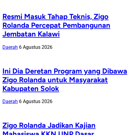
Resmi Masuk Tahap Teknis, Zigo
Rolanda Percepat Pembangunan
Jembatan Kalawi
Daerah
6 Agustus 2026
Ini Dia Deretan Program yang Dibawa
Zigo Rolanda untuk Masyarakat
Kabupaten Solok
Daerah
6 Agustus 2026
Zigo Rolanda Jadikan Kajian
Mahasiswa KKN UNP Dasar