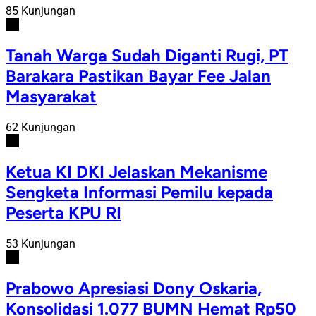
85 Kunjungan
#3
Tanah Warga Sudah Diganti Rugi, PT
Barakara Pastikan Bayar Fee Jalan
Masyarakat
62 Kunjungan
#4
Ketua KI DKI Jelaskan Mekanisme
Sengketa Informasi Pemilu kepada
Peserta KPU RI
53 Kunjungan
#5
Prabowo Apresiasi Dony Oskaria,
Konsolidasi 1.077 BUMN Hemat Rp50