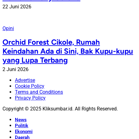
22 Juni 2026
Opini
Orchid Forest Cikole, Rumah
Keindahan Ada di Sini, Bak Kupu-kupu
yang Lupa Terbang
2 Juni 2026
Advertise
Cookie Policy
Terms and Conditions
Privacy Policy
Copyright © 2025 Kliksumbar.id. All Rights Reserved.
News
Politik
Ekonomi
Daerah