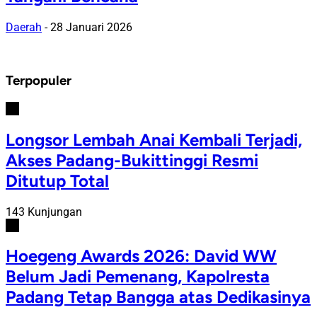
Daerah
-
28 Januari 2026
Terpopuler
#1
Longsor Lembah Anai Kembali Terjadi,
Akses Padang-Bukittinggi Resmi
Ditutup Total
143 Kunjungan
#2
Hoegeng Awards 2026: David WW
Belum Jadi Pemenang, Kapolresta
Padang Tetap Bangga atas Dedikasinya