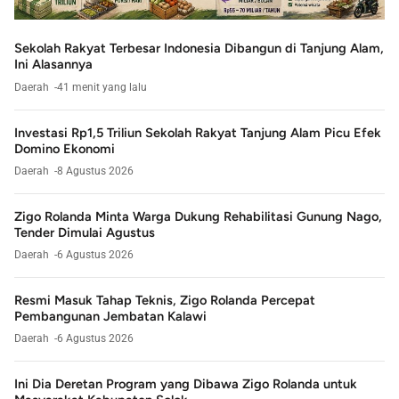
Sekolah Rakyat Terbesar Indonesia Dibangun di Tanjung Alam,
Ini Alasannya
Daerah
41 menit yang lalu
Investasi Rp1,5 Triliun Sekolah Rakyat Tanjung Alam Picu Efek
Domino Ekonomi
Daerah
8 Agustus 2026
Zigo Rolanda Minta Warga Dukung Rehabilitasi Gunung Nago,
Tender Dimulai Agustus
Daerah
6 Agustus 2026
Resmi Masuk Tahap Teknis, Zigo Rolanda Percepat
Pembangunan Jembatan Kalawi
Daerah
6 Agustus 2026
Ini Dia Deretan Program yang Dibawa Zigo Rolanda untuk