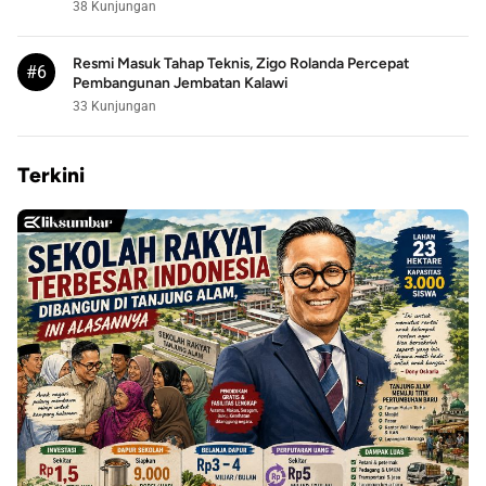
38 Kunjungan
Resmi Masuk Tahap Teknis, Zigo Rolanda Percepat
#6
Pembangunan Jembatan Kalawi
33 Kunjungan
Terkini