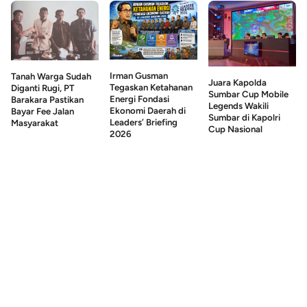
Irman Gusman
Tanah Warga Sudah
Juara Kapolda
Tegaskan Ketahanan
Diganti Rugi, PT
Sumbar Cup Mobile
Energi Fondasi
Barakara Pastikan
Legends Wakili
Ekonomi Daerah di
Bayar Fee Jalan
Sumbar di Kapolri
Leaders’ Briefing
Masyarakat
Cup Nasional
2026