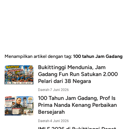
Menampilkan artikel dengan tag:
100 tahun Jam Gadang
Bukittinggi Mendunia, Jam
Gadang Fun Run Satukan 2.000
Pelari dari 38 Negara
Daerah
-
7 Juni 2026
100 Tahun Jam Gadang, Prof Is
Prima Nanda Kenang Perbaikan
Bersejarah
Daerah
-
4 Juni 2026