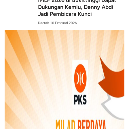
IMLF 2026 di Bukittinggi Dapat
Dukungan Kemlu, Denny Abdi
Jadi Pembicara Kunci
Daerah
-
10 Februari 2026