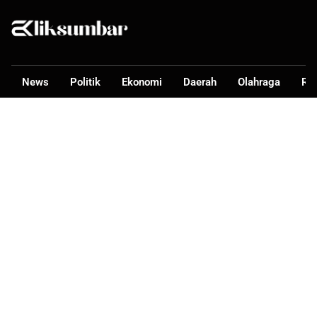
News
Politik
Ekonomi
Daerah
Olahraga
Ra