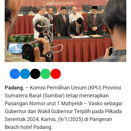
Padang
, – Komisi Pemilihan Umum (KPU) Provinsi
Sumatera Barat (Sumbar) tetap menetapkan
Pasangan Nomor urut 1 Mahyeldi – Vasko sebagai
Gubernur dan Wakil Gubernur Terpilih pada Pilkada
Serentak 2024, Kamis, (9/1/2025) di Pangeran
Beach hotel Padang.