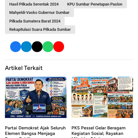
Hasil Pilkada Serentak 2024
KPU Sumbar Penetapan Paslon
Mahyeldi-Vasko Gubernur Sumbar
Pilkada Sumatera Barat 2024
Rekapitulasi Suara Pilkada Sumbar
Artikel Terkait
Partai Demokrat Ajak Seluruh
PKS Pessel Gelar Beragam
Elemen Bangsa Menjaga
Kegiatan Sosial, Rayakan