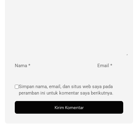
Nama
*
Email
*
Simpan nama, email, dan situs web saya pada
peramban ini untuk komentar saya berikutnya.