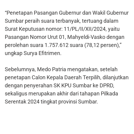
“Penetapan Pasangan Gubernur dan Wakil Gubernur
Sumbar peraih suara terbanyak, tertuang dalam
Surat Keputusan nomor: 11/PL/II/XII/2024, yaitu
Pasangan Nomor Urut 01, Mahyeldi-Vasko dengan
perolehan suara 1.757.612 suara (78,12 persen),”
ungkap Surya Efitrimen.
Sebelumnya, Medo Patria mengatakan, setelah
penetapan Calon Kepala Daerah Terpilih, dilanjutkan
dengan penyerahan SK KPU Sumbar ke DPRD,
sekaligus merupakan akhir dari tahapan Pilkada
Serentak 2024 tingkat provinsi Sumbar.