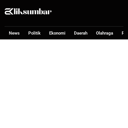
News
Politik
Ekonomi
Daerah
Olahraga
Ra