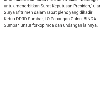
untuk menerbitkan Surat Keputusan Presiden,” ujar
Surya Efitrimen dalam rapat pleno yang dihadiri
Ketua DPRD Sumbar, LO Pasangan Calon, BINDA
Sumbar, unsur forkopimda dan undangan lainnya.