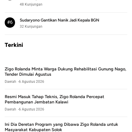
48 Kunjungan
Sudaryono Gantikan Nanik Jadi Kepala BGN
#6
32 Kunjungan
Terkini
Zigo Rolanda Minta Warga Dukung Rehabilitasi Gunung Nago,
Tender Dimulai Agustus
Daerah
6 Agustus 2026
Resmi Masuk Tahap Teknis, Zigo Rolanda Percepat
Pembangunan Jembatan Kalawi
Daerah
6 Agustus 2026
Ini Dia Deretan Program yang Dibawa Zigo Rolanda untuk
Masyarakat Kabupaten Solok