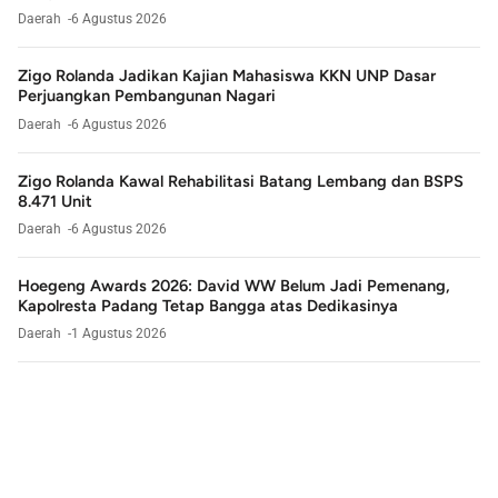
Daerah
6 Agustus 2026
Zigo Rolanda Jadikan Kajian Mahasiswa KKN UNP Dasar
Perjuangkan Pembangunan Nagari
Daerah
6 Agustus 2026
Zigo Rolanda Kawal Rehabilitasi Batang Lembang dan BSPS
8.471 Unit
Daerah
6 Agustus 2026
Hoegeng Awards 2026: David WW Belum Jadi Pemenang,
Kapolresta Padang Tetap Bangga atas Dedikasinya
Daerah
1 Agustus 2026