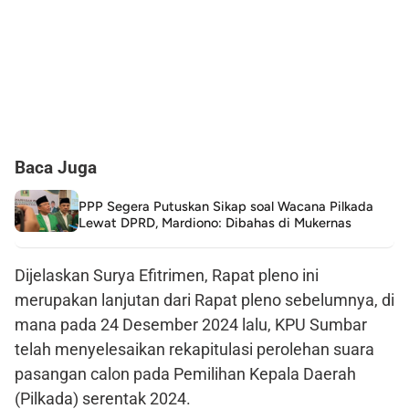
Baca Juga
PPP Segera Putuskan Sikap soal Wacana Pilkada
Lewat DPRD, Mardiono: Dibahas di Mukernas
Dijelaskan Surya Efitrimen, Rapat pleno ini
merupakan lanjutan dari Rapat pleno sebelumnya, di
mana pada 24 Desember 2024 lalu, KPU Sumbar
telah menyelesaikan rekapitulasi perolehan suara
pasangan calon pada Pemilihan Kepala Daerah
(Pilkada) serentak 2024.