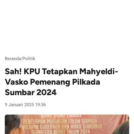
Beranda
Politik
/
Sah! KPU Tetapkan Mahyeldi-
Vasko Pemenang Pilkada
Sumbar 2024
9 Januari 2025 19:36