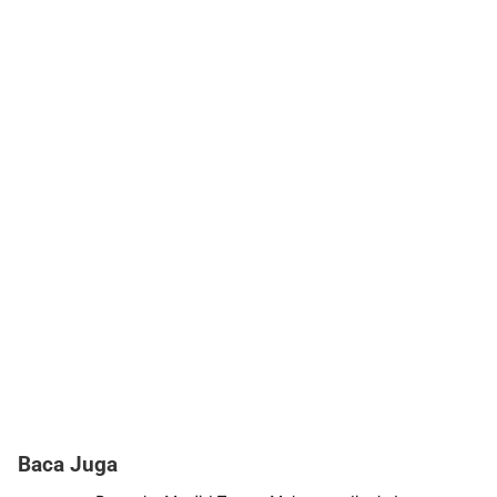
Baca Juga