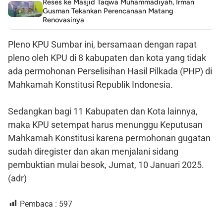
Reses ke Masjid Taqwa Muhammadiyah, Irman
Gusman Tekankan Perencanaan Matang
Renovasinya
Pleno KPU Sumbar ini, bersamaan dengan rapat
pleno oleh KPU di 8 kabupaten dan kota yang tidak
ada permohonan Perselisihan Hasil Pilkada (PHP) di
Mahkamah Konstitusi Republik Indonesia.
Sedangkan bagi 11 Kabupaten dan Kota lainnya,
maka KPU setempat harus menunggu Keputusan
Mahkamah Konstitusi karena permohonan gugatan
sudah diregister dan akan menjalani sidang
pembuktian mulai besok, Jumat, 10 Januari 2025.
(adr)
Pembaca :
597