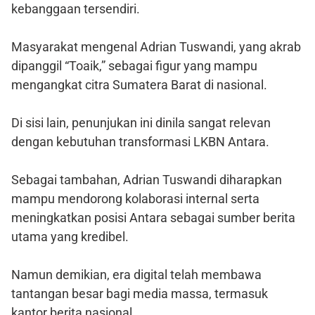
kebanggaan tersendiri.
Masyarakat mengenal Adrian Tuswandi, yang akrab
dipanggil “Toaik,” sebagai figur yang mampu
mengangkat citra Sumatera Barat di nasional.
Di sisi lain, penunjukan ini dinila sangat relevan
dengan kebutuhan transformasi LKBN Antara.
Sebagai tambahan, Adrian Tuswandi diharapkan
mampu mendorong kolaborasi internal serta
meningkatkan posisi Antara sebagai sumber berita
utama yang kredibel.
Namun demikian, era digital telah membawa
tantangan besar bagi media massa, termasuk
kantor berita nasional.