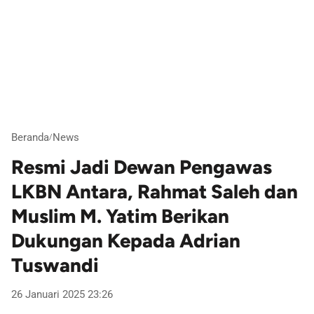
Beranda
News
/
Resmi Jadi Dewan Pengawas
LKBN Antara, Rahmat Saleh dan
Muslim M. Yatim Berikan
Dukungan Kepada Adrian
Tuswandi
26 Januari 2025 23:26