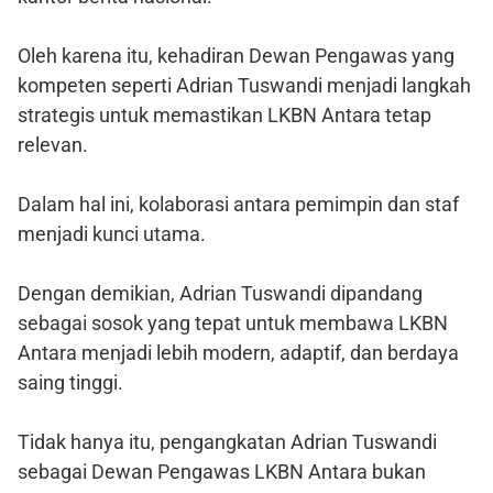
Oleh karena itu, kehadiran Dewan Pengawas yang
kompeten seperti Adrian Tuswandi menjadi langkah
strategis untuk memastikan LKBN Antara tetap
relevan.
Dalam hal ini, kolaborasi antara pemimpin dan staf
menjadi kunci utama.
Dengan demikian, Adrian Tuswandi dipandang
sebagai sosok yang tepat untuk membawa LKBN
Antara menjadi lebih modern, adaptif, dan berdaya
saing tinggi.
Tidak hanya itu, pengangkatan Adrian Tuswandi
sebagai Dewan Pengawas LKBN Antara bukan