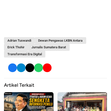
Adrian Tuswandi
Dewan Pengawas LKBN Antara
Erick Thohir
Jurnalis Sumatera Barat
Transformasi Era Digital
Artikel Terkait