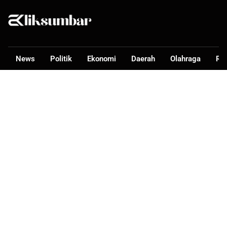
News
Politik
Ekonomi
Daerah
Olahraga
Ra