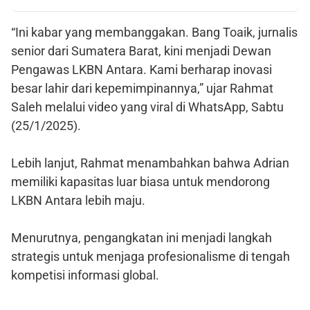
“Ini kabar yang membanggakan. Bang Toaik, jurnalis
senior dari Sumatera Barat, kini menjadi Dewan
Pengawas LKBN Antara. Kami berharap inovasi
besar lahir dari kepemimpinannya,” ujar Rahmat
Saleh melalui video yang viral di WhatsApp, Sabtu
(25/1/2025).
Lebih lanjut, Rahmat menambahkan bahwa Adrian
memiliki kapasitas luar biasa untuk mendorong
LKBN Antara lebih maju.
Menurutnya, pengangkatan ini menjadi langkah
strategis untuk menjaga profesionalisme di tengah
kompetisi informasi global.