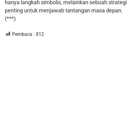
hanya langkah simbolis, melainkan sebuah strategi
penting untuk menjawab tantangan masa depan.
(***)
Pembaca :
812