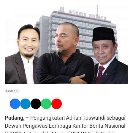
Ilustrasi.
Padang,
– Pengangkatan Adrian Tuswandi sebagai
Dewan Pengawas Lembaga Kantor Berita Nasional