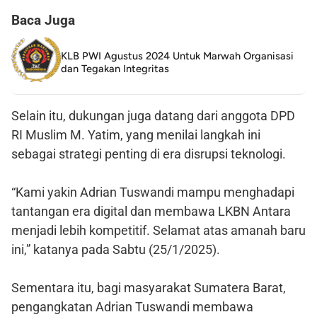
Baca Juga
KLB PWI Agustus 2024 Untuk Marwah Organisasi
dan Tegakan Integritas
Selain itu, dukungan juga datang dari anggota DPD
RI Muslim M. Yatim, yang menilai langkah ini
sebagai strategi penting di era disrupsi teknologi.
“Kami yakin Adrian Tuswandi mampu menghadapi
tantangan era digital dan membawa LKBN Antara
menjadi lebih kompetitif. Selamat atas amanah baru
ini,” katanya pada Sabtu (25/1/2025).
Sementara itu, bagi masyarakat Sumatera Barat,
pengangkatan Adrian Tuswandi membawa