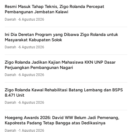
Resmi Masuk Tahap Teknis, Zigo Rolanda Percepat
Pembangunan Jembatan Kalawi
Daerah
6 Agustus 2026
Ini Dia Deretan Program yang Dibawa Zigo Rolanda untuk
Masyarakat Kabupaten Solok
Daerah
6 Agustus 2026
Zigo Rolanda Jadikan Kajian Mahasiswa KKN UNP Dasar
Perjuangkan Pembangunan Nagari
Daerah
6 Agustus 2026
Zigo Rolanda Kawal Rehabilitasi Batang Lembang dan BSPS
8.471 Unit
Daerah
6 Agustus 2026
Hoegeng Awards 2026: David WW Belum Jadi Pemenang,
Kapolresta Padang Tetap Bangga atas Dedikasinya
Daerah
1 Agustus 2026