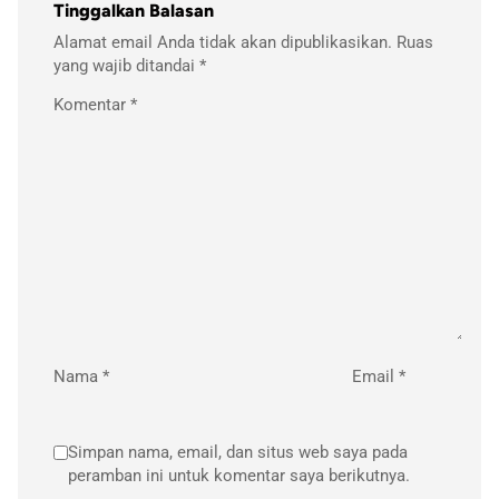
Tinggalkan Balasan
Alamat email Anda tidak akan dipublikasikan.
Ruas
yang wajib ditandai
*
Komentar
*
Nama
*
Email
*
Simpan nama, email, dan situs web saya pada
peramban ini untuk komentar saya berikutnya.