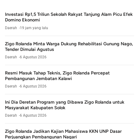
Investasi Rp1,5 Triliun Sekolah Rakyat Tanjung Alam Picu Efek
Domino Ekonomi
Daerah
19 jam yang lalu
Zigo Rolanda Minta Warga Dukung Rehabilitasi Gunung Nago,
Tender Dimulai Agustus
Daerah
6 Agustus 2026
Resmi Masuk Tahap Teknis, Zigo Rolanda Percepat
Pembangunan Jembatan Kalawi
Daerah
6 Agustus 2026
Ini Dia Deretan Program yang Dibawa Zigo Rolanda untuk
Masyarakat Kabupaten Solok
Daerah
6 Agustus 2026
Zigo Rolanda Jadikan Kajian Mahasiswa KKN UNP Dasar
Perjuangkan Pembangunan Nagari