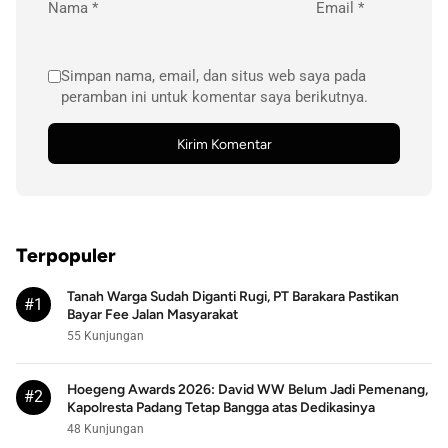
Nama
*
Email
*
Simpan nama, email, dan situs web saya pada
peramban ini untuk komentar saya berikutnya.
Terpopuler
Tanah Warga Sudah Diganti Rugi, PT Barakara Pastikan
#1
Bayar Fee Jalan Masyarakat
55 Kunjungan
Hoegeng Awards 2026: David WW Belum Jadi Pemenang,
#2
Kapolresta Padang Tetap Bangga atas Dedikasinya
48 Kunjungan