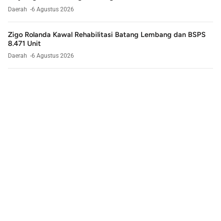
Daerah
6 Agustus 2026
Zigo Rolanda Kawal Rehabilitasi Batang Lembang dan BSPS
8.471 Unit
Daerah
6 Agustus 2026