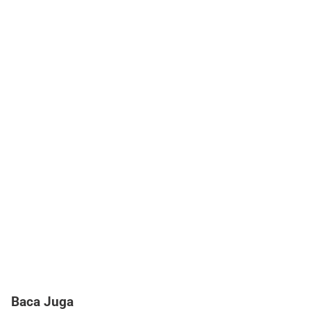
Baca Juga