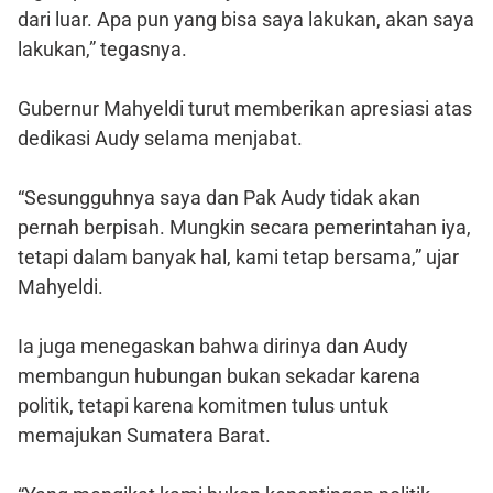
dari luar. Apa pun yang bisa saya lakukan, akan saya
lakukan,” tegasnya.
Gubernur Mahyeldi turut memberikan apresiasi atas
dedikasi Audy selama menjabat.
“Sesungguhnya saya dan Pak Audy tidak akan
pernah berpisah. Mungkin secara pemerintahan iya,
tetapi dalam banyak hal, kami tetap bersama,” ujar
Mahyeldi.
Ia juga menegaskan bahwa dirinya dan Audy
membangun hubungan bukan sekadar karena
politik, tetapi karena komitmen tulus untuk
memajukan Sumatera Barat.