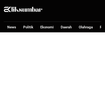
News
Politik
Ekonomi
Daerah
Olahraga
Ra