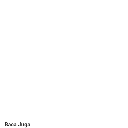
Baca Juga