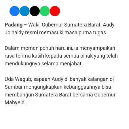
Padang
– Wakil Gubernur Sumatera Barat, Audy
Joinaldy resmi memasuki masa purna tugas.
Dalam momen penuh haru ini, ia menyampaikan
rasa terima kasih kepada semua pihak yang telah
mendukungnya selama menjabat.
Uda Wagub, sapaan Audy di banyak kalangan di
Sumbar mengungkapkan kebanggaannya bisa
membangun Sumatera Barat bersama Gubernur
Mahyeldi.