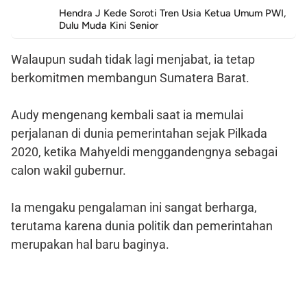
Hendra J Kede Soroti Tren Usia Ketua Umum PWI,
Dulu Muda Kini Senior
Walaupun sudah tidak lagi menjabat, ia tetap
berkomitmen membangun Sumatera Barat.
Audy mengenang kembali saat ia memulai
perjalanan di dunia pemerintahan sejak Pilkada
2020, ketika Mahyeldi menggandengnya sebagai
calon wakil gubernur.
Ia mengaku pengalaman ini sangat berharga,
terutama karena dunia politik dan pemerintahan
merupakan hal baru baginya.