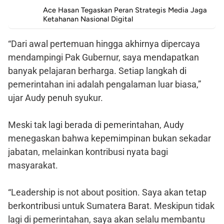
Ace Hasan Tegaskan Peran Strategis Media Jaga
Ketahanan Nasional Digital
“Dari awal pertemuan hingga akhirnya dipercaya
mendampingi Pak Gubernur, saya mendapatkan
banyak pelajaran berharga. Setiap langkah di
pemerintahan ini adalah pengalaman luar biasa,”
ujar Audy penuh syukur.
Meski tak lagi berada di pemerintahan, Audy
menegaskan bahwa kepemimpinan bukan sekadar
jabatan, melainkan kontribusi nyata bagi
masyarakat.
“Leadership is not about position. Saya akan tetap
berkontribusi untuk Sumatera Barat. Meskipun tidak
lagi di pemerintahan, saya akan selalu membantu