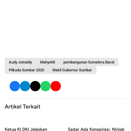
Audy Joinaldy
Mahyeldi
pembangunan Sumatera Barat
Pilkada Sumbar 2020
Wakil Gubernur Sumbar
Artikel Terkait
Ketua KI DKI Jelaskan
Sadar Ada Konspirasi, Niniak